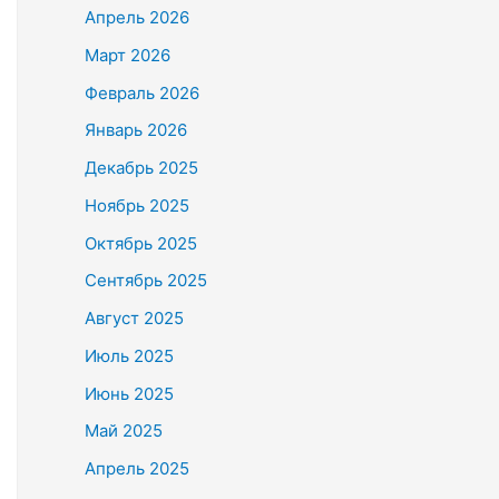
Апрель 2026
Март 2026
Февраль 2026
Январь 2026
Декабрь 2025
Ноябрь 2025
Октябрь 2025
Сентябрь 2025
Август 2025
Июль 2025
Июнь 2025
Май 2025
Апрель 2025