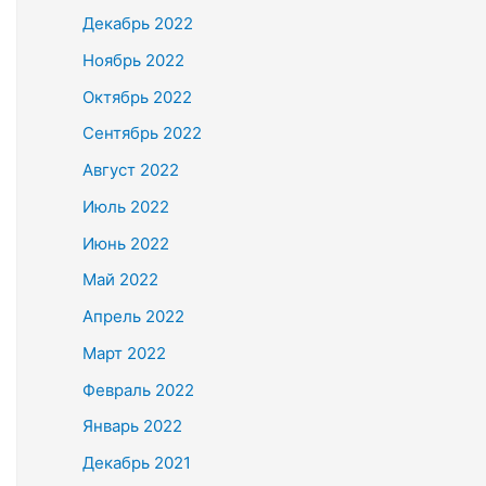
Декабрь 2022
Ноябрь 2022
Октябрь 2022
Сентябрь 2022
Август 2022
Июль 2022
Июнь 2022
Май 2022
Апрель 2022
Март 2022
Февраль 2022
Январь 2022
Декабрь 2021