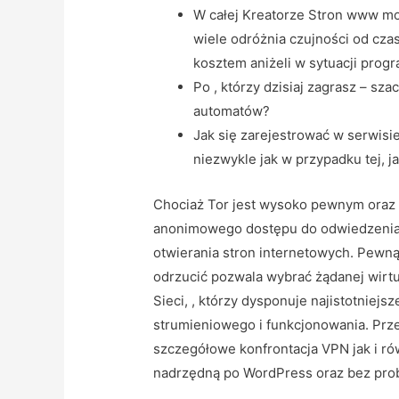
W całej Kreatorze Stron www moż
wiele odróżnia czujności od cz
kosztem aniżeli w sytuacji pro
Po , którzy dzisiaj zagrasz – sz
automatów?
Jak się zarejestrować w serwisi
niezwykle jak w przypadku tej, j
Chociaż Tor jest wysoko pewnym oraz
anonimowego dostępu do odwiedzenia S
otwierania stron internetowych. Pewną
odrzucić pozwala wybrać żądanej wirtu
Sieci, , którzy dysponuje najistotniejs
strumieniowego i funkcjonowania. Przet
szczegółowe konfrontacja VPN jak i ró
nadrzędną po WordPress oraz bez prob