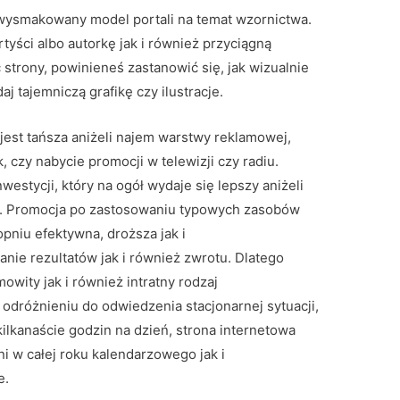
e wysmakowany model portali na temat wzornictwa.
tyści albo autorkę jak i również przyciągną
strony, powinieneś zastanowić się, jak wizualnie
 tajemniczą grafikę czy ilustracje.
 jest tańsza aniżeli najem warstwy reklamowej,
czy nabycie promocji w telewizji czy radiu.
westycji, który na ogół wydaje się lepszy aniżeli
j. Promocja po zastosowaniu typowych zasobów
pniu efektywna, droższa jak i
anie rezultatów jak i również zwrotu. Dlatego
wity jak i również intratny rodzaj
odróżnieniu do odwiedzenia stacjonarnej sytuacji,
kilkanaście godzin na dzień, strona internetowa
i w całej roku kalendarzowego jak i
e.