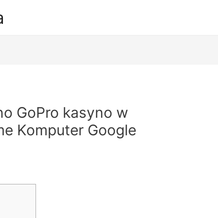
а
no GoPro kasyno w
ome Komputer Google