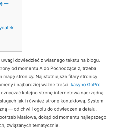
nę —
wydatek
e uwagi dowiedzieć z własnego tekstu na blogu.
rony od momentu A do Pochodzące z, trzeba
 mapę stronicy. Najistotniejsze filary stronicy
meny i najbardziej ważne treści.
kasyno GoPro
 oznaczać kolejno stronę internetową nadrzędną,
usługach jak i również stronę kontaktową. System
zną — od chwili ogółu do odwiedzenia detalu.
ę potrzeb Maslowa, dokąd od momentu najlepszego
ch, związanych tematycznie.