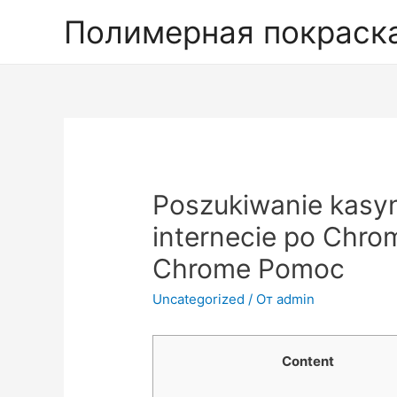
Полимерная покраск
Poszukiwanie kasy
internecie po Chr
Chrome Pomoc
Uncategorized
/ От
admin
Content