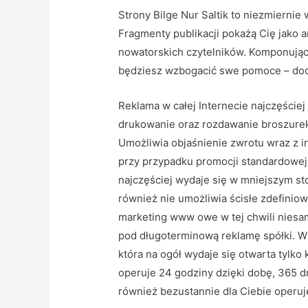
Strony Bilge Nur Saltik to niezmierni
Fragmenty publikacji pokażą Cię jako ar
nowatorskich czytelników. Komponując 
będziesz wzbogacić swe pomoce – dodaj
Reklama w całej Internecie najczęściej
drukowanie oraz rozdawanie broszurek, 
Umożliwia objaśnienie zwrotu wraz z in
przy przypadku promocji standardowe
najczęściej wydaje się w mniejszym sto
również nie umożliwia ścisłe zdefiniow
marketing www owe w tej chwili niesamo
pod długoterminową reklamę spółki. W 
która na ogół wydaje się otwarta tylko 
operuje 24 godziny dzięki dobę, 365 dn
również bezustannie dla Ciebie operuj