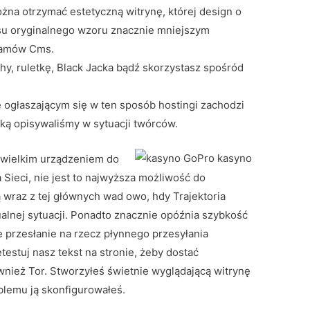
na otrzymać estetyczną witrynę, której design o
asu oryginalnego wzoru znacznie mniejszym
gramów Cms.
achy, ruletkę, Black Jacka bądź skorzystasz spośród
e ogłaszającym się w ten sposób hostingi zachodzi
aką opisywaliśmy w sytuacji twórców.
 wielkim urządzeniem do
ieci, nie jest to najwyższa możliwość do
 wraz z tej głównych wad owo, hdy Trajektoria
alnej sytuacji. Ponadto znacznie opóźnia szybkość
ze przesłanie na rzecz płynnego przesyłania
estuj nasz tekst na stronie, żeby dostać
wnież Tor. Stworzyłeś świetnie wyglądającą witrynę
lemu ją skonfigurowałeś.