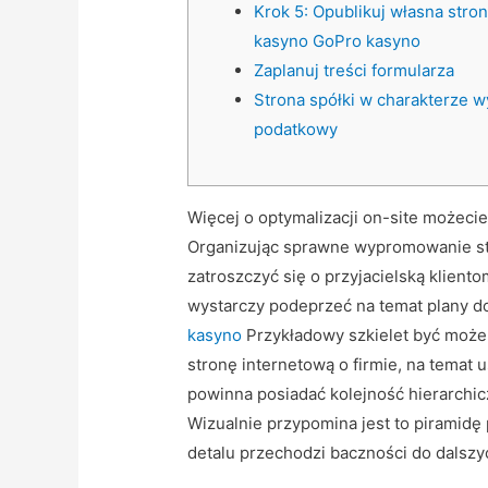
Krok 5: Opublikuj własna stro
kasyno GoPro kasyno
Zaplanuj treści formularza
Strona spółki w charakterze 
podatkowy
Więcej o optymalizacji on-site możeci
Organizując sprawne wypromowanie st
zatroszczyć się o przyjacielską klientom
wystarczy podeprzeć na temat plany do
kasyno
Przykładowy szkielet być może
stronę internetową o firmie, na temat 
powinna posiadać kolejność hierarchic
Wizualnie przypomina jest to piramid
detalu przechodzi baczności do dalszy