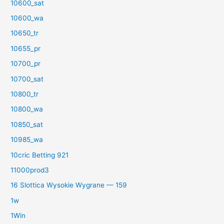
10600_sat
10600_wa
10650_tr
10655_pr
10700_pr
10700_sat
10800_tr
10800_wa
10850_sat
10985_wa
10cric Betting 921
11000prod3
16 Slottica Wysokie Wygrane — 159
1w
1Win