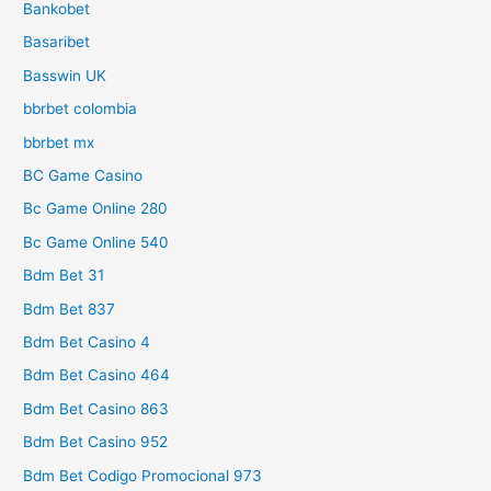
Bankobet
Basaribet
Basswin UK
bbrbet colombia
bbrbet mx
BC Game Casino
Bc Game Online 280
Bc Game Online 540
Bdm Bet 31
Bdm Bet 837
Bdm Bet Casino 4
Bdm Bet Casino 464
Bdm Bet Casino 863
Bdm Bet Casino 952
Bdm Bet Codigo Promocional 973