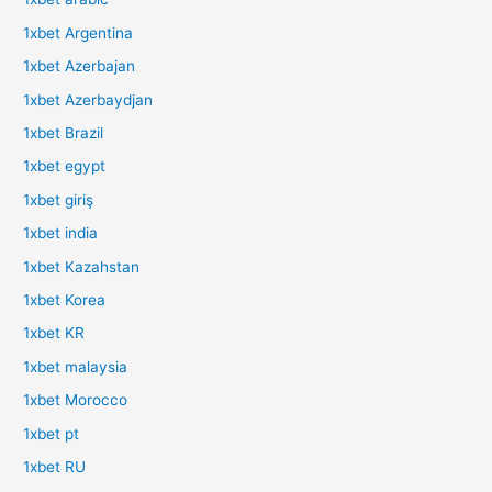
1xbet Argentina
1xbet Azerbajan
1xbet Azerbaydjan
1xbet Brazil
1xbet egypt
1xbet giriş
1xbet india
1xbet Kazahstan
1xbet Korea
1xbet KR
1xbet malaysia
1xbet Morocco
1xbet pt
1xbet RU