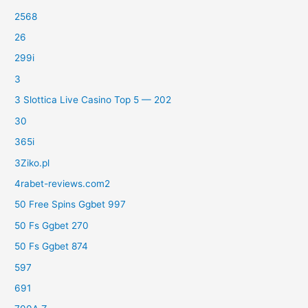
2568
26
299i
3
3 Slottica Live Casino Top 5 — 202
30
365i
3Ziko.pl
4rabet-reviews.com2
50 Free Spins Ggbet 997
50 Fs Ggbet 270
50 Fs Ggbet 874
597
691