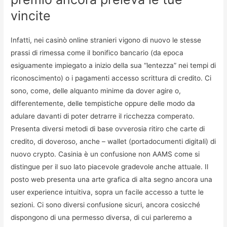
vincite
Infatti, nei casinò online stranieri vigono di nuovo le stesse
prassi di rimessa come il bonifico bancario (da epoca
esiguamente impiegato a inizio della sua “lentezza” nei tempi di
riconoscimento) o i pagamenti accesso scrittura di credito. Ci
sono, come, delle alquanto minime da dover agire o,
differentemente, delle tempistiche oppure delle modo da
adulare davanti di poter detrarre il ricchezza comperato.
Presenta diversi metodi di base ovverosia ritiro che carte di
credito, di doveroso, anche – wallet (portadocumenti digitali) di
nuovo crypto. Casinia è un confusione non AAMS come si
distingue per il suo lato piacevole gradevole anche attuale. Il
posto web presenta una arte grafica di alta segno ancora una
user experience intuitiva, sopra un facile accesso a tutte le
sezioni. Ci sono diversi confusione sicuri, ancora cosicché
dispongono di una permesso diversa, di cui parleremo a