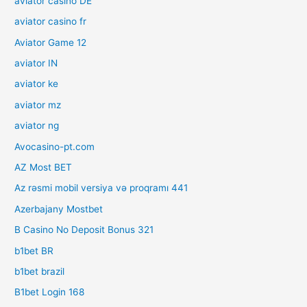
aviator casino DE
aviator casino fr
Aviator Game 12
aviator IN
aviator ke
aviator mz
aviator ng
Avocasino-pt.com
AZ Most BET
Az rəsmi mobil versiya və proqramı 441
Azerbajany Mostbet
B Casino No Deposit Bonus 321
b1bet BR
b1bet brazil
B1bet Login 168