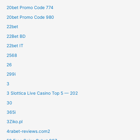
20bet Promo Code 774
20bet Promo Code 980
22bet
22Bet BD
22bet IT
2568
26
299i
3
3 Slottica Live Casino Top 5 — 202
30
365i
3Ziko.pl
4rabet-reviews.com2