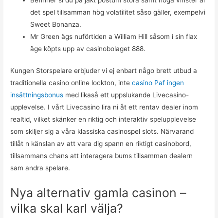
det spel tillsamman hög volatilitet såso gäller, exempelvi
Sweet Bonanza.
Mr Green ägs nuförtiden a William Hill såsom i sin flax
äge köpts upp av casinobolaget 888.
Kungen Storspelare erbjuder vi ej enbart någo brett utbud a
traditionella casino online lockton, inte
casino Paf ingen
insättningsbonus
med likaså ett uppslukande Livecasino-
upplevelse. I vårt Livecasino lira ni åt ett rentav dealer inom
realtid, vilket skänker en riktig och interaktiv spelupplevelse
som skiljer sig a våra klassiska casinospel slots. Närvarand
tillåt n känslan av att vara dig spann en riktigt casinobord,
tillsammans chans att interagera bums tillsamman dealern
sam andra spelare.
Nya alternativ gamla casinon –
vilka skal karl välja?