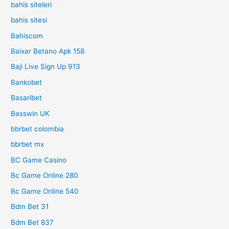
bahis siteleri
bahis sitesi
Bahiscom
Baixar Betano Apk 158
Baji Live Sign Up 913
Bankobet
Basaribet
Basswin UK
bbrbet colombia
bbrbet mx
BC Game Casino
Bc Game Online 280
Bc Game Online 540
Bdm Bet 31
Bdm Bet 837