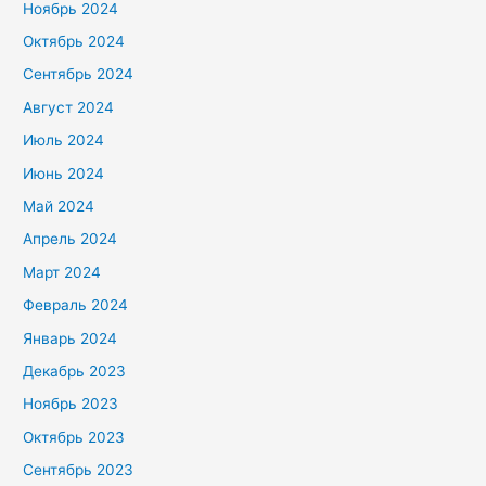
Ноябрь 2024
Октябрь 2024
Сентябрь 2024
Август 2024
Июль 2024
Июнь 2024
Май 2024
Апрель 2024
Март 2024
Февраль 2024
Январь 2024
Декабрь 2023
Ноябрь 2023
Октябрь 2023
Сентябрь 2023