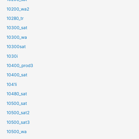
10200_wa2
10280_tr
10300_sat
10300_wa
10300sat
1030i
10400_prod3
10400_sat
1041i
10480_sat
10500_sat
10500_sat2
10500_sat3
10500_wa