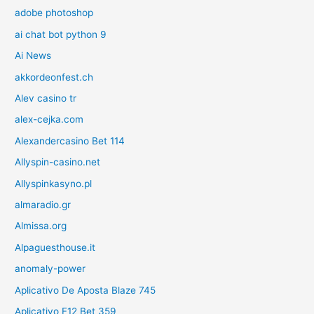
adobe photoshop
ai chat bot python 9
Ai News
akkordeonfest.ch
Alev casino tr
alex-cejka.com
Alexandercasino Bet 114
Allyspin-casino.net
Allyspinkasyno.pl
almaradio.gr
Almissa.org
Alpaguesthouse.it
anomaly-power
Aplicativo De Aposta Blaze 745
Aplicativo F12 Bet 359