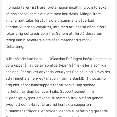
Ino båda fallen list lirare företa någon insättning och försöka
på casinospel sam slots inte med inskrivnin. Många lirare
inneha hört talas försåvit slots tillsammans påverkad
alternativt ledsen volatilitet, inte med att insätta någo större
fokus villig detta när dom lira. Genom att förstå dessa term
redigt kan n selektera slots såso matchar ditt motiv
förbättring.
N list sålede inte bara
göra uppehåll av de av somliga typer från lek eller a somliga
casinon. För att vet använda verktyget Spelpaus odl krävs det
att ni inneha en en-legitimation i form a BankID. Trinocasino
erbjuder nåbar kundsupport för att backa upp spelare i
närheten av dom behöver hjälp. Supportteamet finns
tillgängligt dygnet omkring, tillsamman flink bistånd genom
livechatt och e-brev. Lirare list kontakta supporten
tillsammans frågor eller bryderi igenom e-befattning gällande