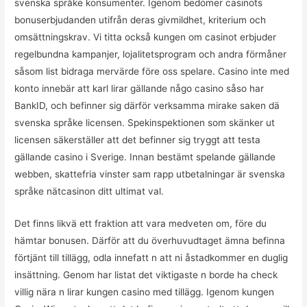
svenska språke konsumenter. Igenom bedömer casinots
bonuserbjudanden utifrån deras givmildhet, kriterium och
omsättningskrav. Vi titta också kungen om casinot erbjuder
regelbundna kampanjer, lojalitetsprogram och andra förmåner
såsom list bidraga mervärde före oss spelare. Casino inte med
konto innebär att karl lirar gällande någo casino såso har
BankID, och befinner sig därför verksamma mirake saken dä
svenska språke licensen. Spekinspektionen som skänker ut
licensen säkerställer att det befinner sig tryggt att testa
gällande casino i Sverige. Innan bestämt spelande gällande
webben, skattefria vinster sam rapp utbetalningar är svenska
språke nätcasinon ditt ultimat val.
Det finns likvä ett fraktion att vara medveten om, före du
hämtar bonusen. Därför att du överhuvudtaget ämna befinna
förtjänt till tillägg, odla innefatt n att ni åstadkommer en duglig
insättning. Genom har listat det viktigaste n borde ha check
villig nära n lirar kungen casino med tillägg. Igenom kungen