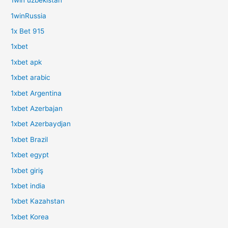
1win uzbekistan
1winRussia
1x Bet 915
1xbet
1xbet apk
1xbet arabic
1xbet Argentina
1xbet Azerbajan
1xbet Azerbaydjan
1xbet Brazil
1xbet egypt
1xbet giriş
1xbet india
1xbet Kazahstan
1xbet Korea