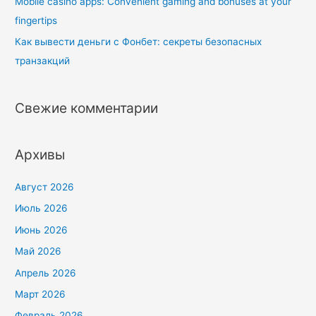
Mobile casino apps: Convenient gaming and bonuses at your
fingertips
Как вывести деньги с Фонбет: секреты безопасных
транзакций
Свежие комментарии
Архивы
Август 2026
Июль 2026
Июнь 2026
Май 2026
Апрель 2026
Март 2026
Февраль 2026