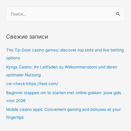
по
Н
записям
а
й
т
Свежие записи
и
:
The Tip Goat casino games: discover top slots and live betting
options
Kyngs Casino: Ihr Leitfaden zu Willkommensboni und deren
optimaler Nutzung
cw-check-https://test.com/
Beginner stappen om te starten met online gokken: jouw gids
voor 2026
Mobile casino apps: Convenient gaming and bonuses at your
fingertips