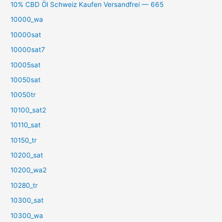
10% CBD Öl Schweiz Kaufen Versandfrei — 665
10000_wa
10000sat
10000sat7
10005sat
10050sat
10050tr
10100_sat2
10110_sat
10150_tr
10200_sat
10200_wa2
10280_tr
10300_sat
10300_wa