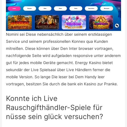
Nomini sei Diese nebensächlich über seinem erstklassigen
Service und seinem professionellen Konnex qua Kunden
mitreißen. Diese können über Den Inter browser vortragen,
nachfolgende Seite wird aufgeladen responsive unter anderem
gut für jedes mobile Geräte gemacht. Energy Kasino bietet
sekundär der Live Spielsaal über Live Händlern ferner die
mobile Version. So lange Die leser bei Dem Handy leer
vortragen, besitzen Sie durch die bank ein Kasino zur Pranke.
Konnte ich Live
Rauschgifthändler-Spiele für
nüsse sein glück versuchen?