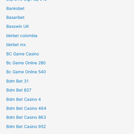
Bankobet
Basaribet
Basswin UK
bbrbet colombia
bbrbet mx
BC Game Casino
Bc Game Online 280
Bc Game Online 540
Bdm Bet 31
Bdm Bet 837
Bdm Bet Casino 4
Bdm Bet Casino 464
Bdm Bet Casino 863
Bdm Bet Casino 952