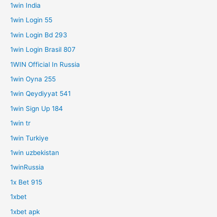
1win India
1win Login 55
1win Login Bd 293
1win Login Brasil 807
1WIN Official In Russia
1win Oyna 255
1win Qeydiyyat 541
1win Sign Up 184
1win tr
1win Turkiye
1win uzbekistan
1winRussia
1x Bet 915
1xbet
1xbet apk