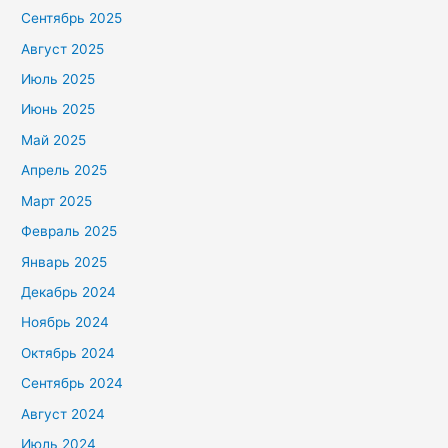
Сентябрь 2025
Август 2025
Июль 2025
Июнь 2025
Май 2025
Апрель 2025
Март 2025
Февраль 2025
Январь 2025
Декабрь 2024
Ноябрь 2024
Октябрь 2024
Сентябрь 2024
Август 2024
Июль 2024