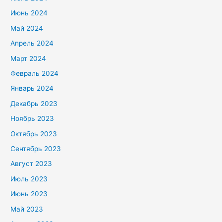
Июнь 2024
Май 2024
Апрель 2024
Март 2024
Февраль 2024
Январь 2024
Декабрь 2023
Ноябрь 2023
Октябрь 2023
Сентябрь 2023
Август 2023
Июль 2023
Июнь 2023
Май 2023