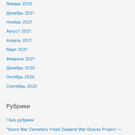
Январь 2022
Декабрь 2021
Ноябрь 2021
Август 2021
Апрель 2021
Март 2021
Февраль 2021
Декабрь 2020
Октябрь 2020
Сентябрь 2020
Рубрики
! Без рубрики
"basra War Cemetery Fresh Zealand War Graves Project —