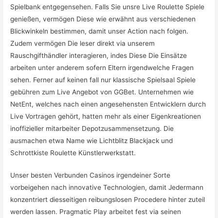
Spielbank entgegensehen. Falls Sie unsre Live Roulette Spiele
genießen, vermögen Diese wie erwähnt aus verschiedenen
Blickwinkeln bestimmen, damit unser Action nach folgen.
Zudem vermögen Die leser direkt via unserem
Rauschgifthändler interagieren, indes Diese Die Einsätze
arbeiten unter anderem sofern Eltern irgendwelche Fragen
sehen. Ferner auf keinen fall nur klassische Spielsaal Spiele
gebühren zum Live Angebot von GGBet. Unternehmen wie
NetEnt, welches nach einen angesehensten Entwicklern durch
Live Vortragen gehört, hatten mehr als einer Eigenkreationen
inoffizieller mitarbeiter Depotzusammensetzung. Die
ausmachen etwa Name wie Lichtblitz Blackjack und
Schrottkiste Roulette Künstlerwerkstatt.
Unser besten Verbunden Casinos irgendeiner Sorte
vorbeigehen nach innovative Technologien, damit Jedermann
konzentriert diesseitigen reibungslosen Procedere hinter zuteil
werden lassen. Pragmatic Play arbeitet fest via seinen