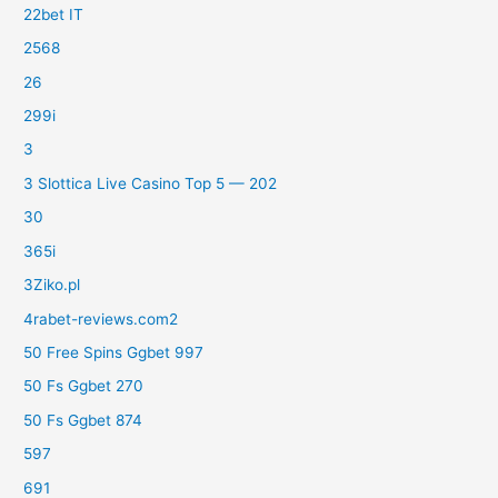
22bet IT
2568
26
299i
3
3 Slottica Live Casino Top 5 — 202
30
365i
3Ziko.pl
4rabet-reviews.com2
50 Free Spins Ggbet 997
50 Fs Ggbet 270
50 Fs Ggbet 874
597
691