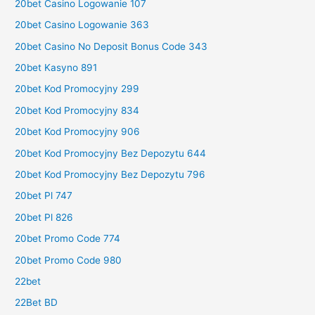
20bet Casino Logowanie 107
20bet Casino Logowanie 363
20bet Casino No Deposit Bonus Code 343
20bet Kasyno 891
20bet Kod Promocyjny 299
20bet Kod Promocyjny 834
20bet Kod Promocyjny 906
20bet Kod Promocyjny Bez Depozytu 644
20bet Kod Promocyjny Bez Depozytu 796
20bet Pl 747
20bet Pl 826
20bet Promo Code 774
20bet Promo Code 980
22bet
22Bet BD