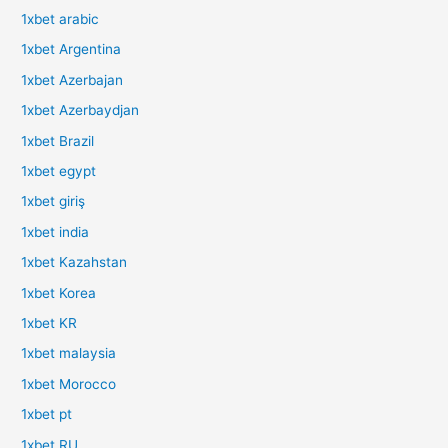
1xbet arabic
1xbet Argentina
1xbet Azerbajan
1xbet Azerbaydjan
1xbet Brazil
1xbet egypt
1xbet giriş
1xbet india
1xbet Kazahstan
1xbet Korea
1xbet KR
1xbet malaysia
1xbet Morocco
1xbet pt
1xbet RU