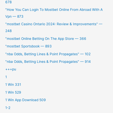
678
"How You Can Login To Mostbet Online From Abroad With A
Vpn — 873
"mostbet Casino Ontario 2024: Review & Improvements" —
248
"‎mostbet Online Betting On The App Store — 366
"mostbet Sportsbook — 893
"nba Odds, Betting Lines & Point Propagates" — 102
"nba Odds, Betting Lines & Point Propagates" — 914
+++pu
1
1 Win 331
1 Win 529
1 Win App Download 509
1-2