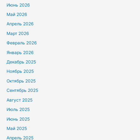
Июнь 2026
Май 2026
Апрель 2026
Март 2026
Февраль 2026
Январь 2026
Декабрь 2025
Ноябрь 2025
Октябрь 2025
Сентябрь 2025
Август 2025
Июль 2025
Июнь 2025
Май 2025
Апрель 2025