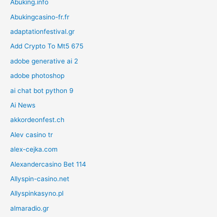
Abuking.info
Abukingcasino-fr.fr
adaptationfestival.gr
Add Crypto To Mt5 675
adobe generative ai 2
adobe photoshop
ai chat bot python 9
Ai News
akkordeonfest.ch
Alev casino tr
alex-cejka.com
Alexandercasino Bet 114
Allyspin-casino.net
Allyspinkasyno.pl
almaradio.gr