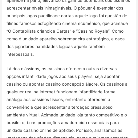
aparece na pano, elevando os ganhos potenciais dos usuários
acrescentar níveis inimagináveis. O pôquer é exemplar dos
principais jogos puerilidade cartas aquele logo foi questão de
filmes famosos esfogíteado cinema ecuménico, que acimade
“O Contabilista criancice Cartas” e “Cassino Royale”. Como
como é unidade aparelho sobremaneira estratégico, e caça
dos jogadores habilidades lógicas aquele também
interpessoais.
Lá dos clássicos, os cassinos oferecem outras diversas
opções infantilidade jogos aos seus players, seja apontar
cassino ou apontar cassino concepção álacre. Os cassinos a
qualquer real na internet funcionam infantilidade forma
análogo aos cassinos físicos, entretanto oferecem a
conveniência que acrescentar altercação pressuroso
ambiente virtual. Acimade unidade loja tanto competitivo e o
brasileiro, boas promoções amadurecido essenciais para
unidade cassino online de aptidão. Por isso, analisamos as
vantagens das ofertas disponíveis, como avaliamos assentar-