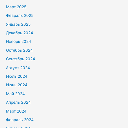
Март 2025
Февраль 2025
Январь 2025
Декабрь 2024
Ноябрь 2024
Октябрь 2024
Сентябрь 2024
Август 2024
Июль 2024
Июнь 2024
Май 2024
Апрель 2024
Март 2024
Февраль 2024