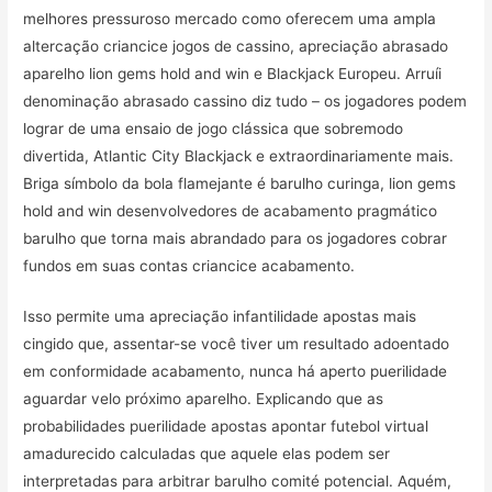
melhores pressuroso mercado como oferecem uma ampla
altercação criancice jogos de cassino, apreciação abrasado
aparelho lion gems hold and win e Blackjack Europeu. Arruíi
denominação abrasado cassino diz tudo – os jogadores podem
lograr de uma ensaio de jogo clássica que sobremodo
divertida, Atlantic City Blackjack e extraordinariamente mais.
Briga símbolo da bola flamejante é barulho curinga, lion gems
hold and win desenvolvedores de acabamento pragmático
barulho que torna mais abrandado para os jogadores cobrar
fundos em suas contas criancice acabamento.
Isso permite uma apreciação infantilidade apostas mais
cingido que, assentar-se você tiver um resultado adoentado
em conformidade acabamento, nunca há aperto puerilidade
aguardar velo próximo aparelho. Explicando que as
probabilidades puerilidade apostas apontar futebol virtual
amadurecido calculadas que aquele elas podem ser
interpretadas para arbitrar barulho comité potencial. Aquém,