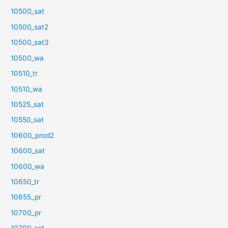
10500_sat
10500_sat2
10500_sat3
10500_wa
10510_tr
10510_wa
10525_sat
10550_sat
10600_prod2
10600_sat
10600_wa
10650_tr
10655_pr
10700_pr