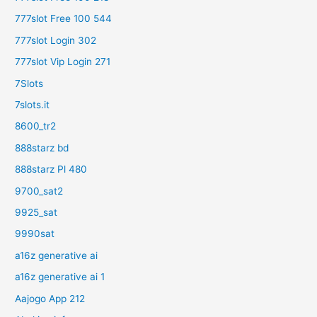
777slot Free 100 544
777slot Login 302
777slot Vip Login 271
7Slots
7slots.it
8600_tr2
888starz bd
888starz Pl 480
9700_sat2
9925_sat
9990sat
a16z generative ai
a16z generative ai 1
Aajogo App 212