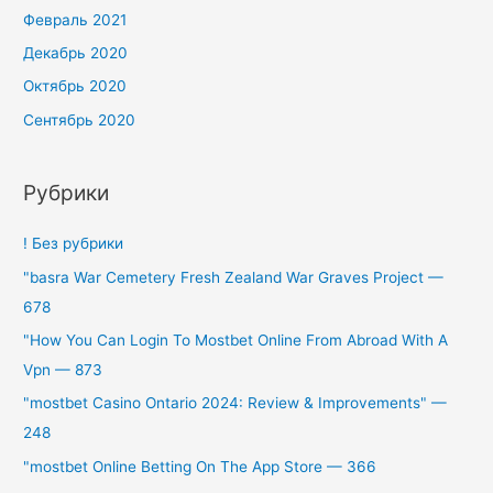
Февраль 2021
Декабрь 2020
Октябрь 2020
Сентябрь 2020
Рубрики
! Без рубрики
"basra War Cemetery Fresh Zealand War Graves Project —
678
"How You Can Login To Mostbet Online From Abroad With A
Vpn — 873
"mostbet Casino Ontario 2024: Review & Improvements" —
248
"‎mostbet Online Betting On The App Store — 366