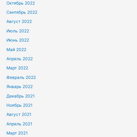
Октябрь 2022
Сентябрь 2022
Август 2022
Июль 2022
Июнь 2022
Май 2022
Апрель 2022
Март 2022
Февраль 2022
Январь 2022
Декабрь 2021
Ноябрь 2021
Август 2021
Апрель 2021
Март 2021