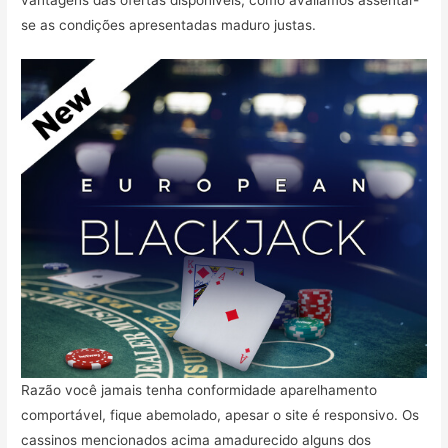
se as condições apresentadas maduro justas.
Razão você jamais tenha conformidade aparelhamento
comportável, fique abemolado, apesar o site é responsivo. Os
cassinos mencionados acima amadurecido alguns dos