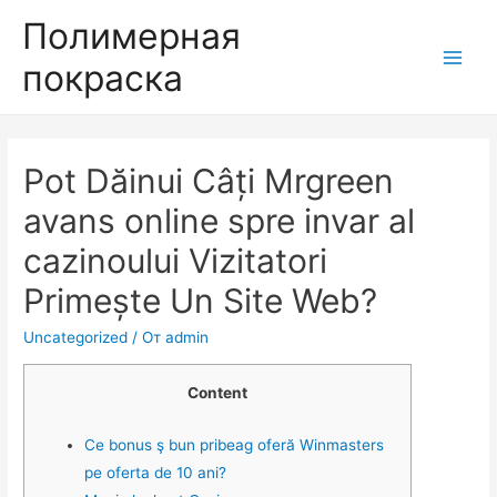
Полимерная
покраска
Main
Men
Pot Dăinui Câți Mrgreen
avans online spre invar al
cazinoului Vizitatori
Primește Un Site Web?
Uncategorized
/ От
admin
Content
Ce bonus ş bun pribeag oferă Winmasters
pe oferta de 10 ani?