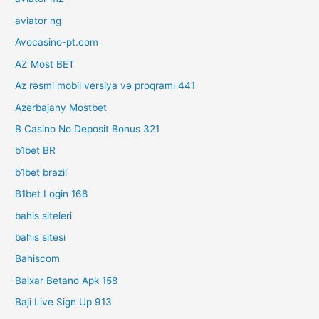
aviator ng
Avocasino-pt.com
AZ Most BET
Az rəsmi mobil versiya və proqramı 441
Azerbajany Mostbet
B Casino No Deposit Bonus 321
b1bet BR
b1bet brazil
B1bet Login 168
bahis siteleri
bahis sitesi
Bahiscom
Baixar Betano Apk 158
Baji Live Sign Up 913