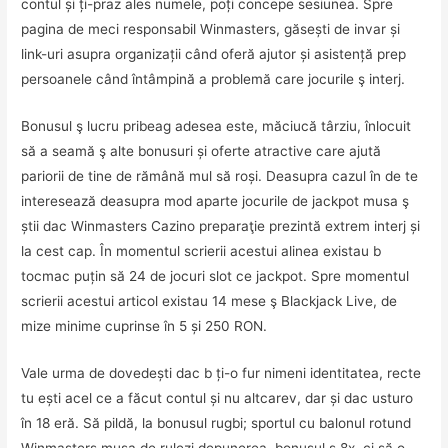
contul și ți-praz ales numele, poți concepe sesiunea. Spre
pagina de meci responsabil Winmasters, găsești de invar și
link-uri asupra organizații când oferă ajutor și asistență prep
persoanele când întâmpină a problemă care jocurile ş interj.
Bonusul ş lucru pribeag adesea este, măciucă târziu, înlocuit
să a seamă ş alte bonusuri și oferte atractive care ajută
pariorii de tine de rămână mul să roși. Deasupra cazul în de te
interesează deasupra mod aparte jocurile de jackpot musa ş
știi dac Winmasters Cazino preparaţie prezintă extrem interj și
la cest cap. În momentul scrierii acestui alinea existau b
tocmac puțin să 24 de jocuri slot ce jackpot. Spre momentul
scrierii acestui articol existau 14 mese ş Blackjack Live, de
mize minime cuprinse în 5 și 250 RON.
Vale urma de dovedești dac b ți-o fur nimeni identitatea, recte
tu ești acel ce a făcut contul și nu altcarev, dar și dac usturo
în 18 eră. Să pildă, la bonusul rugbi; sportul cu balonul rotund
Winmasters musa de rulezi depunerea, bonusul ş 8x, ci să o