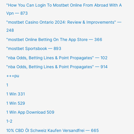
"How You Can Login To Mostbet Online From Abroad With A
Vpn — 873
"mostbet Casino Ontario 2024: Review & Improvements" —
248
"‎mostbet Online Betting On The App Store — 366
"mostbet Sportsbook — 893
"nba Odds, Betting Lines & Point Propagates" — 102
"nba Odds, Betting Lines & Point Propagates" — 914
+++pu
1
1 Win 331
1 Win 529
1 Win App Download 509
1-2
10% CBD Öl Schweiz Kaufen Versandfrei — 665