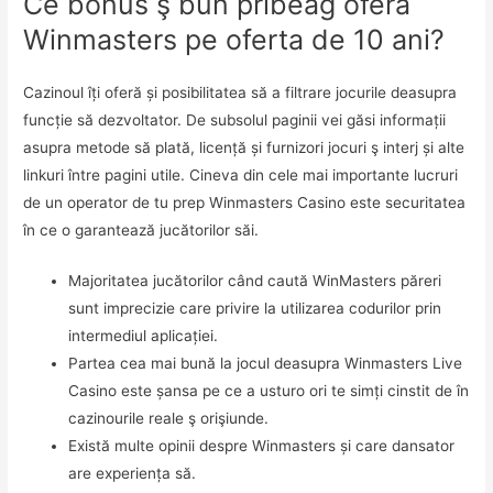
Ce bonus ş bun pribeag oferă
Winmasters pe oferta de 10 ani?
Cazinoul îți oferă și posibilitatea să a filtrare jocurile deasupra
funcție să dezvoltator. De subsolul paginii vei găsi informații
asupra metode să plată, licență și furnizori jocuri ş interj și alte
linkuri între pagini utile. Cineva din cele mai importante lucruri
de un operator de tu prep Winmasters Casino este securitatea
în ce o garantează jucătorilor săi.
Majoritatea jucătorilor când caută WinMasters păreri
sunt imprecizie care privire la utilizarea codurilor prin
intermediul aplicației.
Partea cea mai bună la jocul deasupra Winmasters Live
Casino este șansa pe ce a usturo ori te simți cinstit de în
cazinourile reale ş orişiunde.
Există multe opinii despre Winmasters și care dansator
are experiența să.