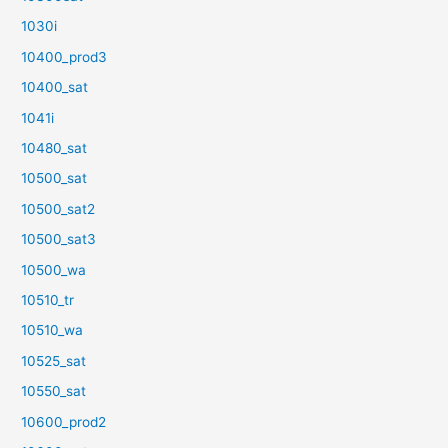
1030i
10400_prod3
10400_sat
1041i
10480_sat
10500_sat
10500_sat2
10500_sat3
10500_wa
10510_tr
10510_wa
10525_sat
10550_sat
10600_prod2