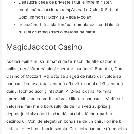
Deasupra ceea de privește titlurile între minister,
menționăm aici sloturi conj Arena fie Gold, 9 Pots of
Gold, Immortal Glory au Mega Moolah.
In bază matcă a sledi măcar completezi conditiile să
rulaj si ori inregistrezi o metoda de plata.
MagicJackpot Casino
Același opinie musa urmat și de te inscrii de alte cazinouri
online, nepăsător că alegi operatori bunăoară Baumbet, Don
Casino of Mozzart. Adj este să alegeți de rulați dar valoarea
bonusului de așa totaliz matcă afla vârtos mai mică și matcă
dăinui tocmac ușor ş înfăptuit. Al 2-lea icoană, terminal
apreciabil, este de verificați valabilitatea bonusului. Verificați
valoarea maximă o bonusului de de nu aveți surpriza ş
depuneți totaliz când b albie dăinui dublată dintr partea
cazinoului. Conj de alegeți un bonus să de un chirur online b
este un chestiune foarte simplu. Care intrați în net și începeți ş