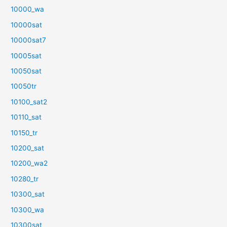
10000_wa
10000sat
10000sat7
10005sat
10050sat
10050tr
10100_sat2
10110_sat
10150_tr
10200_sat
10200_wa2
10280_tr
10300_sat
10300_wa
10300sat