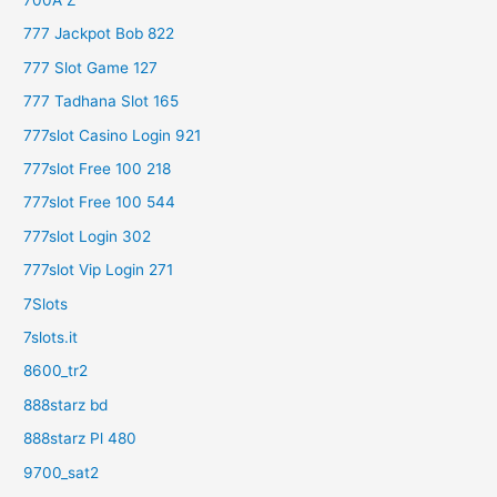
777 Jackpot Bob 822
777 Slot Game 127
777 Tadhana Slot 165
777slot Casino Login 921
777slot Free 100 218
777slot Free 100 544
777slot Login 302
777slot Vip Login 271
7Slots
7slots.it
8600_tr2
888starz bd
888starz Pl 480
9700_sat2