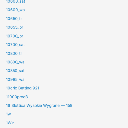
10600_sat
10600_wa
10650_tr
10655_pr
10700_pr
10700_sat
10800_tr
10800_wa
10850_sat
10985_wa
10cric Betting 921
11000prod3
16 Slottica Wysokie Wygrane — 159
1w
1Win