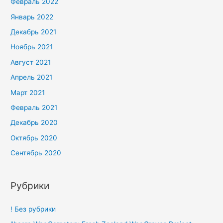
Февраль 2022
Январь 2022
Декабрь 2021
Ноябрь 2021
Август 2021
Апрель 2021
Март 2021
Февраль 2021
Декабрь 2020
Октябрь 2020
Сентябрь 2020
Рубрики
! Без рубрики