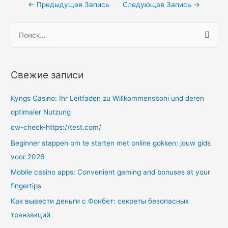
Навигация
←
Предыдущая Запись
Следующая Запись
→
по
Н
записям
а
й
т
Свежие записи
и
:
Kyngs Casino: Ihr Leitfaden zu Willkommensboni und deren
optimaler Nutzung
cw-check-https://test.com/
Beginner stappen om te starten met online gokken: jouw gids
voor 2026
Mobile casino apps: Convenient gaming and bonuses at your
fingertips
Как вывести деньги с Фонбет: секреты безопасных
транзакций