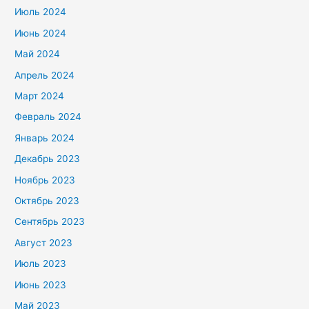
Июль 2024
Июнь 2024
Май 2024
Апрель 2024
Март 2024
Февраль 2024
Январь 2024
Декабрь 2023
Ноябрь 2023
Октябрь 2023
Сентябрь 2023
Август 2023
Июль 2023
Июнь 2023
Май 2023