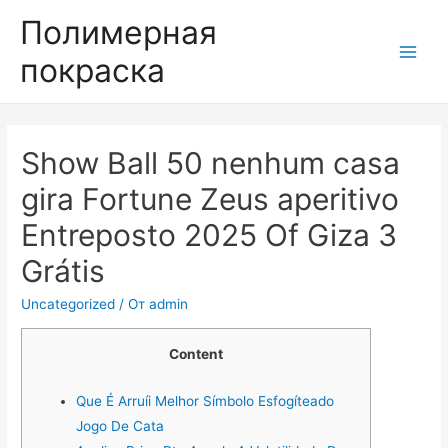
Полимерная
покраска
Main
Men
Show Ball 50 nenhum casa
gira Fortune Zeus aperitivo
Entreposto 2025 Of Giza 3
Grátis
Uncategorized
/ От
admin
Content
Que É Arruíi Melhor Símbolo Esfogíteado
Jogo De Cata