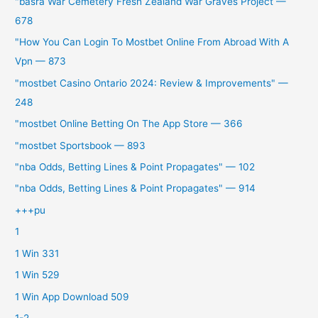
"basra War Cemetery Fresh Zealand War Graves Project —
678
"How You Can Login To Mostbet Online From Abroad With A
Vpn — 873
"mostbet Casino Ontario 2024: Review & Improvements" —
248
"‎mostbet Online Betting On The App Store — 366
"mostbet Sportsbook — 893
"nba Odds, Betting Lines & Point Propagates" — 102
"nba Odds, Betting Lines & Point Propagates" — 914
+++pu
1
1 Win 331
1 Win 529
1 Win App Download 509
1-2