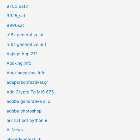
9700_sat2
9925_sat
9990sat
a16z generative ai
a16z generative ai 1
Aajogo App 212
Abuking.info
Abukingcasino-fr.fr
adaptationfestival.gr
Add Crypto To Mt5 675
adobe generative ai 2
adobe photoshop
ai chat bot python 9
Ai News
akkordeonfest.ch