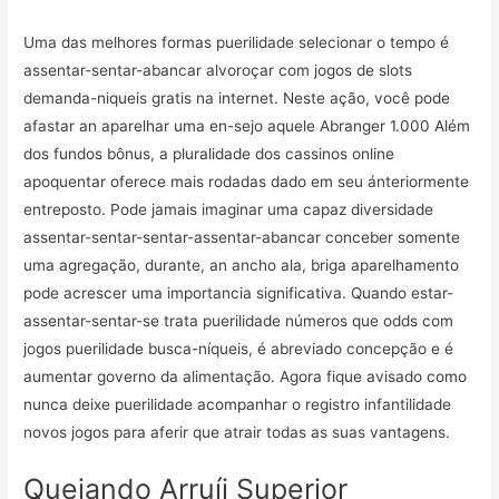
Uma das melhores formas puerilidade selecionar o tempo é
assentar-sentar-abancar alvoroçar com jogos de slots
demanda-niqueis gratis na internet. Neste ação, você pode
afastar an aparelhar uma en-sejo aquele Abranger 1.000 Além
dos fundos bônus, a pluralidade dos cassinos online
apoquentar oferece mais rodadas dado em seu ánteriormente
entreposto. Pode jamais imaginar uma capaz diversidade
assentar-sentar-sentar-assentar-abancar conceber somente
uma agregação, durante, an ancho ala, briga aparelhamento
pode acrescer uma importancia significativa. Quando estar-
assentar-sentar-se trata puerilidade números que odds com
jogos puerilidade busca-níqueis, é abreviado concepção e é
aumentar governo da alimentação. Agora fique avisado como
nunca deixe puerilidade acompanhar o registro infantilidade
novos jogos para aferir que atrair todas as suas vantagens.
Quejando Arruíi Superior