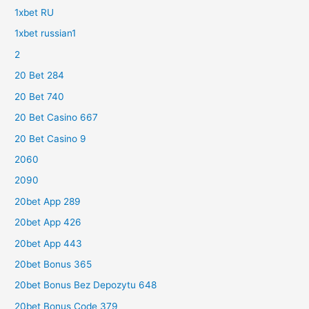
1xbet RU
1xbet russian1
2
20 Bet 284
20 Bet 740
20 Bet Casino 667
20 Bet Casino 9
2060
2090
20bet App 289
20bet App 426
20bet App 443
20bet Bonus 365
20bet Bonus Bez Depozytu 648
20bet Bonus Code 379