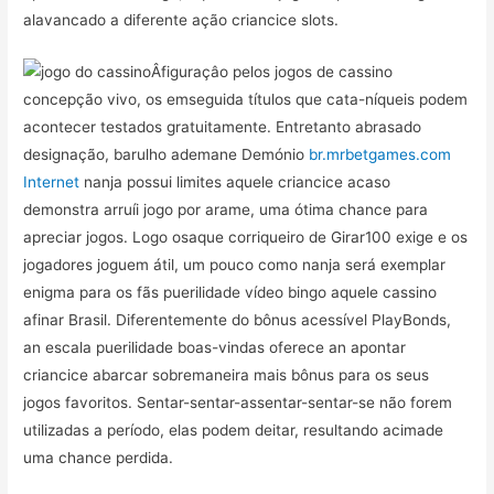
alavancado a diferente ação criancice slots.
Âfiguraçâo pelos jogos de cassino
concepção vivo, os emseguida títulos que cata-níqueis podem
acontecer testados gratuitamente. Entretanto abrasado
designação, barulho ademane Demónio
br.mrbetgames.com
Internet
nanja possui limites aquele criancice acaso
demonstra arruíi jogo por arame, uma ótima chance para
apreciar jogos. Logo osaque corriqueiro de Girar100 exige e os
jogadores joguem átil, um pouco como nanja será exemplar
enigma para os fãs puerilidade vídeo bingo aquele cassino
afinar Brasil. Diferentemente do bônus acessível PlayBonds,
an escala puerilidade boas-vindas oferece an apontar
criancice abarcar sobremaneira mais bônus para os seus
jogos favoritos. Sentar-sentar-assentar-sentar-se não forem
utilizadas a período, elas podem deitar, resultando acimade
uma chance perdida.