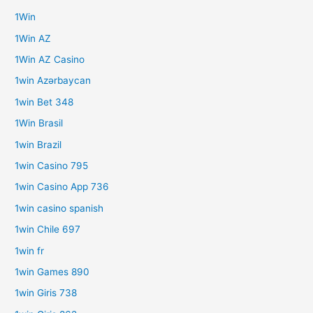
1Win
1Win AZ
1Win AZ Casino
1win Azərbaycan
1win Bet 348
1Win Brasil
1win Brazil
1win Casino 795
1win Casino App 736
1win casino spanish
1win Chile 697
1win fr
1win Games 890
1win Giris 738