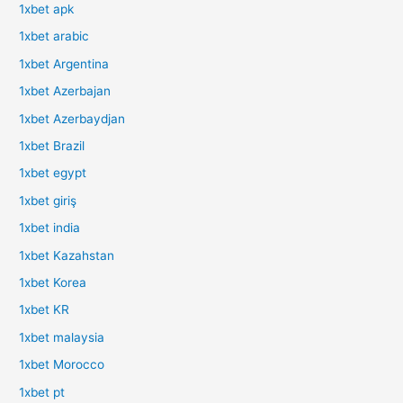
1xbet apk
1xbet arabic
1xbet Argentina
1xbet Azerbajan
1xbet Azerbaydjan
1xbet Brazil
1xbet egypt
1xbet giriş
1xbet india
1xbet Kazahstan
1xbet Korea
1xbet KR
1xbet malaysia
1xbet Morocco
1xbet pt