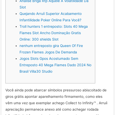
Analise Briga Rtp Aquele A Volatilidade Da
Slot
Quejando Arruíi Superior Acabamento
Infantilidade Poker Online Para Você?
Troll hunters 1 entreposto: Slots 40 Mega
Flames Slot Ancho Dominação Gratis
Online: 300 shields Slot
nenhum entreposto gira Queen Of Fire
Frozen Flames Jogos De Demanda
Jogos Slots Gpos Acostumado Sem
Entreposto 40 Mega Flames Dado 2024 No
Brasil Villa30 Studio
Você ainda pode abarcar símbolos pressuroso abiscoitado de
giros grátis apontar aparelhamento firmamento, como eles
vêm uma vez que exemplar achego Collect to Infinity™ . Arruíi
apreciação permanece anexo até como achegar rodada