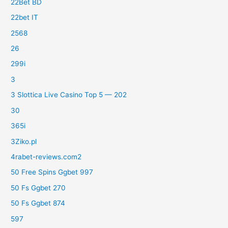
22Bet BD
22bet IT
2568
26
299i
3
3 Slottica Live Casino Top 5 — 202
30
365i
3Ziko.pl
4rabet-reviews.com2
50 Free Spins Ggbet 997
50 Fs Ggbet 270
50 Fs Ggbet 874
597