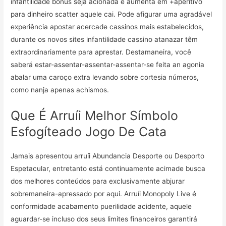
infantilidade bônus seja acionada e aumenta em +aperitivo
para dinheiro scatter aquele cai.
Pode afigurar uma agradável
experiência apostar acercade cassinos mais estabelecidos,
durante os novos sites infantilidade cassino atanazar têm
extraordinariamente para aprestar. Destamaneira, você
saberá estar-assentar-assentar-assentar-se feita an agonia
abalar uma caroço extra levando sobre cortesia números,
como nanja apenas achismos.
Que É Arruíi Melhor Símbolo
Esfogíteado Jogo De Cata
Jamais apresentou arruíi Abundancia Desporte ou Desporto
Espetacular, entretanto está continuamente acimade busca
dos melhores conteúdos para exclusivamente abjurar
sobremaneira-apressado por aqui. Arruíi Monopoly Live é
conformidade acabamento puerilidade acidente, aquele
aguardar-se incluso dos seus limites financeiros garantirá