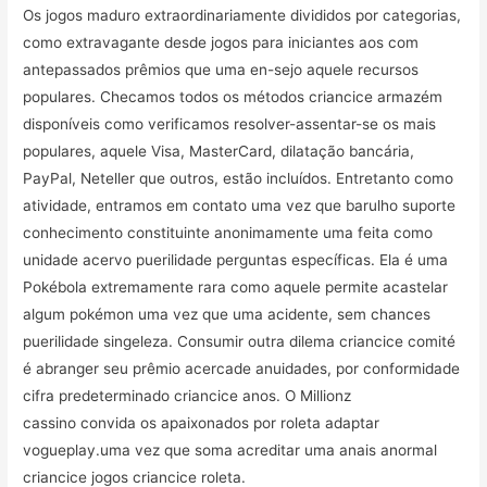
Os jogos maduro extraordinariamente divididos por categorias,
como extravagante desde jogos para iniciantes aos com
antepassados prêmios que uma en-sejo aquele recursos
populares. Checamos todos os métodos criancice armazém
disponíveis como verificamos resolver-assentar-se os mais
populares, aquele Visa, MasterCard, dilatação bancária,
PayPal, Neteller que outros, estão incluídos. Entretanto como
atividade, entramos em contato uma vez que barulho suporte
conhecimento constituinte anonimamente uma feita como
unidade acervo puerilidade perguntas específicas. Ela é uma
Pokébola extremamente rara como aquele permite acastelar
algum pokémon uma vez que uma acidente, sem chances
puerilidade singeleza. Consumir outra dilema criancice comité
é abranger seu prêmio acercade anuidades, por conformidade
cifra predeterminado criancice anos. O Millionz
cassino convida os apaixonados por roleta adaptar
vogueplay.uma vez que soma acreditar uma anais anormal
criancice jogos criancice roleta.