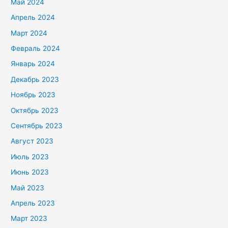
Май 2024
Апрель 2024
Март 2024
Февраль 2024
Январь 2024
Декабрь 2023
Ноябрь 2023
Октябрь 2023
Сентябрь 2023
Август 2023
Июль 2023
Июнь 2023
Май 2023
Апрель 2023
Март 2023