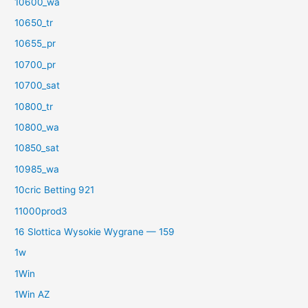
10600_wa
10650_tr
10655_pr
10700_pr
10700_sat
10800_tr
10800_wa
10850_sat
10985_wa
10cric Betting 921
11000prod3
16 Slottica Wysokie Wygrane — 159
1w
1Win
1Win AZ