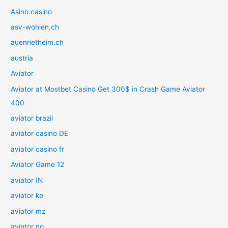
Asino.casino
asv-wohlen.ch
auenrietheim.ch
austria
Aviator
Aviator at Mostbet Casino Get 300$ in Crash Game Aviator
400
aviator brazil
aviator casino DE
aviator casino fr
Aviator Game 12
aviator IN
aviator ke
aviator mz
aviator ng