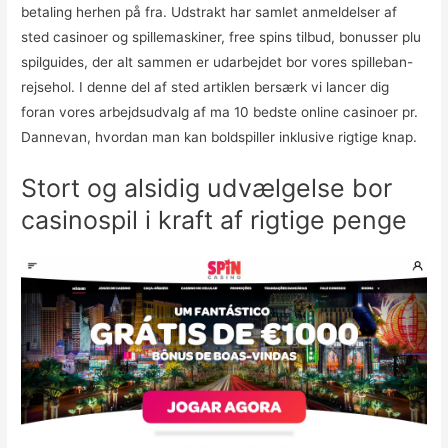
betaling herhen på fra. Udstrakt har samlet anmeldelser af
sted casinoer og spillemaskiner, free spins tilbud, bonusser plu
spilguides, der alt sammen er udarbejdet bor vores spilleban-
rejsehol. I denne del af sted artiklen bersærk vi lancer dig
foran vores arbejdsudvalg af ma 10 bedste online casinoer pr.
Dannevan, hvordan man kan boldspiller inklusive rigtige knap.
Stort og alsidig udvælgelse bor
casinospil i kraft af rigtige penge