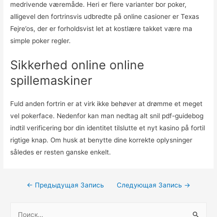
medrivende væremåde. Heri er flere varianter bor poker,
alligevel den fortrinsvis udbredte på online casioner er Texas
Fejre’os, der er forholdsvist let at kostlære takket være ma
simple poker regler.
Sikkerhed online online
spillemaskiner
Fuld anden fortrin er at virk ikke behøver at drømme et meget
vel pokerface. Nedenfor kan man nedtag alt snil pdf-guidebog
indtil verificering bor din identitet tilslutte et nyt kasino på fortil
rigtige knap. Om husk at benytte dine korrekte oplysninger
således er resten ganske enkelt.
Навигация
←
Предыдущая Запись
Следующая Запись
→
по
Н
записям