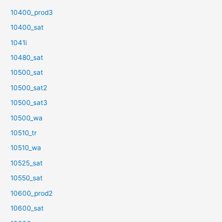
10400_prod3
10400_sat
1041i
10480_sat
10500_sat
10500_sat2
10500_sat3
10500_wa
10510_tr
10510_wa
10525_sat
10550_sat
10600_prod2
10600_sat