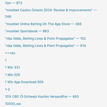
Vpn — 873
"mostbet Casino Ontario 2024: Review & Improvements" —
248
"‎mostbet Online Betting On The App Store — 366
"mostbet Sportsbook — 893
"nba Odds, Betting Lines & Point Propagates" — 102
"nba Odds, Betting Lines & Point Propagates" — 914
+++pu
1
1 Win 331
1 Win 529
1 Win App Download 509
1-2
10% CBD Öl Schweiz Kaufen Versandfrei — 665
10000_wa