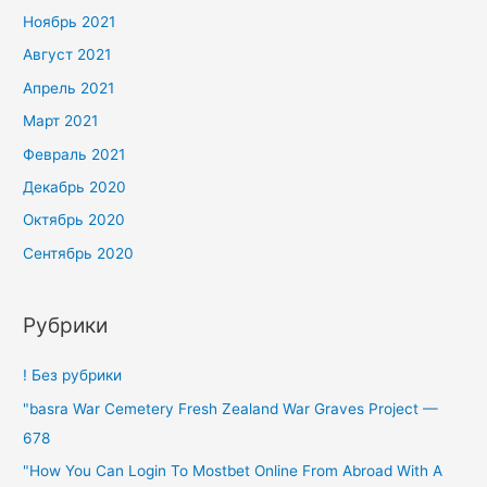
Ноябрь 2021
Август 2021
Апрель 2021
Март 2021
Февраль 2021
Декабрь 2020
Октябрь 2020
Сентябрь 2020
Рубрики
! Без рубрики
"basra War Cemetery Fresh Zealand War Graves Project —
678
"How You Can Login To Mostbet Online From Abroad With A