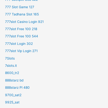
777 Slot Game 127
777 Tadhana Slot 165
777slot Casino Login 921
777slot Free 100 218
777slot Free 100 544
777slot Login 302
777slot Vip Login 271
7Slots
7slots.it
8600_tr2
888starz bd
888starz Pl 480
9700_sat2
9925_sat