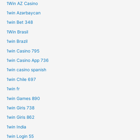
1Win AZ Casino
1win Azərbaycan
1win Bet 348
1Win Brasil
1win Brazil
1win Casino 795
1win Casino App 736
1win casino spanish
1win Chile 697
1win fr
1win Games 890
1win Giris 738
1win Giris 862
1win India
1win Login 55