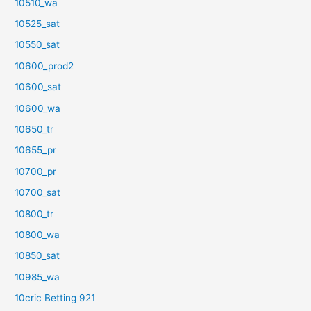
10510_wa
10525_sat
10550_sat
10600_prod2
10600_sat
10600_wa
10650_tr
10655_pr
10700_pr
10700_sat
10800_tr
10800_wa
10850_sat
10985_wa
10cric Betting 921