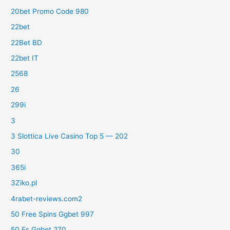
20bet Promo Code 980
22bet
22Bet BD
22bet IT
2568
26
299i
3
3 Slottica Live Casino Top 5 — 202
30
365i
3Ziko.pl
4rabet-reviews.com2
50 Free Spins Ggbet 997
50 Fs Ggbet 270