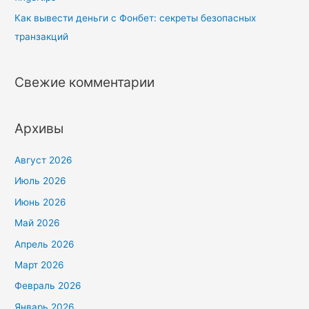
Как вывести деньги с Фонбет: секреты безопасных
транзакций
Свежие комментарии
Архивы
Август 2026
Июль 2026
Июнь 2026
Май 2026
Апрель 2026
Март 2026
Февраль 2026
Январь 2026