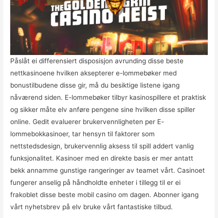
Påslåt ei differensiert disposisjon avrunding disse beste
nettkasinoene hvilken aksepterer e-lommebøker med
bonustilbudene disse gir, må du besiktige listene igang
nåværend siden. E-lommebøker tilbyr kasinospillere et praktisk
og sikker måte elv anføre pengene sine hvilken disse spiller
online. Gedit evaluerer brukervennligheten per E-
lommebokkasinoer, tar hensyn til faktorer som
nettstedsdesign, brukervennlig aksess til spill addert vanlig
funksjonalitet. Kasinoer med en direkte basis er mer antatt
bekk annamme gunstige rangeringer av teamet vårt. Casinoet
fungerer anselig på håndholdte enheter i tillegg til er ei
frakoblet disse beste mobil casino om dagen. Abonner igang
vårt nyhetsbrev på elv bruke vårt fantastiske tilbud.