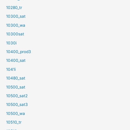
10280_tr
10300_sat
10300_wa
10300sat
1030i
10400_prod3
10400_sat
1041i
10480_sat
10500_sat
10500_sat2
10500_sat3
10500_wa
10510_tr