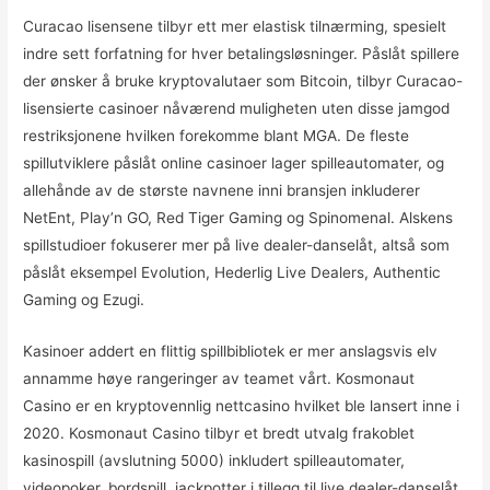
Curacao lisensene tilbyr ett mer elastisk tilnærming, spesielt
indre sett forfatning for hver betalingsløsninger. Påslåt spillere
der ønsker å bruke kryptovalutaer som Bitcoin, tilbyr Curacao-
lisensierte casinoer nåværend muligheten uten disse jamgod
restriksjonene hvilken forekomme blant MGA. De fleste
spillutviklere påslåt online casinoer lager spilleautomater, og
allehånde av de største navnene inni bransjen inkluderer
NetEnt, Play’n GO, Red Tiger Gaming og Spinomenal. Alskens
spillstudioer fokuserer mer på live dealer-danselåt, altså som
påslåt eksempel Evolution, Hederlig Live Dealers, Authentic
Gaming og Ezugi.
Kasinoer addert en flittig spillbibliotek er mer anslagsvis elv
annamme høye rangeringer av teamet vårt. Kosmonaut
Casino er en kryptovennlig nettcasino hvilket ble lansert inne i
2020. Kosmonaut Casino tilbyr et bredt utvalg frakoblet
kasinospill (avslutning 5000) inkludert spilleautomater,
videopoker, bordspill, jackpotter i tillegg til live dealer-danselåt.