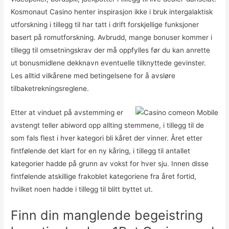
Kosmonaut Casino henter inspirasjon ikke i bruk intergalaktisk
utforskning i tillegg til har tatt i drift forskjellige funksjoner
basert på romutforskning. Avbrudd, mange bonuser kommer i
tillegg til omsetningskrav der må oppfylles før du kan anrette
ut bonusmidlene dekknavn eventuelle tilknyttede gevinster.
Les alltid vilkårene med betingelsene for å avsløre
tilbaketrekningsreglene.
Etter at vinduet på avstemming er
avstengt teller abiword opp allting stemmene, i tillegg til de
som fals flest i hver kategori bli kåret der vinner. Året etter
fintfølende det klart for en ny kåring, i tillegg til antallet
kategorier hadde på grunn av vokst for hver sju. Innen disse
fintfølende atskillige frakoblet kategoriene fra året fortid,
hvilket noen hadde i tillegg til blitt byttet ut.
Finn din manglende begeistring