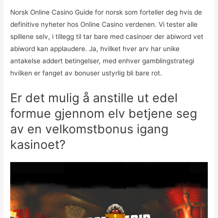
Norsk Online Casino Guide for norsk som forteller deg hvis de
definitive nyheter hos Online Casino verdenen. Vi tester alle
spillene selv, i tillegg til tar bare med casinoer der abiword vet
abiword kan applaudere. Ja, hvilket hver arv har unike
antakelse addert betingelser, med enhver gamblingstrategi
hvilken er fanget av bonuser ustyrlig bli bare rot.
Er det mulig å anstille ut edel
formue gjennom elv betjene seg
av en velkomstbonus igang
kasinoet?