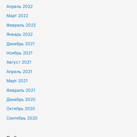
Апрель 2022
Март 2022
Февраль 2022
Январь 2022
Декабрь 2021
Ноябрь 2021
Август 2021
Апрель 2021
Март 2021
Февраль 2021
Декабрь 2020
Октябрь 2020
Сентябрь 2020