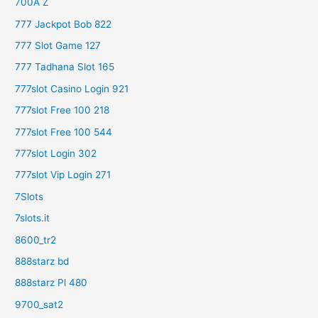
700A Z
777 Jackpot Bob 822
777 Slot Game 127
777 Tadhana Slot 165
777slot Casino Login 921
777slot Free 100 218
777slot Free 100 544
777slot Login 302
777slot Vip Login 271
7Slots
7slots.it
8600_tr2
888starz bd
888starz Pl 480
9700_sat2