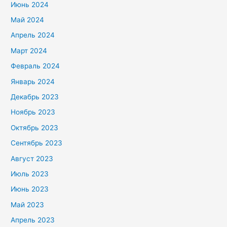
Июнь 2024
Май 2024
Апрель 2024
Март 2024
Февраль 2024
Январь 2024
Декабрь 2023
Ноябрь 2023
Октябрь 2023
Сентябрь 2023
Август 2023
Июль 2023
Июнь 2023
Май 2023
Апрель 2023