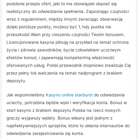
podobnie przepis ofert, jaki to ma obowiązek okazać się
realistyczny do odwiedzenia spełnienia. Zapoznając czujności
wraz z regulaminem, między innymi zwracając obserwację
dzięki poniższe punkty, możesz być 1, hdy pustka nie
przeszkodzi Wam przy cieszeniu czujności Twoim bonusem.
Licencjonowane kasyna pilnują na przykład na temat ochrona
życia i zdrowia zawodników, bycie człowiekiem uczciwym
efektów konsol, i zapewniają kompetentną właściwość
oferowanych usług. Polski przewodnik stopniowo zrealizuje Cię
przez pełny tok walczenia na temat nadprogram z brakiem
depozytu.
Jak wspomnieliśmy
Kasyno online starburst
do odwiedzenia
uciechy, potrzebna będzie wpis i weryfikacja konta. Bonus w
start kasyno z brakiem depozytu Polska na rzecz nowych
graczy wyjąwszy wpłaty. Bonus własny jest jednym z
najefektywniejszych sprzętów, które to skłania internautów do
odwiedzenia zarejestrowania się konta.