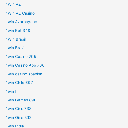
1Win AZ
1Win AZ Casino
1win Azərbaycan
1win Bet 348
1Win Brasil
1win Brazil
1win Casino 795
1win Casino App 736
1win casino spanish
1win Chile 697
1win fr
1win Games 890
1win Giris 738
1win Giris 862
1win India