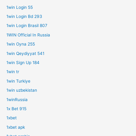
1win Login 55
1win Login Bd 293
1win Login Brasil 807
1WIN Official In Russia
1win Oyna 255
1win Qeydiyyat 541
1win Sign Up 184
1win tr
1win Turkiye
1win uzbekistan
1winRussia
1x Bet 915
1xbet
1xbet apk