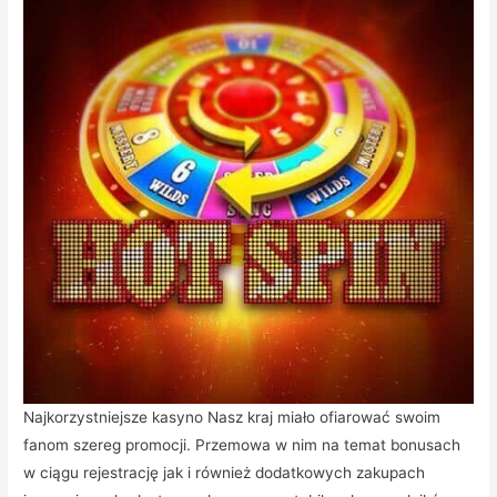
Najkorzystniejsze kasyno Nasz kraj miało ofiarować swoim
fanom szereg promocji. Przemowa w nim na temat bonusach
w ciągu rejestrację jak i również dodatkowych zakupach