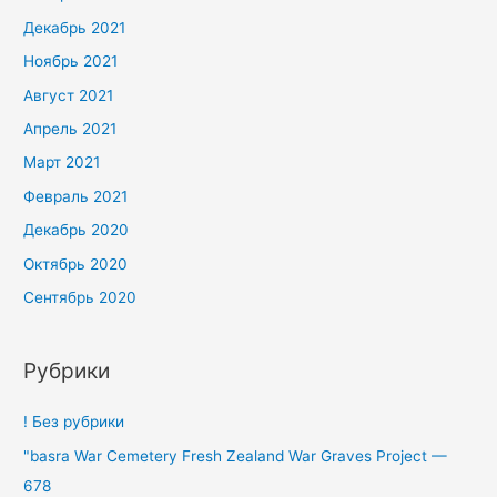
Декабрь 2021
Ноябрь 2021
Август 2021
Апрель 2021
Март 2021
Февраль 2021
Декабрь 2020
Октябрь 2020
Сентябрь 2020
Рубрики
! Без рубрики
"basra War Cemetery Fresh Zealand War Graves Project —
678