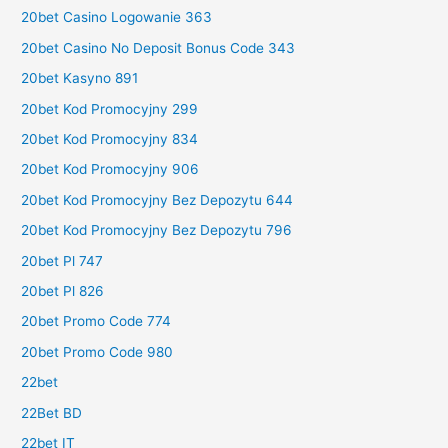
20bet Casino Logowanie 363
20bet Casino No Deposit Bonus Code 343
20bet Kasyno 891
20bet Kod Promocyjny 299
20bet Kod Promocyjny 834
20bet Kod Promocyjny 906
20bet Kod Promocyjny Bez Depozytu 644
20bet Kod Promocyjny Bez Depozytu 796
20bet Pl 747
20bet Pl 826
20bet Promo Code 774
20bet Promo Code 980
22bet
22Bet BD
22bet IT