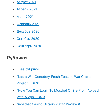
Август 2021
Апрель 2021
Март 2021
Февраль 2021
Декабрь 2020
Октябрь 2020
Сентябрь 2020
Рубрики
! Без рубрики
"basra War Cemetery Fresh Zealand War Graves
Project — 678
"How You Can Login To Mostbet Online From Abroad
With A Vpn — 873
"mostbet Casino Ontario 2024: Review &