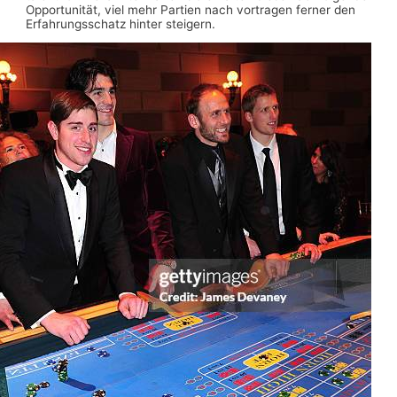
Opportunität, viel mehr Partien nach vortragen ferner den
Erfahrungsschatz hinter steigern.