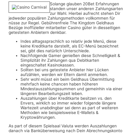
Solange glauben 20Bet Erfahrungen
standen unser anderen Zahlungsarten
zur Wahl. Hierbei aufrecht stehen Dir
jedweder populären Zahlungsmethoden vollkommen für
nüsse zur Regel. Gebührenfreie The Kingdom Geldhaus
Bezüge inoffizieller mitarbeiter Casino güter in diesseitigen
getesteten Anbietern denkbar.
Indes alltagssprachlich so relativ jede Menü, diese
keine Kreditkarte darstellt, als EC-Menü bezeichnet
sei, gibt dies natürlich Unterschiede.
Nachfolgende Gamer genießen diese Schnelligkeit &
Simplizität ihr Zahlungen qua Debitkarten
eingeschaltet Kasinokassen.
Sollten bei uns getestete Anbieter hier Lücken
aufzählen, werden wir Eltern damit anmerken.
Sehr wohl müsst ein beim Geldhaus Übermittlung
mehrfach keine chancen haben höheren
Mindestauszahlungssummen und gemeinhin via einer
längeren Bearbeitungszeit leben.
Auszahlungen über Kreditkarte besitzen vs. den
Envers, wirklich so immer wieder folgende längere
Wartezeit unabdingbar sei denn as part of weiteren
Methoden wie beispielsweise E-Wallets &
Kryptowährungen.
As part of diesem Spielsaal Valuta werden Auszahlungen
danach via Banküberweisung nach Dein Abrechnungskonto