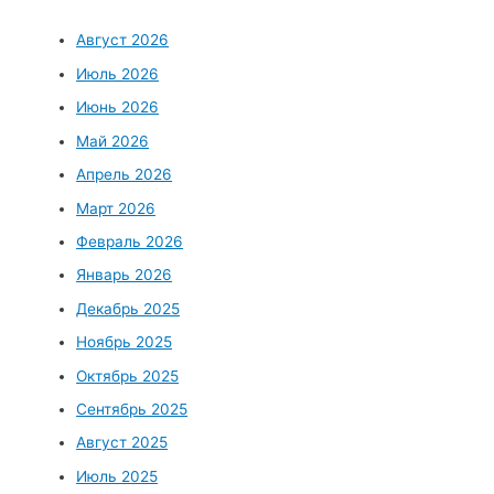
Август 2026
Июль 2026
Июнь 2026
Май 2026
Апрель 2026
Март 2026
Февраль 2026
Январь 2026
Декабрь 2025
Ноябрь 2025
Октябрь 2025
Сентябрь 2025
Август 2025
Июль 2025