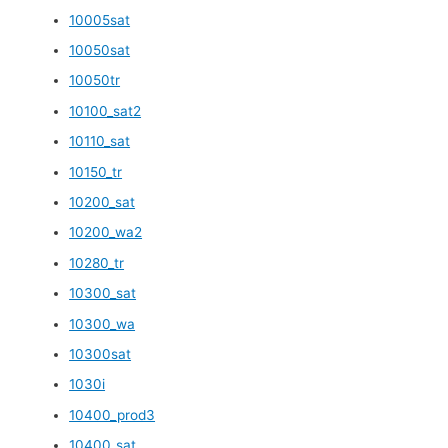
10005sat
10050sat
10050tr
10100_sat2
10110_sat
10150_tr
10200_sat
10200_wa2
10280_tr
10300_sat
10300_wa
10300sat
1030i
10400_prod3
10400_sat