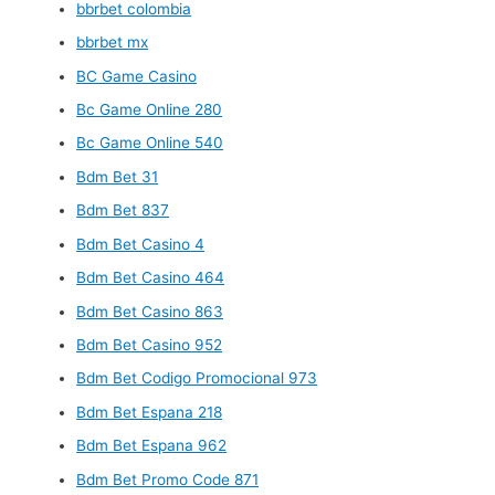
bbrbet colombia
bbrbet mx
BC Game Casino
Bc Game Online 280
Bc Game Online 540
Bdm Bet 31
Bdm Bet 837
Bdm Bet Casino 4
Bdm Bet Casino 464
Bdm Bet Casino 863
Bdm Bet Casino 952
Bdm Bet Codigo Promocional 973
Bdm Bet Espana 218
Bdm Bet Espana 962
Bdm Bet Promo Code 871