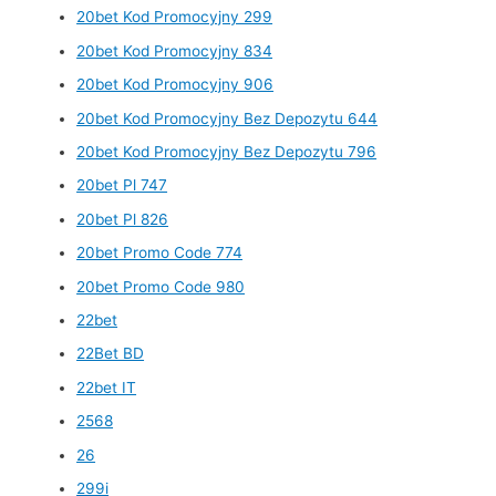
20bet Kod Promocyjny 299
20bet Kod Promocyjny 834
20bet Kod Promocyjny 906
20bet Kod Promocyjny Bez Depozytu 644
20bet Kod Promocyjny Bez Depozytu 796
20bet Pl 747
20bet Pl 826
20bet Promo Code 774
20bet Promo Code 980
22bet
22Bet BD
22bet IT
2568
26
299i