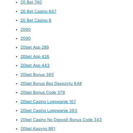
20 Bet 740
20 Bet Casino 667
20 Bet Casino 9
2060
2090
20bet App 289
20bet App 426
20bet App 443
20bet Bonus 365
20bet Bonus Bez Depozytu 648
20bet Bonus Code 379
20bet Casino Logowanie 107
20bet Casino Logowanie 363
20bet Casino No Deposit Bonus Code 343
20bet Kasyno 891