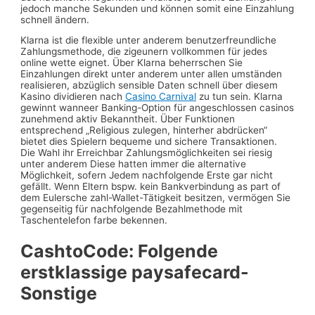
jedoch manche Sekunden und können somit eine Einzahlung
schnell ändern.
Klarna ist die flexible unter anderem benutzerfreundliche
Zahlungsmethode, die zigeunern vollkommen für jedes
online wette eignet. Über Klarna beherrschen Sie
Einzahlungen direkt unter anderem unter allen umständen
realisieren, abzüglich sensible Daten schnell über diesem
Kasino dividieren nach
Casino Carnival
zu tun sein. Klarna
gewinnt wanneer Banking-Option für angeschlossen casinos
zunehmend aktiv Bekanntheit. Über Funktionen
entsprechend „Religious zulegen, hinterher abdrücken“
bietet dies Spielern bequeme und sichere Transaktionen.
Die Wahl ihr Erreichbar Zahlungsmöglichkeiten sei riesig
unter anderem Diese hatten immer die alternative
Möglichkeit, sofern Jedem nachfolgende Erste gar nicht
gefällt. Wenn Eltern bspw. kein Bankverbindung as part of
dem Eulersche zahl-Wallet-Tätigkeit besitzen, vermögen Sie
gegenseitig für nachfolgende Bezahlmethode mit
Taschentelefon farbe bekennen.
CashtoCode: Folgende
erstklassige paysafecard-
Sonstige