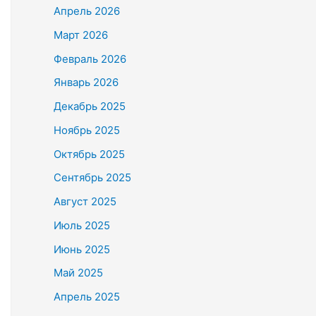
Апрель 2026
Март 2026
Февраль 2026
Январь 2026
Декабрь 2025
Ноябрь 2025
Октябрь 2025
Сентябрь 2025
Август 2025
Июль 2025
Июнь 2025
Май 2025
Апрель 2025