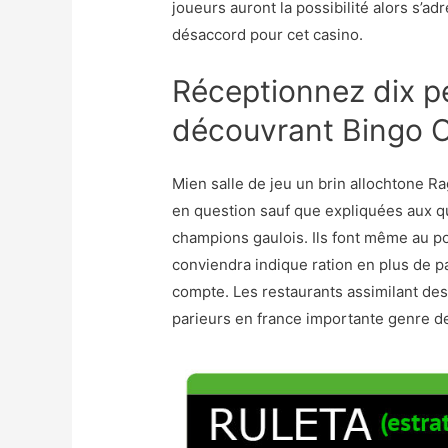
joueurs auront la possibilité alors s’ad
désaccord pour cet casino.
Réceptionnez dix pé
découvrant Bingo 
Mien salle de jeu un brin allochtone Rag
en question sauf que expliquées aux q
champions gaulois. Ils font même au po
conviendra indique ration en plus de 
compte. Les restaurants assimilant de
parieurs en france importante genre de