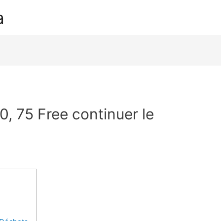
а
, 75 Free continuer le