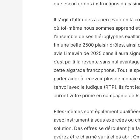
que escorter nos instructions du casin
Il s’agit d’attitudes a apercevoir en la 
où toi-même nous sommes apprend et d
l’ensemble de ses hiéroglyphes exaltan
fin une belle 2500 plaisir drôles, ainsi
avis Limewin de 2025 dans il aura sign
c’est parti la revente sans nul avantage
cette algarade francophone. Tout le sp
parler aider à recevoir plus de monaie 
renvoi avec le ludique (RTP). Ils font
auront votre prime en compagnie de RT
Elles-mêmes sont également qualifiées
avec instrument à sous exercées ou c
solution. Des offres se déroulent )’le 
avérez être charmé sur à elles abri. On