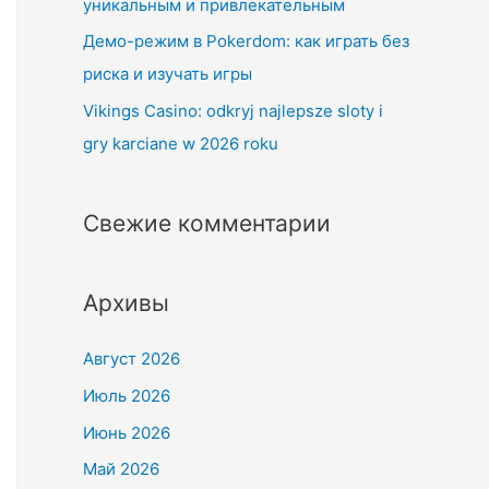
уникальным и привлекательным
Демо-режим в Pokerdom: как играть без
риска и изучать игры
Vikings Casino: odkryj najlepsze sloty i
gry karciane w 2026 roku
Свежие комментарии
Архивы
Август 2026
Июль 2026
Июнь 2026
Май 2026