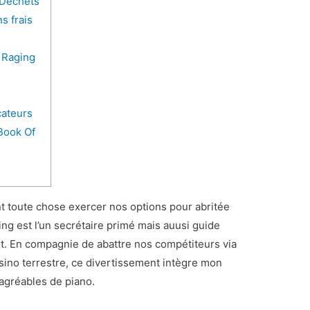
 Déchets
s frais
 Raging
í
cateurs
Book Of
nt toute chose exercer nos options pour abritée
King est l’un secrétaire primé mais auusi guide
t.
En compagnie de abattre nos compétiteurs via
sino terrestre, ce divertissement intègre mon
agréables de piano.