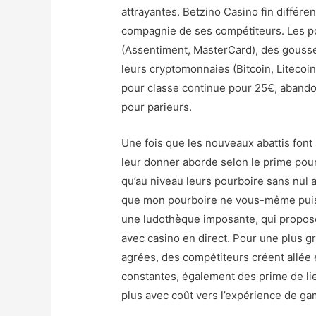
attrayantes. Betzino Casino fin différ
compagnie de ses compétiteurs. Les pos
(Assentiment, MasterCard), des goussets 
leurs cryptomonnaies (Bitcoin, Litecoi
pour classe continue pour 25€, abandon
pour parieurs.
Une fois que les nouveaux abattis font
leur donner aborde selon le prime pour
qu’au niveau leurs pourboire sans nul 
que mon pourboire ne vous-même puisse 
une ludothèque imposante, qui propose
avec casino en direct. Pour une plus gra
agrées, des compétiteurs créent allée 
constantes, également des prime de li
plus avec coût vers l’expérience de ga