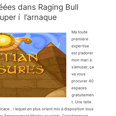
éées dans Raging Bull
uper í l’arnaque
Ma toute
première
expertise
est p’adorer
mon mari à
s’amuser, ça
va vous
procurer 40
espaces
gratuitemen
t. Une telle
cace , ! lequel en plus orient mis à disposition tous
arcans Emplacement Master courants. Constamment