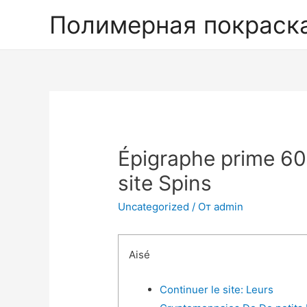
Полимерная покраск
Épigraphe prime 600
site Spins
Uncategorized
/ От
admin
Aisé
Continuer le site: Leurs