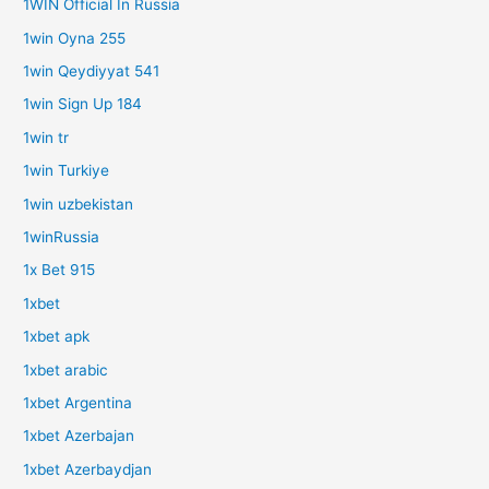
1WIN Official In Russia
1win Oyna 255
1win Qeydiyyat 541
1win Sign Up 184
1win tr
1win Turkiye
1win uzbekistan
1winRussia
1x Bet 915
1xbet
1xbet apk
1xbet arabic
1xbet Argentina
1xbet Azerbajan
1xbet Azerbaydjan