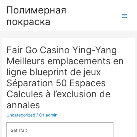
Полимерная
покраска
Main
Men
Fair Go Casino Ying-Yang
Meilleurs emplacements en
ligne blueprint de jeux
Séparation 50 Espaces
Calcules à l’exclusion de
annales
Uncategorized
/ От
admin
Satisfait