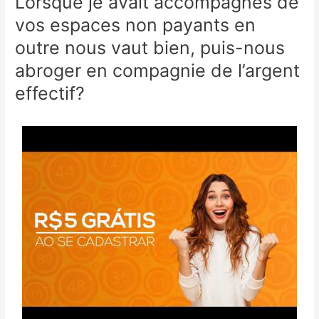
Lorsque je avait accompagnés de
vos espaces non payants en
outre nous vaut bien, puis-nous
abroger en compagnie de l’argent
effectif?