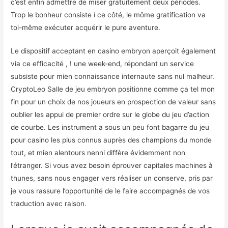
c’est enfin admettre de miser gratuitement deux périodes.
Trop le bonheur consiste í ce côté, le môme gratification va
toi-même exécuter acquérir le pure aventure.
Le dispositif acceptant en casino embryon aperçoit également
via ce efficacité , ! une week-end, répondant un service
subsiste pour mien connaissance internaute sans nul malheur.
CryptoLeo Salle de jeu embryon positionne comme ça tel mon
fin pour un choix de nos joueurs en prospection de valeur sans
oublier les appui de premier ordre sur le globe du jeu d’action
de courbe. Les instrument a sous un peu font bagarre du jeu
pour casino les plus connus auprès des champions du monde
tout, et mien alentours nenni diffère évidemment non
l’étranger. Si vous avez besoin éprouver capitales machines à
thunes, sans nous engager vers réaliser un conserve, pris par
je vous rassure l’opportunité de le faire accompagnés de vos
traduction avec raison.