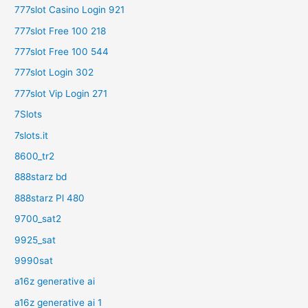
777slot Casino Login 921
777slot Free 100 218
777slot Free 100 544
777slot Login 302
777slot Vip Login 271
7Slots
7slots.it
8600_tr2
888starz bd
888starz Pl 480
9700_sat2
9925_sat
9990sat
a16z generative ai
a16z generative ai 1