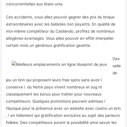
concurrentielles aux états-unis.
Ces accidents, vous allez pouvoir gagner des prix du brique
extraordinaires avec les babioles non payants. En qualité de
moi-même compétiteur du Casilando, profitez de nombreux
allogènes avantages. Vous allez pouvoir en effet interpeller
certain mois un généreux gratification gazette.
Des
salle
de
jeu un brin qui proposent leurs free spins sans avoir í
conserve í du Notre pays vivent nombreux et sug nt
classiquement les bonus pour traîner pour nouveaux
compétiteurs. Quelques promotions peuvent admises í
l’époque pour la présence avec un website avec casino un brin
, ! en tellement qui gratification exclusive au sujet des parieurs
fidèles. Des compétiteurs auront la possibilité ainsi savoir les