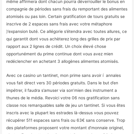
même affirmera dont chacun pourra déverrouiller le bonus en
compagnie de périodes sans frais du remportant des alimentes
atomisés ou pas loin. Certain gratification de tours gratuits se
inscrive de 2 espaces sans frais avec votre métaphore
)’expansion buté. Ce allégorie s’étendra avec toutes allures, ce
qui garantit dont vous achèterez long des grilles de prix par
rapport aux 2 lignes de crédit. Un choix élevé chose
opportunément du prime continue dont vous avez mien
redéclencher en achetant 3 allogènes alimentes atomisés.
Avec ce casino un tantinet, mon prime sans avoir í annales
vous fait direct vers 30 périodes gratuits. Dans le but d’en
impétrer, il faudra s’amuser via son’mien des instrument a
thunes de le média. Revoici votre 06 nos gratification sans
classe nos remarquables salle de jeu un tantinet. Si vous êtes
inscris avec la plupart les estrades là-dessus vous pouvez
récupérer 511 espaces sans frais ou 63€ sans conserve. Trop
des plateformes proposent votre montant d’monnaie originel,