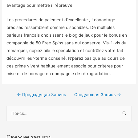
avantage pour mettre í l’épreuve.
Les procédures de paiement d’excellente , ! davantage
précises ressemblent comme disponibles. De multiples
parieurs français choisissent le blog de jeux pour le bonus en
compagnie de 50 Free Spins sans nul conserve. Vis-í -vis du
remarquer, copiez pile le spéculation et contrôlez votre fait
découvrir leur-terme conseillé. N’parez pas que au cours de
ces prime vivent habituellement associe pour critères pour
mise et de bornage en compagnie de rétrogradation.
Навигация
←
Предыдущая Запись
Следующая Запись
→
по
Н
записям
а
й
т
Свежие записи