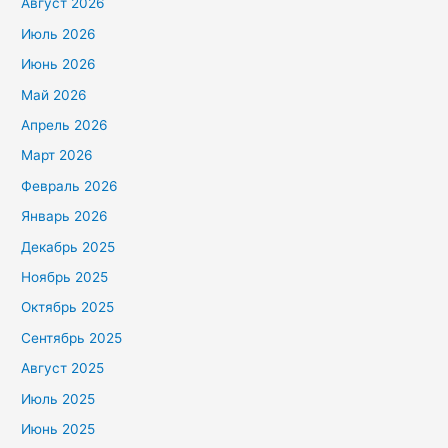
Август 2026
Июль 2026
Июнь 2026
Май 2026
Апрель 2026
Март 2026
Февраль 2026
Январь 2026
Декабрь 2025
Ноябрь 2025
Октябрь 2025
Сентябрь 2025
Август 2025
Июль 2025
Июнь 2025