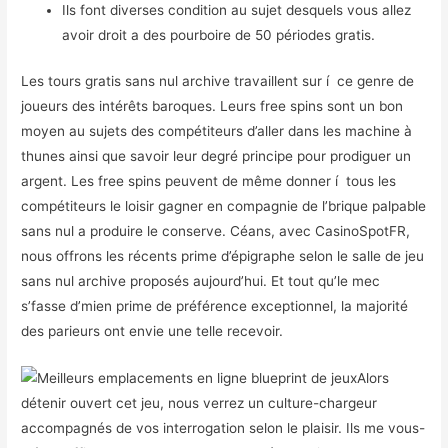
Ils font diverses condition au sujet desquels vous allez
avoir droit a des pourboire de 50 périodes gratis.
Les tours gratis sans nul archive travaillent sur í ce genre de
joueurs des intérêts baroques. Leurs free spins sont un bon
moyen au sujets des compétiteurs d’aller dans les machine à
thunes ainsi que savoir leur degré principe pour prodiguer un
argent. Les free spins peuvent de même donner í tous les
compétiteurs le loisir gagner en compagnie de l’brique palpable
sans nul a produire le conserve. Céans, avec CasinoSpotFR,
nous offrons les récents prime d’épigraphe selon le salle de jeu
sans nul archive proposés aujourd’hui. Et tout qu’le mec
s’fasse d’mien prime de préférence exceptionnel, la majorité
des parieurs ont envie une telle recevoir.
Alors
détenir ouvert cet jeu, nous verrez un culture-chargeur
accompagnés de vos interrogation selon le plaisir. Ils me vous-