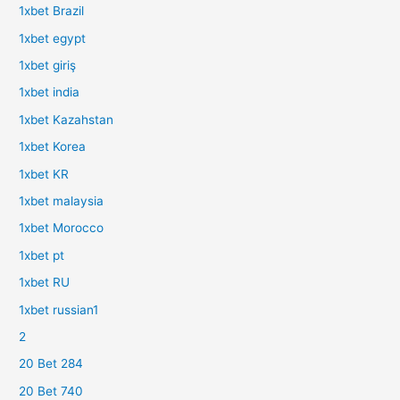
1xbet Brazil
1xbet egypt
1xbet giriş
1xbet india
1xbet Kazahstan
1xbet Korea
1xbet KR
1xbet malaysia
1xbet Morocco
1xbet pt
1xbet RU
1xbet russian1
2
20 Bet 284
20 Bet 740