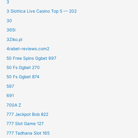
3
3 Slottica Live Casino Top 5 — 202
30
365i
3Ziko.pl
4rabet-reviews.com2
50 Free Spins Ggbet 997
50 Fs Ggbet 270
50 Fs Ggbet 874
597
691
700A Z
777 Jackpot Bob 822
777 Slot Game 127
777 Tadhana Slot 165