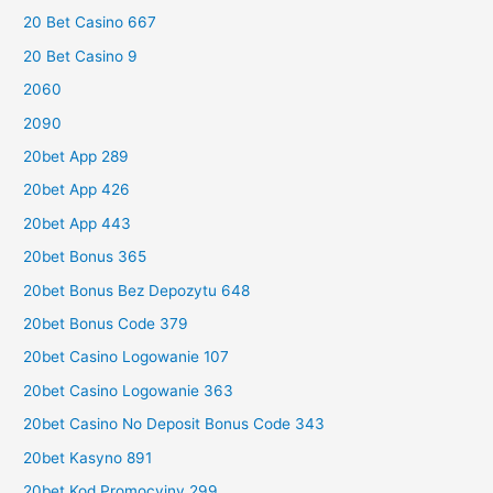
20 Bet Casino 667
20 Bet Casino 9
2060
2090
20bet App 289
20bet App 426
20bet App 443
20bet Bonus 365
20bet Bonus Bez Depozytu 648
20bet Bonus Code 379
20bet Casino Logowanie 107
20bet Casino Logowanie 363
20bet Casino No Deposit Bonus Code 343
20bet Kasyno 891
20bet Kod Promocyjny 299