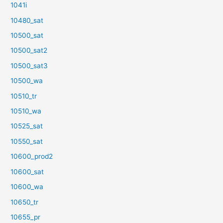
1041i
10480_sat
10500_sat
10500_sat2
10500_sat3
10500_wa
10510_tr
10510_wa
10525_sat
10550_sat
10600_prod2
10600_sat
10600_wa
10650_tr
10655_pr