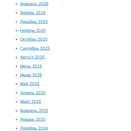
Февраль 2026
Январь 2026
Декабрь 2025
Ноябрь 2025
Октябрь 2025
Сентябрь 2025
Август 2025
Июль 2025
Июнь 2025
Май 2025
Апрель 2025
Март 2025
Февраль 2025
Январь 2025
Декабрь 2024