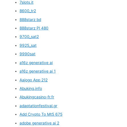
7slots.it
8600_tr2
888starz bd
888starz Pl 480
9700_sat2
9925_sat
9990sat
a16z generative ai
a16z generative ai 1
Aajogo App 212
Abuking.info
Abukingcasino-fr.fr
adaptationfestival.gr
Add Crypto To Mt5 675
adobe generative ai 2