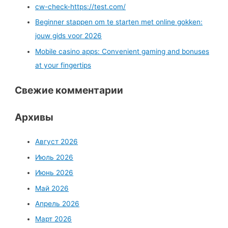
cw-check-https://test.com/
Beginner stappen om te starten met online gokken:
jouw gids voor 2026
Mobile casino apps: Convenient gaming and bonuses
at your fingertips
Свежие комментарии
Архивы
Август 2026
Июль 2026
Июнь 2026
Май 2026
Апрель 2026
Март 2026