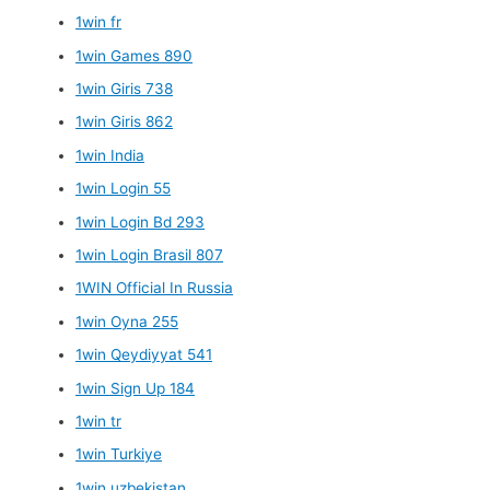
1win fr
1win Games 890
1win Giris 738
1win Giris 862
1win India
1win Login 55
1win Login Bd 293
1win Login Brasil 807
1WIN Official In Russia
1win Oyna 255
1win Qeydiyyat 541
1win Sign Up 184
1win tr
1win Turkiye
1win uzbekistan