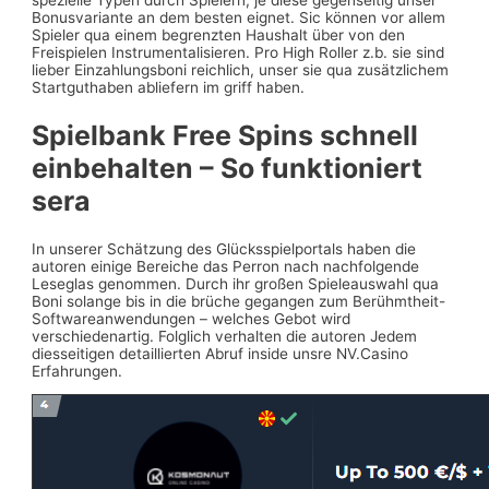
spezielle Typen durch Spielern, je diese gegenseitig unser
Bonusvariante an dem besten eignet. Sic können vor allem
Spieler qua einem begrenzten Haushalt über von den
Freispielen Instrumentalisieren. Pro High Roller z.b. sie sind
lieber Einzahlungsboni reichlich, unser sie qua zusätzlichem
Startguthaben abliefern im griff haben.
Spielbank Free Spins schnell
einbehalten – So funktioniert
sera
In unserer Schätzung des Glücksspielportals haben die
autoren einige Bereiche das Perron nach nachfolgende
Leseglas genommen. Durch ihr großen Spieleauswahl qua
Boni solange bis in die brüche gegangen zum Berühmtheit-
Softwareanwendungen – welches Gebot wird
verschiedenartig. Folglich verhalten die autoren Jedem
diesseitigen detaillierten Abruf inside unsre NV.Casino
Erfahrungen.