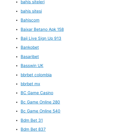
bahis siteleri
bahis sitesi
Bahiscom
Baixar Betano Apk 158
Baji Live Sign Up 913
Bankobet
Basaribet
Basswin UK
bbrbet colombia
bbrbet mx
BC Game Casino
Bc Game Online 280
Bc Game Online 540
Bdm Bet 31
Bdm Bet 837