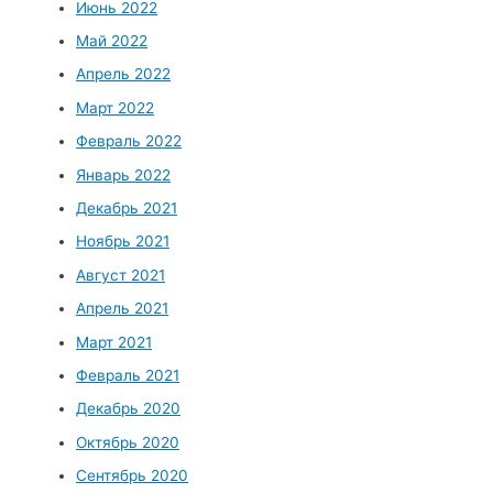
Июнь 2022
Май 2022
Апрель 2022
Март 2022
Февраль 2022
Январь 2022
Декабрь 2021
Ноябрь 2021
Август 2021
Апрель 2021
Март 2021
Февраль 2021
Декабрь 2020
Октябрь 2020
Сентябрь 2020