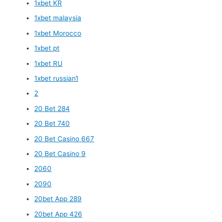
1xbet KR
1xbet malaysia
1xbet Morocco
1xbet pt
1xbet RU
1xbet russian1
2
20 Bet 284
20 Bet 740
20 Bet Casino 667
20 Bet Casino 9
2060
2090
20bet App 289
20bet App 426