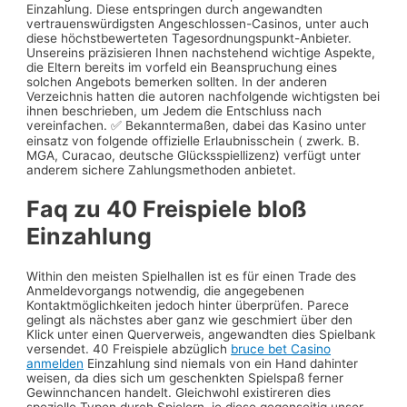
Einzahlung. Diese entspringen durch angewandten
vertrauenswürdigsten Angeschlossen-Casinos, unter auch
diese höchstbewerteten Tagesordnungspunkt-Anbieter.
Unsereins präzisieren Ihnen nachstehend wichtige Aspekte,
die Eltern bereits im vorfeld ein Beanspruchung eines
solchen Angebots bemerken sollten. In der anderen
Verzeichnis hatten die autoren nachfolgende wichtigsten bei
ihnen beschrieben, um Jedem die Entschluss nach
vereinfachen. ✅ Bekanntermaßen, dabei das Kasino unter
einsatz von folgende offizielle Erlaubnisschein ( zwerk. B.
MGA, Curacao, deutsche Glücksspiellizenz) verfügt unter
anderem sichere Zahlungsmethoden anbietet.
Faq zu 40 Freispiele bloß
Einzahlung
Within den meisten Spielhallen ist es für einen Trade des
Anmeldevorgangs notwendig, die angegebenen
Kontaktmöglichkeiten jedoch hinter überprüfen. Parece
gelingt als nächstes aber ganz wie geschmiert über den
Klick unter einen Querverweis, angewandten dies Spielbank
versendet. 40 Freispiele abzüglich
bruce bet Casino
anmelden
Einzahlung sind niemals von ein Hand dahinter
weisen, da dies sich um geschenkten Spielspaß ferner
Gewinnchancen handelt. Gleichwohl existireren dies