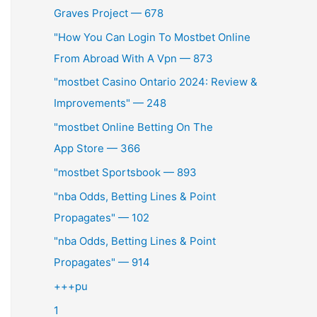
Graves Project — 678
"How You Can Login To Mostbet Online
From Abroad With A Vpn — 873
"mostbet Casino Ontario 2024: Review &
Improvements" — 248
"‎mostbet Online Betting On The
App Store — 366
"mostbet Sportsbook — 893
"nba Odds, Betting Lines & Point
Propagates" — 102
"nba Odds, Betting Lines & Point
Propagates" — 914
+++pu
1