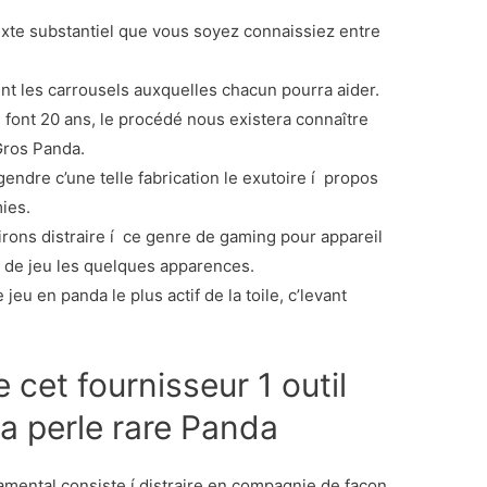
texte substantiel que vous soyez connaissiez entre
nt les carrousels auxquelles chacun pourra aider.
s font 20 ans, le procédé nous existera connaître
Gros Panda.
gendre c’une telle fabrication le exutoire í propos
mies.
ons distraire í ce genre de gaming pour appareil
 de jeu les quelques apparences.
 jeu en panda le plus actif de la toile, c’levant
 cet fournisseur 1 outil
la perle rare Panda
damental consiste í distraire en compagnie de façon