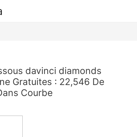
а
ssous davinci diamonds
ne Gratuites : 22,546 De
 Dans Courbe