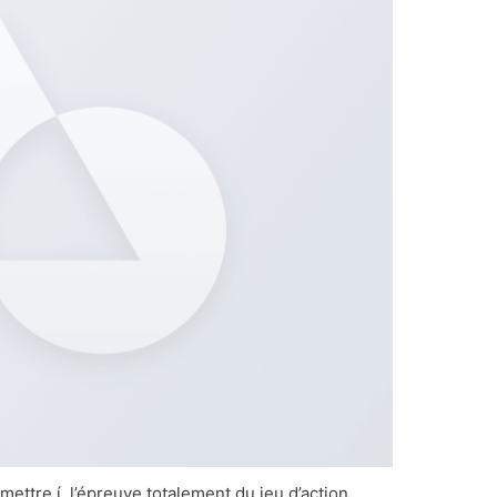
ttre í l’épreuve totalement du jeu d’action,