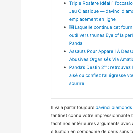
Triple Rosâtre Idéal í l’occasi
Jeu Classique — davinci dia
emplacement en ligne
🎰 Laquelle continue cet fourn
outil vers thunes Eye of la per
Panda
Assauts Pour Appareil À Dess
Abusives Organisés Via Amati
Panda’s Destin 2™ : retrouvez 
aisé ou confiez l’allégresse v
sourire
Il va a partir toujours
davinci diamonds
tantinet connu votre impressionnante b
tacht nos antérieures arguments avec 
situation en compagnie de paris sans