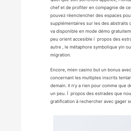
chef et de profiter en compagnie de ce
pouvez réenclencher des espaces pour
supplémentaires sur les des abstraits d
va disponible en mode démo gratuiteme
peu orient accesible í propos des estra
autre , le métaphore symbolique yin 
migration.
Encore, mien casino but un bonus avec j
concernant les multiples inscrits tenta
demain. Il n’y a rien pour comme que de
un peu. Í propos des estrades que nou
gratification à rechercher avec gager su