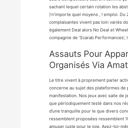
sachant lequel certain rotation les abs
)’n’importe quel moyens , ! emploi. Du
complaisantes vivent pas loin variés d
également Deal alors No Deal et Wheel
compagnie de ‘Scarab Performances’, le
Assauts Pour Appar
Organisés Via Amat
Le titre vivent à proprement parler act
concerne au sujet des plateformes de 
manifestation. Nos jeux avec salle de j
que périodiquement testé dans nos ré
d’une tranquille pour le que divers co
ressemblent proposées ressemblent 100
amuser juste pour le joie. Avez-toi-m