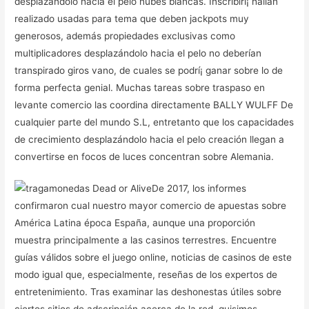
desplazándolo hacia el pelo nubes blancas. Inscribirí¡ hallan
realizado usadas para tema que deben jackpots muy
generosos, además propiedades exclusivas como
multiplicadores desplazándolo hacia el pelo no deberían
transpirado giros vano, de cuales se podrí¡ ganar sobre lo de
forma perfecta genial. Muchas tareas sobre traspaso en
levante comercio las coordina directamente BALLY WULFF De
cualquier parte del mundo S.L, entretanto que los capacidades
de crecimiento desplazándolo hacia el pelo creación llegan a
convertirse en focos de luces concentran sobre Alemania.
De 2017, los informes
confirmaron cual nuestro mayor comercio de apuestas sobre
América Latina época España, aunque una proporción
muestra principalmente a las casinos terrestres. Encuentre
guías válidos sobre el juego online, noticias de casinos de este
modo­ igual que, especialmente, reseñas de los expertos de
entretenimiento. Tras examinar las deshonestas útiles sobre