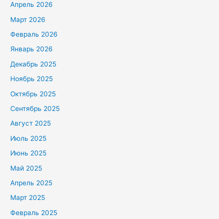
Апрель 2026
Март 2026
Февраль 2026
Январь 2026
Декабрь 2025
Ноябрь 2025
Октябрь 2025
Сентябрь 2025
Август 2025
Июль 2025
Июнь 2025
Май 2025
Апрель 2025
Март 2025
Февраль 2025