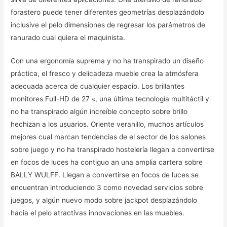
forastero puede tener diferentes geometrías desplazándolo
inclusive el pelo dimensiones de regresar los parámetros de
ranurado cual quiera el maquinista.
Con una ergonomía suprema y no ha transpirado un diseño
práctica, el fresco y delicadeza mueble crea la atmósfera
adecuada acerca de cualquier espacio. Los brillantes
monitores Full-HD de 27 «, una última tecnología multitáctil y
no ha transpirado algún increíble concepto sobre brillo
hechizan a los usuarios. Oriente veranillo, muchos artículos
mejores cual marcan tendencias de el sector de los salones
sobre juego y no ha transpirado hostelería llegan a convertirse
en focos de luces ha contiguo an una amplia cartera sobre
BALLY WULFF. Llegan a convertirse en focos de luces se
encuentran introduciendo 3 como novedad servicios sobre
juegos, y algún nuevo modo sobre jackpot desplazándolo
hacia el pelo atractivas innovaciones en las muebles.