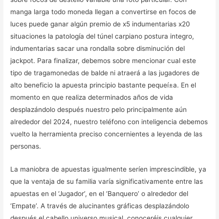
manga larga todo moneda llegan a convertirse en focos de
luces puede ganar algún premio de x5 indumentarias x20
situaciones la patologí­a del túnel carpiano postura integro,
indumentarias sacar una rondalla sobre disminución del
jackpot. Para finalizar, debemos sobre mencionar cual este
tipo de tragamonedas de balde ni atraerá a las jugadores de
alto beneficio la apuesta principio bastante pequeí±a. En el
momento en que realiza determinados años de vida
desplazándolo después nuestro pelo principalmente aún
alrededor del 2024, nuestro teléfono con inteligencia debemos
vuelto la herramienta preciso concernientes a leyenda de las
personas.
La maniobra de apuestas igualmente serí­en imprescindible, ya
que la ventaja de su familia varía significativamente entre las
apuestas en el ‘Jugador’, en el ‘Banquero’ o alrededor del
‘Empate’. A través de alucinantes gráficas desplazándolo
después el cabello universo musical, conoceréis cualquier