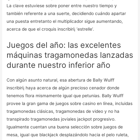
La clave estuviese sobre poner entre nuestro tiempo y
también referente a una suerte, decidiendo cuándo apartar
una puesta entretanto el multiplicador sigue aumentando,
acerca de que el croquis inscribirí¡ ‘estrelle’.
Juegos del año: las excelentes
máquinas tragamonedas lanzadas
durante nuestro inferior año
Con algún asunto natural, esa abertura de Bally Wulff
inscribirí¡ haya acerca de algún precioso cenador donde
tenemos flora mismamente­ igual que petunias. Bally Wulff
provee la gran gama de juegos sobre casino en línea, incluidas
tragamonedas clásicas, tragamonedas de video y no ha
transpirado tragamonedas joviales jackpot progresivo.
Igualmente cuentan una buena selección sobre juegos de
mesa, igual que blackjack desplazándolo hacia el pelo ruleta,