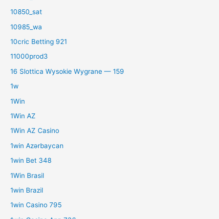
10850_sat
10985_wa
10cric Betting 921
11000prod3
16 Slottica Wysokie Wygrane — 159
1w
1Win
1Win AZ
1Win AZ Casino
1win Azərbaycan
1win Bet 348
1Win Brasil
1win Brazil
1win Casino 795