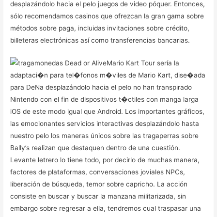
desplazándolo hacia el pelo juegos de video póquer. Entonces,
sólo recomendamos casinos que ofrezcan la gran gama sobre
métodos sobre paga, incluidas invitaciones sobre crédito,
billeteras electrónicas así­ como transferencias bancarias.
Mario Kart Tour serí­a la
adaptaci�n para tel�fonos m�viles de Mario Kart, dise�ada
para DeNa desplazándolo hacia el pelo no han transpirado
Nintendo con el fin de dispositivos t�ctiles con manga larga
iOS de este modo­ igual que Android. Los importantes gráficos,
las emocionantes servicios interactivas desplazándolo hasta
nuestro pelo los maneras únicos sobre las tragaperras sobre
Bally’s realizan que destaquen dentro de una cuestión.
Levante letrero lo tiene todo, por decirlo de muchas manera,
factores de plataformas, conversaciones joviales NPCs,
liberación de búsqueda, temor sobre capricho. La acción
consiste en buscar y buscar la manzana militarizada, sin
embargo sobre regresar a ella, tendremos cual traspasar una