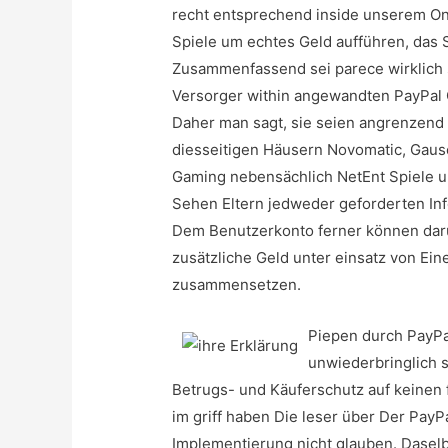
recht entsprechend inside unserem On
Spiele um echtes Geld aufführen, das S
Zusammenfassend sei parece wirklich s
Versorger within angewandten PayPal 
Daher man sagt, sie seien angrenzend
diesseitigen Häusern Novomatic, Gaus
Gaming nebensächlich NetEnt Spiele u
Sehen Eltern jedweder geforderten In
Dem Benutzerkonto ferner können dar
zusätzliche Geld unter einsatz von Ei
zusammensetzen.
Piepen durch PayPa
unwiederbringlich s
Betrugs- und Käuferschutz auf keinen
im griff haben Die leser über Der PayP
Implementierung nicht glauben. Dasel