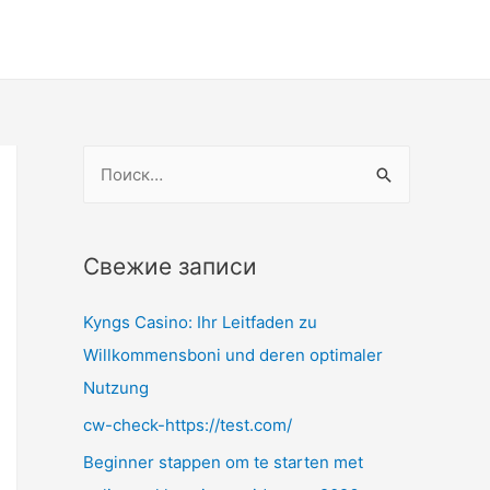
Н
а
й
т
Свежие записи
и
Kyngs Casino: Ihr Leitfaden zu
:
Willkommensboni und deren optimaler
Nutzung
cw-check-https://test.com/
Beginner stappen om te starten met