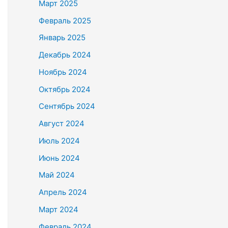
Март 2025
Февраль 2025
Январь 2025
Декабрь 2024
Ноябрь 2024
Октябрь 2024
Сентябрь 2024
Август 2024
Июль 2024
Июнь 2024
Май 2024
Апрель 2024
Март 2024
Февраль 2024