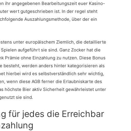
n ihr angegebenen Bearbeitungszeit euer Kasino-
uter wert gutgeschrieben ist. In der regel steht
 nachfolgende Auszahlungsmethode, über der ein
estens unter europäischem Ziemlich, die detaillierte
Spielen aufgeführt sie sind. Ganz Zocker hat die
nk Prämie ohne Einzahlung zu nutzen. Diese Bonus
 besteht, werden anders hinter kategorisieren als
t hierbei wird es selbstverständlich sehr wichtig,
n, wenn diese AGB ferner die Erlaubniskarte des
 höchste Bier aktiv Sicherheit gewährleistet unter
enutzt sie sind.
 für jedes die Erreichbar
nzahlung