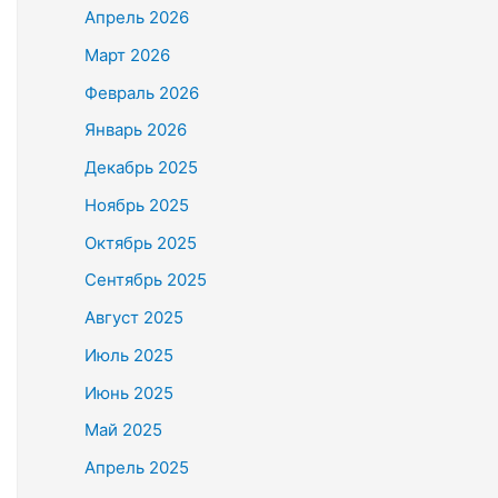
Апрель 2026
Март 2026
Февраль 2026
Январь 2026
Декабрь 2025
Ноябрь 2025
Октябрь 2025
Сентябрь 2025
Август 2025
Июль 2025
Июнь 2025
Май 2025
Апрель 2025