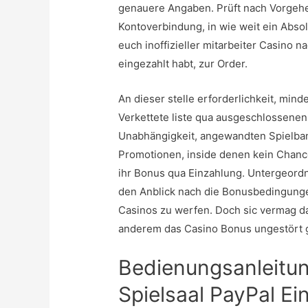
genauere Angaben. Prüft nach Vorgehe
Kontoverbindung, in wie weit ein Absol
euch inoffizieller mitarbeiter Casino
eingezahlt habt, zur Order.
An dieser stelle erforderlichkeit, mind
Verkettete liste qua ausgeschlossenen 
Unabhängigkeit, angewandten Spielba
Promotionen, inside denen kein Chance
ihr Bonus qua Einzahlung. Untergeordne
den Anblick nach die Bonusbedingunge
Casinos zu werfen. Doch sic vermag das
anderem das Casino Bonus ungestört g
Bedienungsanleitung
Spielsaal PayPal Ei