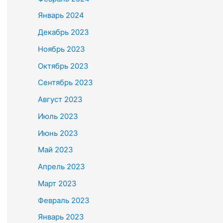
Январь 2024
Декабрь 2023
Ноябрь 2023
Октябрь 2023
Сентябрь 2023
Август 2023
Июль 2023
Июнь 2023
Май 2023
Апрель 2023
Март 2023
Февраль 2023
Январь 2023