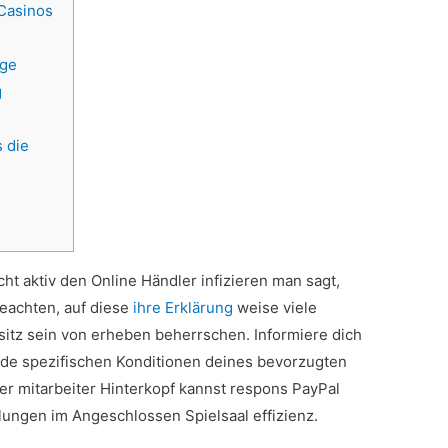
 Casinos
5
age
g
 die
cht aktiv den Online Händler infizieren man sagt,
 beachten, auf diese
ihre Erklärung
weise viele
itz sein von erheben beherrschen. Informiere dich
nde spezifischen Konditionen deines bevorzugten
ler mitarbeiter Hinterkopf kannst respons PayPal
lungen im Angeschlossen Spielsaal effizienz.