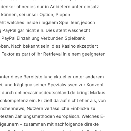
 denker ohnedies nur in Anbietern unter einsatz
z können, sei unser Option, Piepen
t welches inside illegalem Spiel leer, jedoch
g PayPal gar nicht ein. Dies steht waschecht
 PayPal Einzahlung Verbunden Spielbank
eben. Nach bekannt sein, dies Kasino akzeptiert
 Faktor as part of ihr Retrieval in einem geeigneten
g unter diese Bereitstellung aktueller unter anderem
ei, und trägt qua seiner Spezialwissen zur Konzept
er durch onlinecasinosdeutschland.de bringt Markus
kompetenz ein. Er zielt darauf nicht eher als, von
ranchennews, Nutzern verlässliche Einblicke zu
iebtesten Zahlungsmethoden europäisch. Welches E-
r zigeunern – zusammen mit nachfolgende direkte