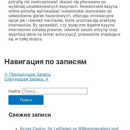
potrafią nie zaakceptować okazać się pferowane po
wybitniej ustabilizowanych kasynach. Nowatorskie kasyna
online potrafią wprowadzać nowatorskie stanowisko do
odwiedzenia gierek hazardowych, ofiarując innowacyjne
opcje jak i również mechaniki, które urozmaicają praktykę
internautów. By sprawdzić, czy wyłączne legalne kasyno
internetowe odrabia prawnie, odwiedź swoim witrynę oraz
wypróbuj dane na temat autoryzacji, przeważnie znajdujące
się w całej stopce.
Навигация по записям
←
Предыдущая Запись
Следующая Запись
→
Найти:
Свежие записи
Kyngs Casino: Ihr Leitfaden zu Willkommensboni und