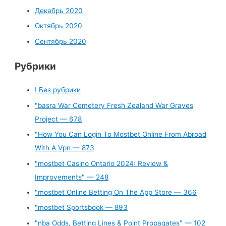
Декабрь 2020
Октябрь 2020
Сентябрь 2020
Рубрики
! Без рубрики
"basra War Cemetery Fresh Zealand War Graves
Project — 678
"How You Can Login To Mostbet Online From Abroad
With A Vpn — 873
"mostbet Casino Ontario 2024: Review &
Improvements" — 248
"‎mostbet Online Betting On The App Store — 366
"mostbet Sportsbook — 893
"nba Odds, Betting Lines & Point Propagates" — 102