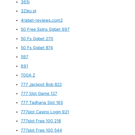
365i
3Ziko.pl
4rabet-reviews.com2
50 Free Spins Ggbet 997
50 Fs Ggbet 270
50 Fs Ggbet 874
597
691
700A Z
777 Jackpot Bob 822
777 Slot Game 127
777 Tadhana Slot 165
777slot Casino Login 921
777slot Free 100 218
777slot Free 100 544