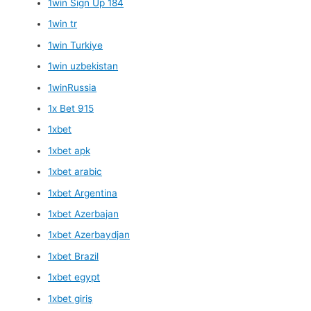
1win Sign Up 184
1win tr
1win Turkiye
1win uzbekistan
1winRussia
1x Bet 915
1xbet
1xbet apk
1xbet arabic
1xbet Argentina
1xbet Azerbajan
1xbet Azerbaydjan
1xbet Brazil
1xbet egypt
1xbet giriş