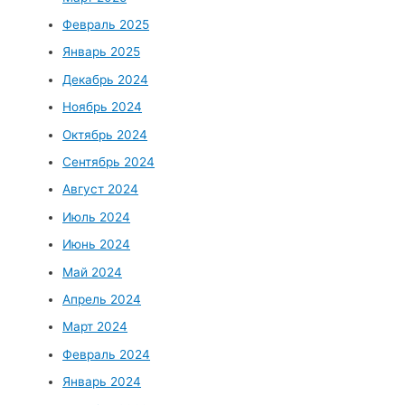
Февраль 2025
Январь 2025
Декабрь 2024
Ноябрь 2024
Октябрь 2024
Сентябрь 2024
Август 2024
Июль 2024
Июнь 2024
Май 2024
Апрель 2024
Март 2024
Февраль 2024
Январь 2024