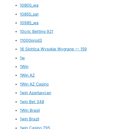
10800_wa
10850_sat
10985_wa
10cric Betting 921
11000prod3
16 Slottica Wysokie Wygrane — 159
1w
1Win
1Win AZ
1Win AZ Casino
1win Azərbaycan
1win Bet 348
1Win Brasil
1win Brazil
1win Casino 795