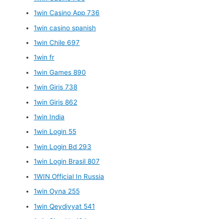
1win Casino App 736
1win casino spanish
1win Chile 697
1win fr
1win Games 890
1win Giris 738
1win Giris 862
1win India
1win Login 55
1win Login Bd 293
1win Login Brasil 807
1WIN Official In Russia
1win Oyna 255
1win Qeydiyyat 541