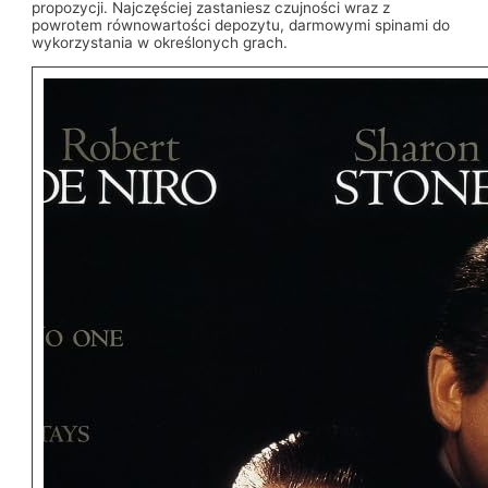
propozycji. Najczęściej zastaniesz czujności wraz z
powrotem równowartości depozytu, darmowymi spinami do
wykorzystania w określonych grach.