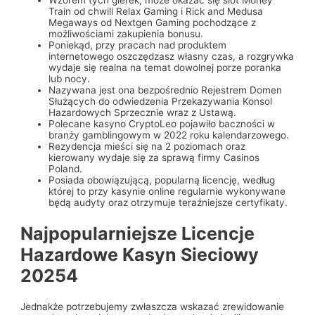
Wzorem tych gierek, może okazać się slot Money
Train od chwili Relax Gaming i Rick and Medusa
Megaways od Nextgen Gaming pochodzące z
możliwościami zakupienia bonusu.
Poniekąd, przy pracach nad produktem
internetowego oszczędzasz własny czas, a rozgrywka
wydaje się realna na temat dowolnej porze poranka
lub nocy.
Nazywana jest ona bezpośrednio Rejestrem Domen
Służących do odwiedzenia Przekazywania Konsol
Hazardowych Sprzecznie wraz z Ustawą.
Polecane kasyno CryptoLeo pojawiło baczności w
branży gamblingowym w 2022 roku kalendarzowego.
Rezydencja mieści się na 2 poziomach oraz
kierowany wydaje się za sprawą firmy Casinos
Poland.
Posiada obowiązującą, popularną licencję, według
której to przy kasynie online regularnie wykonywane
będą audyty oraz otrzymuje teraźniejsze certyfikaty.
Najpopularniejsze Licencje
Hazardowe Kasyn Sieciowy
20254
Jednakże potrzebujemy zwłaszcza wskazać zrewidowanie