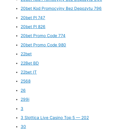
20bet Kod Promocyjny Bez Depozytu 796
20bet Pl 747
20bet Pl 826
20bet Promo Code 774
20bet Promo Code 980
22bet
22Bet BD
22bet IT
2568
26
299i
3
3 Slottica Live Casino Top 5 — 202
30