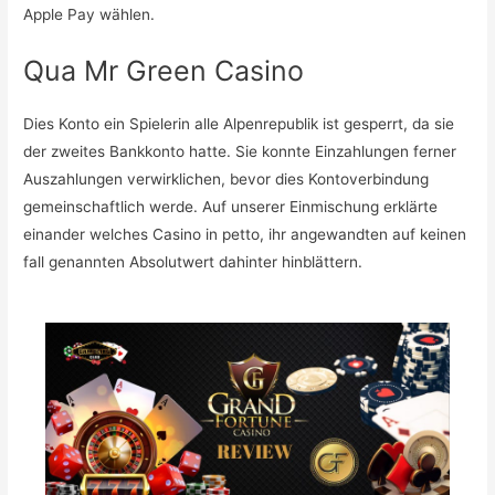
Apple Pay wählen.
Qua Mr Green Casino
Dies Konto ein Spielerin alle Alpenrepublik ist gesperrt, da sie
der zweites Bankkonto hatte. Sie konnte Einzahlungen ferner
Auszahlungen verwirklichen, bevor dies Kontoverbindung
gemeinschaftlich werde. Auf unserer Einmischung erklärte
einander welches Casino in petto, ihr angewandten auf keinen
fall genannten Absolutwert dahinter hinblättern.