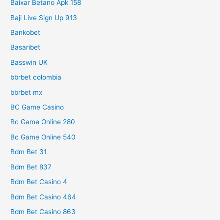
Baixar Betano Apk 158
Baji Live Sign Up 913
Bankobet
Basaribet
Basswin UK
bbrbet colombia
bbrbet mx
BC Game Casino
Bc Game Online 280
Bc Game Online 540
Bdm Bet 31
Bdm Bet 837
Bdm Bet Casino 4
Bdm Bet Casino 464
Bdm Bet Casino 863