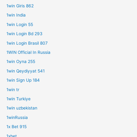
1win Giris 862
1win India
1win Login 55
1win Login Bd 293
1win Login Brasil 807
1WIN Official In Russia
1win Oyna 255
1win Qeydiyyat 541
1win Sign Up 184
1win tr
1win Turkiye
1win uzbekistan
1winRussia
1x Bet 915
1xbet