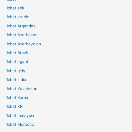
1xbet apk
1xbet arabic
1xbet Argentina
1xbet Azerbajan
1xbet Azerbaydjan
1xbet Brazil
1xbet egypt
1xbet giriş
1xbet india
1xbet Kazahstan
1xbet Korea
1xbet KR
1xbet malaysia
1xbet Morocco