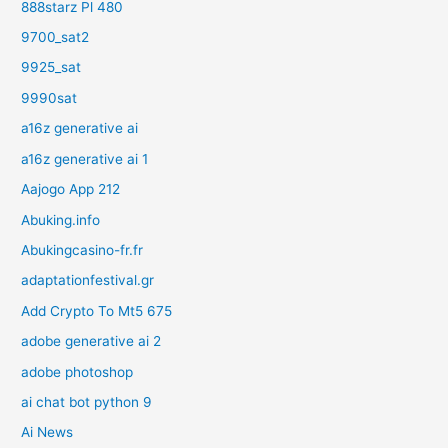
888starz Pl 480
9700_sat2
9925_sat
9990sat
a16z generative ai
a16z generative ai 1
Aajogo App 212
Abuking.info
Abukingcasino-fr.fr
adaptationfestival.gr
Add Crypto To Mt5 675
adobe generative ai 2
adobe photoshop
ai chat bot python 9
Ai News