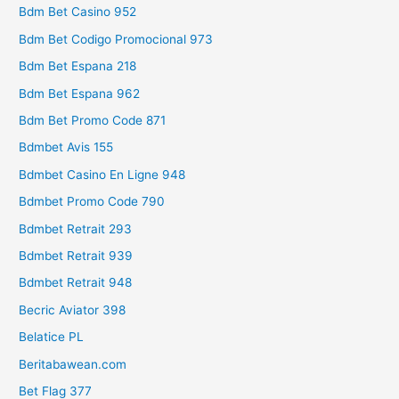
Bdm Bet Casino 952
Bdm Bet Codigo Promocional 973
Bdm Bet Espana 218
Bdm Bet Espana 962
Bdm Bet Promo Code 871
Bdmbet Avis 155
Bdmbet Casino En Ligne 948
Bdmbet Promo Code 790
Bdmbet Retrait 293
Bdmbet Retrait 939
Bdmbet Retrait 948
Becric Aviator 398
Belatice PL
Beritabawean.com
Bet Flag 377