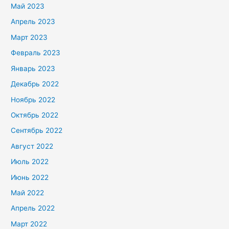
Май 2023
Апрель 2023
Март 2023
Февраль 2023
Январь 2023
Декабрь 2022
Ноябрь 2022
Октябрь 2022
Сентябрь 2022
Август 2022
Июль 2022
Июнь 2022
Май 2022
Апрель 2022
Март 2022