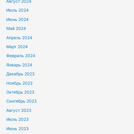
Август 2024
Июль 2024
Июнь 2024
Май 2024
Апрель 2024
Март 2024
Февраль 2024
Январь 2024
Декабрь 2023
Ноябрь 2023
Октябрь 2023
Сентябрь 2023
Август 2023
Июль 2023
Июнь 2023