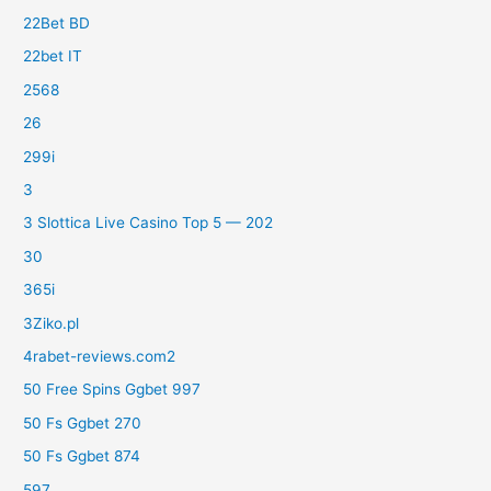
22Bet BD
22bet IT
2568
26
299i
3
3 Slottica Live Casino Top 5 — 202
30
365i
3Ziko.pl
4rabet-reviews.com2
50 Free Spins Ggbet 997
50 Fs Ggbet 270
50 Fs Ggbet 874
597