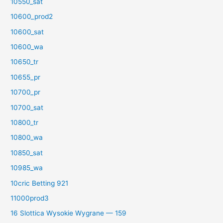
10550_sat
10600_prod2
10600_sat
10600_wa
10650_tr
10655_pr
10700_pr
10700_sat
10800_tr
10800_wa
10850_sat
10985_wa
10cric Betting 921
11000prod3
16 Slottica Wysokie Wygrane — 159