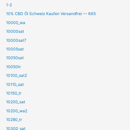
1-2
10% CBD Öl Schweiz Kaufen Versandfrei — 665
10000_wa
10000sat
10000sat7
10005sat
10050sat
10050tr
10100_sat2
10110_sat
10150_tr
10200_sat
10200_wa2
10280_tr
10300_sat