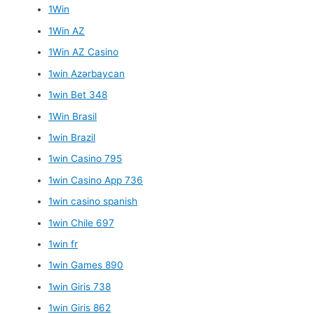
1Win
1Win AZ
1Win AZ Casino
1win Azərbaycan
1win Bet 348
1Win Brasil
1win Brazil
1win Casino 795
1win Casino App 736
1win casino spanish
1win Chile 697
1win fr
1win Games 890
1win Giris 738
1win Giris 862