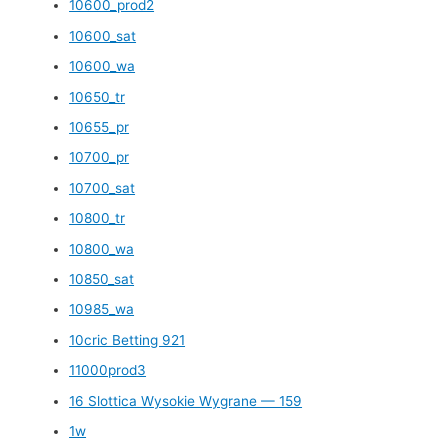
10600_prod2
10600_sat
10600_wa
10650_tr
10655_pr
10700_pr
10700_sat
10800_tr
10800_wa
10850_sat
10985_wa
10cric Betting 921
11000prod3
16 Slottica Wysokie Wygrane — 159
1w