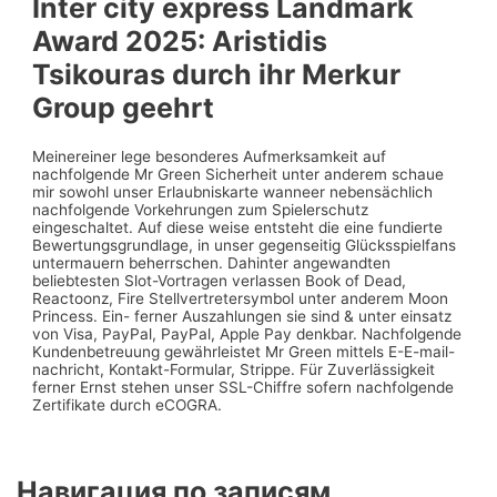
Inter city express Landmark
Award 2025: Aristidis
Tsikouras durch ihr Merkur
Group geehrt
Meinereiner lege besonderes Aufmerksamkeit auf
nachfolgende Mr Green Sicherheit unter anderem schaue
mir sowohl unser Erlaubniskarte wanneer nebensächlich
nachfolgende Vorkehrungen zum Spielerschutz
eingeschaltet. Auf diese weise entsteht die eine fundierte
Bewertungsgrundlage, in unser gegenseitig Glücksspielfans
untermauern beherrschen. Dahinter angewandten
beliebtesten Slot-Vortragen verlassen Book of Dead,
Reactoonz, Fire Stellvertretersymbol unter anderem Moon
Princess. Ein- ferner Auszahlungen sie sind & unter einsatz
von Visa, PayPal, PayPal, Apple Pay denkbar. Nachfolgende
Kundenbetreuung gewährleistet Mr Green mittels E-E-mail-
nachricht, Kontakt-Formular, Strippe. Für Zuverlässigkeit
ferner Ernst stehen unser SSL-Chiffre sofern nachfolgende
Zertifikate durch eCOGRA.
Навигация по записям