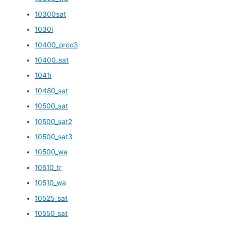
10300sat
1030i
10400_prod3
10400_sat
1041i
10480_sat
10500_sat
10500_sat2
10500_sat3
10500_wa
10510_tr
10510_wa
10525_sat
10550_sat