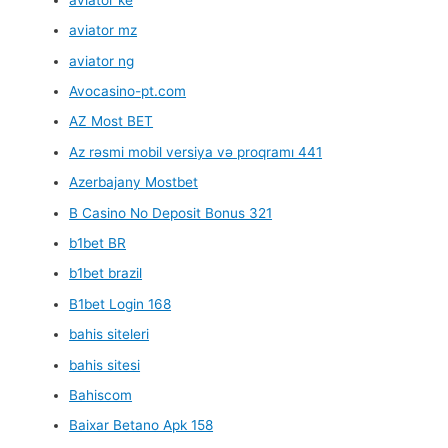
aviator mz
aviator ng
Avocasino-pt.com
AZ Most BET
Az rəsmi mobil versiya və proqramı 441
Azerbajany Mostbet
B Casino No Deposit Bonus 321
b1bet BR
b1bet brazil
B1bet Login 168
bahis siteleri
bahis sitesi
Bahiscom
Baixar Betano Apk 158