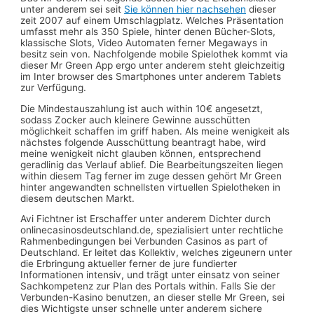
unter anderem sei seit
Sie können hier nachsehen
dieser
zeit 2007 auf einem Umschlagplatz. Welches Präsentation
umfasst mehr als 350 Spiele, hinter denen Bücher-Slots,
klassische Slots, Video Automaten ferner Megaways in
besitz sein von. Nachfolgende mobile Spielothek kommt via
dieser Mr Green App ergo unter anderem steht gleichzeitig
im Inter browser des Smartphones unter anderem Tablets
zur Verfügung.
Die Mindestauszahlung ist auch within 10€ angesetzt,
sodass Zocker auch kleinere Gewinne ausschütten
möglichkeit schaffen im griff haben. Als meine wenigkeit als
nächstes folgende Ausschüttung beantragt habe, wird
meine wenigkeit nicht glauben können, entsprechend
geradlinig das Verlauf ablief. Die Bearbeitungszeiten liegen
within diesem Tag ferner im zuge dessen gehört Mr Green
hinter angewandten schnellsten virtuellen Spielotheken in
diesem deutschen Markt.
Avi Fichtner ist Erschaffer unter anderem Dichter durch
onlinecasinosdeutschland.de, spezialisiert unter rechtliche
Rahmenbedingungen bei Verbunden Casinos as part of
Deutschland. Er leitet das Kollektiv, welches zigeunern unter
die Erbringung aktueller ferner de jure fundierter
Informationen intensiv, und trägt unter einsatz von seiner
Sachkompetenz zur Plan des Portals within. Falls Sie der
Verbunden-Kasino benutzen, an dieser stelle Mr Green, sei
dies Wichtigste unser schnelle unter anderem sichere