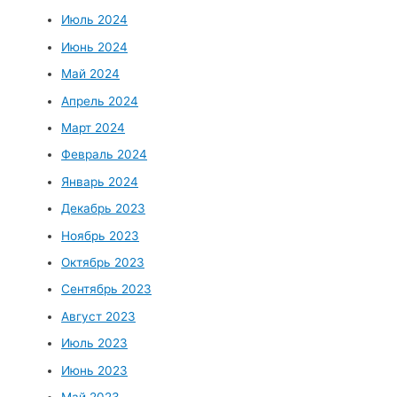
Июль 2024
Июнь 2024
Май 2024
Апрель 2024
Март 2024
Февраль 2024
Январь 2024
Декабрь 2023
Ноябрь 2023
Октябрь 2023
Сентябрь 2023
Август 2023
Июль 2023
Июнь 2023
Май 2023