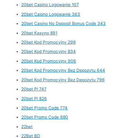
20bet Casino Logowanie 107
20bet Casino Logowanie 363
20bet Casino No Deposit Bonus Code 343
20bet Kasyno 891
20bet Kod Promocyjny 299
20bet Kod Promocyjny 834
20bet Kod Promocyjny 906
20bet Kod Promocyjny Bez Depozytu 644
20bet Kod Promocyjny Bez Depozytu 796
20bet Pl 747
20bet Pl 826
20bet Promo Code 774
20bet Promo Code 980
22bet
22Bet BD