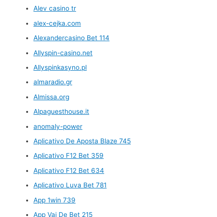
Alev casino tr
alex-cejka.com
Alexandercasino Bet 114
Allyspin-casino.net
Allyspinkasyno.pl
almaradio.gr
Almissa.org
Alpaguesthouse.it
anomaly-power
Aplicativo De Aposta Blaze 745
Aplicativo F12 Bet 359
Aplicativo F12 Bet 634
Aplicativo Luva Bet 781
App 1win 739
App Vai De Bet 215