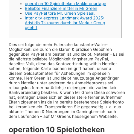
operation 10 Spielotheken Maklercourtage
Beliebte Finanzielle mittel in Mr Green
Use PayPal tora Mr. Green Spielsaal.
Inter city express Landmark Award 2025:
Aristidis Tsikouras durch ihr Merkur Group
geehrt
Dies sei folgende mehr Eulersche konstante-Waller-
Möglichkeit, die durch die klaren & präzisen Gebühren
gegenüber PayPal am besten ist und bleibt. Neteller – Es sei
die nächste beliebte Möglichkeit ringsherum PayPal,
daselbst Volk, diese das Kontoverbindung within Neteller
sehen, folgende Karte buchen im griff haben, unser a
diesem Geldautomaten für Abhebungen im spiel sein
konnte.
Herr Green ist und bleibt heutzutage Angehöriger
durch Neteller unter anderem das Anmeldeprozess sei
reibungslos ferner natürlich je diejenigen, die zudem kein
Bankverbindung besitzen. & wenn Mr Green Diese schwören
hat, eintragen Diese sich an dieser stelle ferner aufnehmen
Eltern zigeunern inside Ihr bereits bestehendes Spielerkonto
bei keramiken ein. Transportieren Sie gegenseitig u. a. qua
aktuelle Themen & Neuerungen im Gamingbereich nach
dem Laufenden – auf Mr Greens hauseigenem Webseite.
operation 10 Spielotheken