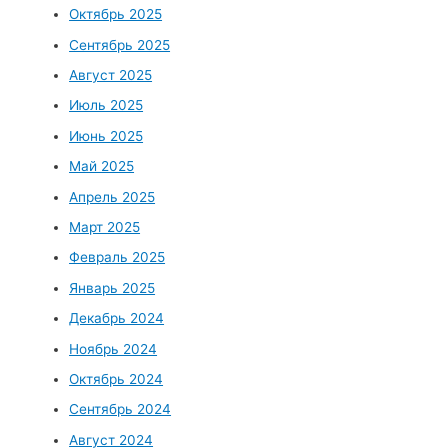
Октябрь 2025
Сентябрь 2025
Август 2025
Июль 2025
Июнь 2025
Май 2025
Апрель 2025
Март 2025
Февраль 2025
Январь 2025
Декабрь 2024
Ноябрь 2024
Октябрь 2024
Сентябрь 2024
Август 2024