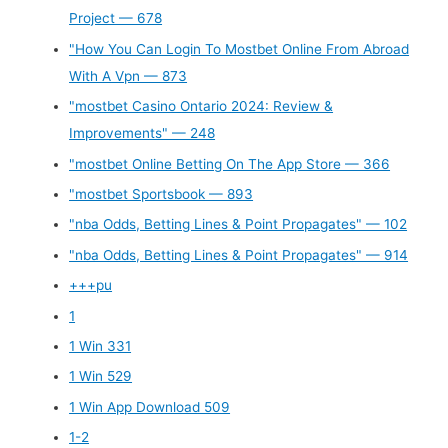
Project — 678
"How You Can Login To Mostbet Online From Abroad
With A Vpn — 873
"mostbet Casino Ontario 2024: Review &
Improvements" — 248
"‎mostbet Online Betting On The App Store — 366
"mostbet Sportsbook — 893
"nba Odds, Betting Lines & Point Propagates" — 102
"nba Odds, Betting Lines & Point Propagates" — 914
+++pu
1
1 Win 331
1 Win 529
1 Win App Download 509
1-2