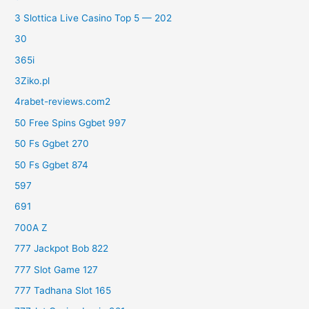
3 Slottica Live Casino Top 5 — 202
30
365i
3Ziko.pl
4rabet-reviews.com2
50 Free Spins Ggbet 997
50 Fs Ggbet 270
50 Fs Ggbet 874
597
691
700A Z
777 Jackpot Bob 822
777 Slot Game 127
777 Tadhana Slot 165