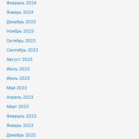
Февраль 2024
Январь 2024
Декабрь 2023
Ноябрь 2023
Октябрь 2023
Сентябрь 2023
Август 2023
Июль 2023
Июнь 2023
Май 2023
Апрель 2023
Март 2023
Февраль 2023
Январь 2023
Декабрь 2022