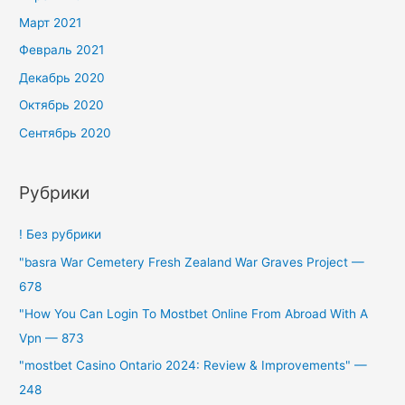
Март 2021
Февраль 2021
Декабрь 2020
Октябрь 2020
Сентябрь 2020
Рубрики
! Без рубрики
"basra War Cemetery Fresh Zealand War Graves Project —
678
"How You Can Login To Mostbet Online From Abroad With A
Vpn — 873
"mostbet Casino Ontario 2024: Review & Improvements" —
248