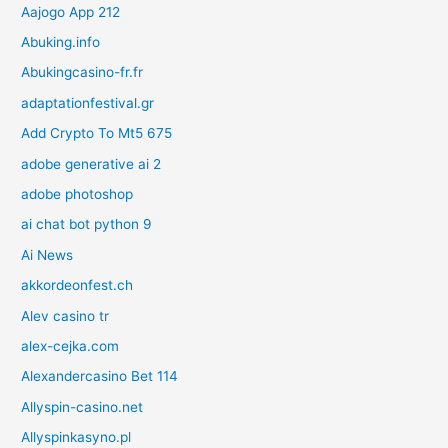
Aajogo App 212
Abuking.info
Abukingcasino-fr.fr
adaptationfestival.gr
Add Crypto To Mt5 675
adobe generative ai 2
adobe photoshop
ai chat bot python 9
Ai News
akkordeonfest.ch
Alev casino tr
alex-cejka.com
Alexandercasino Bet 114
Allyspin-casino.net
Allyspinkasyno.pl