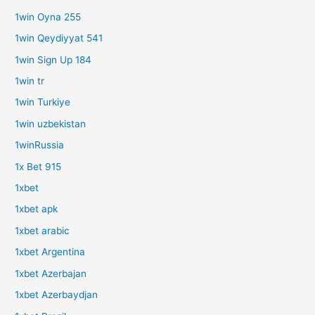
1win Oyna 255
1win Qeydiyyat 541
1win Sign Up 184
1win tr
1win Turkiye
1win uzbekistan
1winRussia
1x Bet 915
1xbet
1xbet apk
1xbet arabic
1xbet Argentina
1xbet Azerbajan
1xbet Azerbaydjan