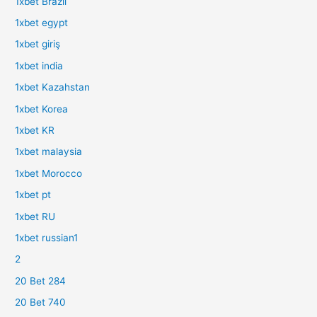
1xbet Brazil
1xbet egypt
1xbet giriş
1xbet india
1xbet Kazahstan
1xbet Korea
1xbet KR
1xbet malaysia
1xbet Morocco
1xbet pt
1xbet RU
1xbet russian1
2
20 Bet 284
20 Bet 740