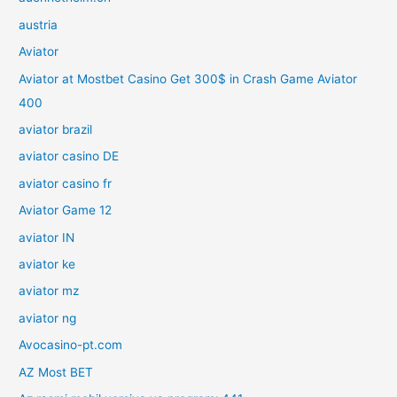
austria
Aviator
Aviator at Mostbet Casino Get 300$ in Crash Game Aviator
400
aviator brazil
aviator casino DE
aviator casino fr
Aviator Game 12
aviator IN
aviator ke
aviator mz
aviator ng
Avocasino-pt.com
AZ Most BET