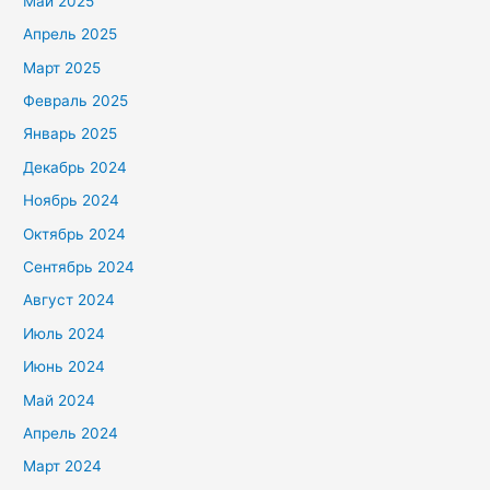
Май 2025
Апрель 2025
Март 2025
Февраль 2025
Январь 2025
Декабрь 2024
Ноябрь 2024
Октябрь 2024
Сентябрь 2024
Август 2024
Июль 2024
Июнь 2024
Май 2024
Апрель 2024
Март 2024