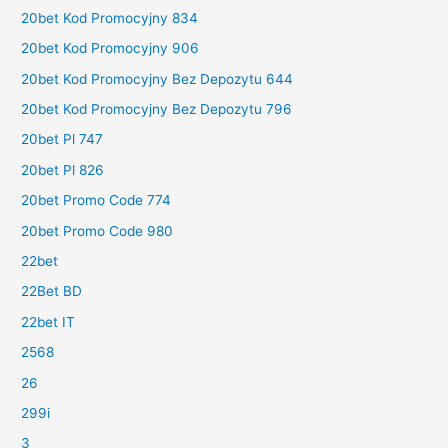
20bet Kod Promocyjny 834
20bet Kod Promocyjny 906
20bet Kod Promocyjny Bez Depozytu 644
20bet Kod Promocyjny Bez Depozytu 796
20bet Pl 747
20bet Pl 826
20bet Promo Code 774
20bet Promo Code 980
22bet
22Bet BD
22bet IT
2568
26
299i
3