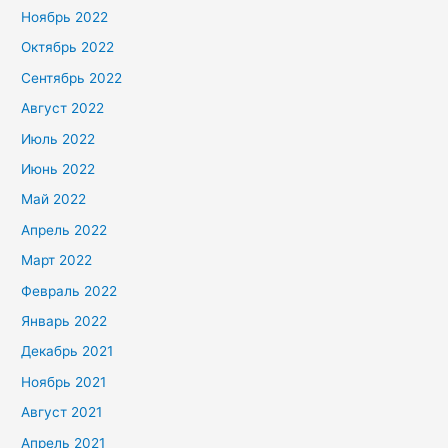
Ноябрь 2022
Октябрь 2022
Сентябрь 2022
Август 2022
Июль 2022
Июнь 2022
Май 2022
Апрель 2022
Март 2022
Февраль 2022
Январь 2022
Декабрь 2021
Ноябрь 2021
Август 2021
Апрель 2021