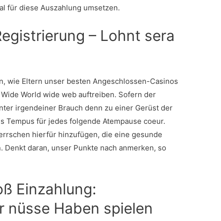
mal für diese Auszahlung umsetzen.
Registrierung – Lohnt sera
n, wie Eltern unser besten Angeschlossen-Casinos
ld Wide World wide web auftreiben. Sofern der
hinter irgendeiner Brauch denn zu einer Gerüst der
s Tempus für jedes folgende Atempause coeur.
rschen hierfür hinzufügen, die eine gesunde
 Denkt daran, unser Punkte nach anmerken, so
oß Einzahlung:
ür nüsse Haben spielen