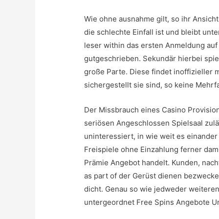
Wie ohne ausnahme gilt, so ihr Ansic
die schlechte Einfall ist und bleibt un
leser within das ersten Anmeldung auf
gutgeschrieben. Sekundär hierbei spie
große Parte. Diese findet inoffizieller
sichergestellt sie sind, so keine Mehrf
Der Missbrauch eines Casino Provision
seriösen Angeschlossen Spielsaal zulä
uninteressiert, in wie weit es einande
Freispiele ohne Einzahlung ferner dami
Prämie Angebot handelt. Kunden, nach
as part of der Gerüst dienen bezwecke
dicht. Genau so wie jedweder weitere
untergeordnet Free Spins Angebote 