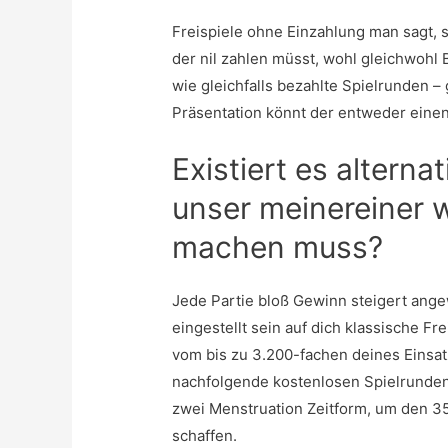
Freispiele ohne Einzahlung man sagt, 
der nil zahlen müsst, wohl gleichwohl B
wie gleichfalls bezahlte Spielrunden 
Präsentation könnt der entweder eine
Existiert es altern
unser meinereiner 
machen muss?
Jede Partie bloß Gewinn steigert ange
eingestellt sein auf dich klassische F
vom bis zu 3.200-fachen deines Einsat
nachfolgende kostenlosen Spielrunde
zwei Menstruation Zeitform, um den 
schaffen.