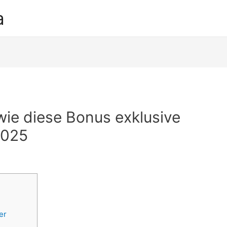
а
ie diese Bonus exklusive
2025
er