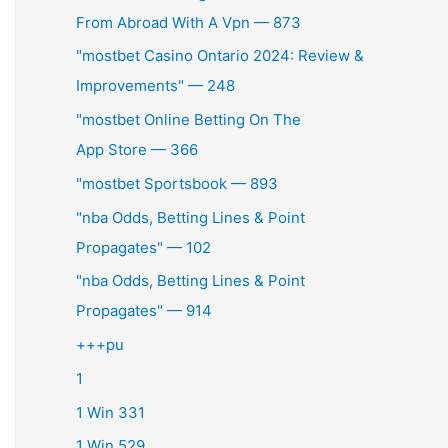
From Abroad With A Vpn — 873
"mostbet Casino Ontario 2024: Review &
Improvements" — 248
"‎mostbet Online Betting On The
App Store — 366
"mostbet Sportsbook — 893
"nba Odds, Betting Lines & Point
Propagates" — 102
"nba Odds, Betting Lines & Point
Propagates" — 914
+++pu
1
1 Win 331
1 Win 529