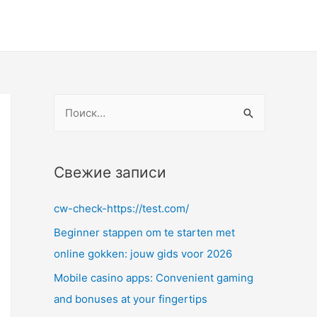
Н
а
й
т
Свежие записи
и
cw-check-https://test.com/
:
Beginner stappen om te starten met
online gokken: jouw gids voor 2026
Mobile casino apps: Convenient gaming
and bonuses at your fingertips