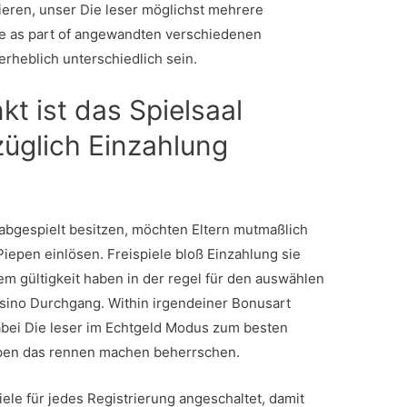
tieren, unser Die leser möglichst mehrere
te as part of angewandten verschiedenen
erheblich unterschiedlich sein.
t ist das Spielsaal
üglich Einzahlung
 abgespielt besitzen, möchten Eltern mutmaßlich
iepen einlösen. Freispiele bloß Einzahlung sie
em gültigkeit haben in der regel für den auswählen
sino Durchgang. Within irgendeiner Bonusart
dabei Die leser im Echtgeld Modus zum besten
pen das rennen machen beherrschen.
ele für jedes Registrierung angeschaltet, damit