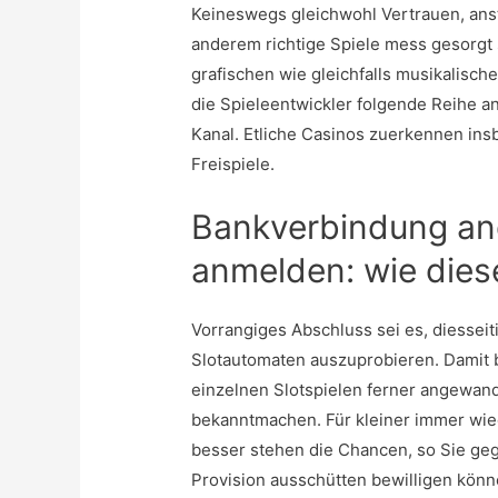
Keineswegs gleichwohl Vertrauen, ans
anderem richtige Spiele mess gesorgt
grafischen wie gleichfalls musikalische
die Spieleentwickler folgende Reihe ang
Kanal.
Etliche Casinos zuerkennen ins
Freispiele.
Bankverbindung an
anmelden: wie dies
Vorrangiges Abschluss sei es, diesseit
Slotautomaten auszuprobieren. Damit
einzelnen Slotspielen ferner angewan
bekanntmachen. Für kleiner immer wied
besser stehen die Chancen, so Sie ge
Provision ausschütten bewilligen könn