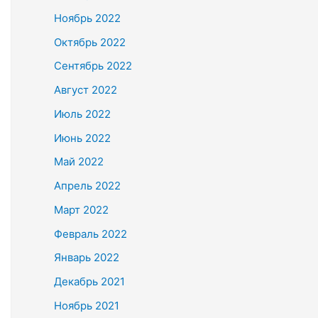
Ноябрь 2022
Октябрь 2022
Сентябрь 2022
Август 2022
Июль 2022
Июнь 2022
Май 2022
Апрель 2022
Март 2022
Февраль 2022
Январь 2022
Декабрь 2021
Ноябрь 2021