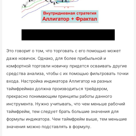
Это говорит о том, что торговать с его помощью может
даже новичок. Однако, для более прибыльной и
комфортной торговли новичку придется осваивать другие
средства анализа, чтобы с их помощью фильтровать точки
входа. Настройка индикатора Аллигатор на разных
таймфреймах должна производиться трейдером,
прекрасно понимающим принципы работы данного
инструмента. Нужно учитывать, что чем меньше рабочий
таймфрейм, тем следует брать большие значения для
формулы индикатора. Чем таймфрейм выше, тем меньшие
значения можно подставлять в формулу.