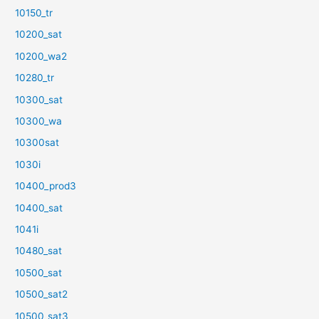
10150_tr
10200_sat
10200_wa2
10280_tr
10300_sat
10300_wa
10300sat
1030i
10400_prod3
10400_sat
1041i
10480_sat
10500_sat
10500_sat2
10500_sat3