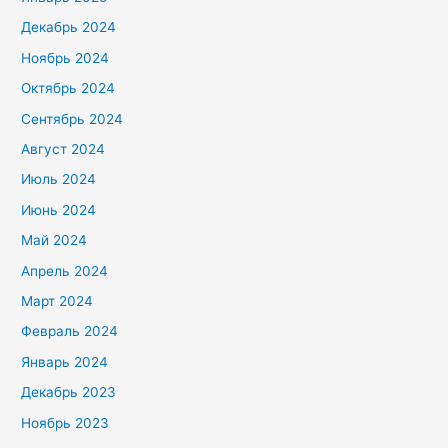
Декабрь 2024
Ноябрь 2024
Октябрь 2024
Сентябрь 2024
Август 2024
Июль 2024
Июнь 2024
Май 2024
Апрель 2024
Март 2024
Февраль 2024
Январь 2024
Декабрь 2023
Ноябрь 2023