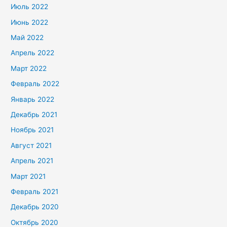
Июль 2022
Июнь 2022
Май 2022
Апрель 2022
Март 2022
Февраль 2022
Январь 2022
Декабрь 2021
Ноябрь 2021
Август 2021
Апрель 2021
Март 2021
Февраль 2021
Декабрь 2020
Октябрь 2020