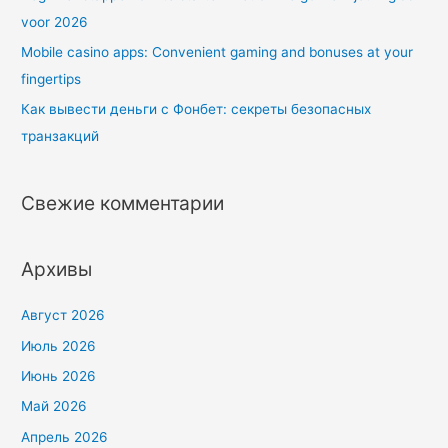
voor 2026
Mobile casino apps: Convenient gaming and bonuses at your
fingertips
Как вывести деньги с Фонбет: секреты безопасных
транзакций
Свежие комментарии
Архивы
Август 2026
Июль 2026
Июнь 2026
Май 2026
Апрель 2026