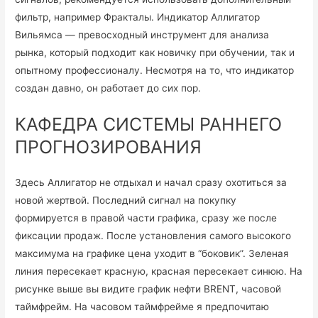
фильтр, например Фракталы. Индикатор Аллигатор
Вильямса — превосходный инструмент для анализа
рынка, который подходит как новичку при обучении, так и
опытному профессионалу. Несмотря на то, что индикатор
создан давно, он работает до сих пор.
КАФЕДРА СИСТЕМЫ РАННЕГО
ПРОГНОЗИРОВАНИЯ
Здесь Аллигатор не отдыхал и начал сразу охотиться за
новой жертвой. Последний сигнал на покупку
формируется в правой части графика, сразу же после
фиксации продаж. После установления самого высокого
максимума на графике цена уходит в “боковик”. Зеленая
линия пересекает красную, красная пересекает синюю. На
рисунке выше вы видите график нефти BRENT, часовой
таймфрейм. На часовом таймфрейме я предпочитаю