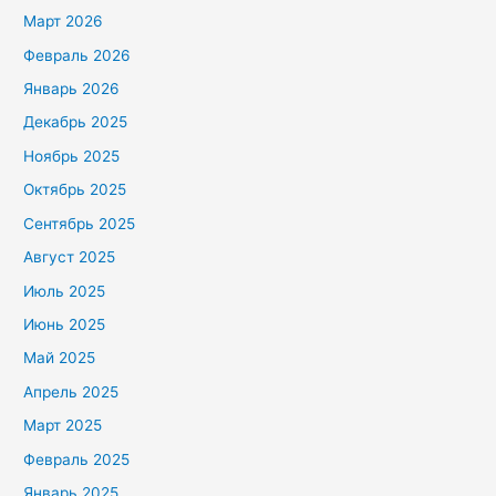
Март 2026
Февраль 2026
Январь 2026
Декабрь 2025
Ноябрь 2025
Октябрь 2025
Сентябрь 2025
Август 2025
Июль 2025
Июнь 2025
Май 2025
Апрель 2025
Март 2025
Февраль 2025
Январь 2025