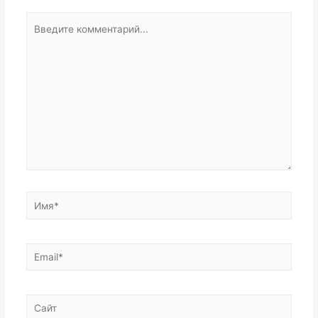
Введите
комментарий...
Имя*
Email*
Сайт