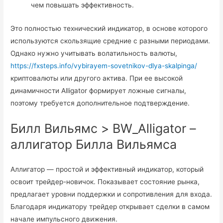
чем повышать эффективность.
Это полностью технический индикатор, в основе которого
используются скользящие средние с разными периодами.
Однако нужно учитывать волатильность валюты,
https://fxsteps.info/vybirayem-sovetnikov-dlya-skalpinga/
криптовалюты или другого актива. При ее высокой
динамичности Alligator формирует ложные сигналы,
поэтому требуется дополнительное подтверждение.
Билл Вильямс > BW_Alligator –
аллигатор Билла Вильямса
Аллигатор — простой и эффективный индикатор, который
освоит трейдер-новичок. Показывает состояние рынка,
предлагает уровни поддержки и сопротивления для входа.
Благодаря индикатору трейдер открывает сделки в самом
начале импульсного движения.