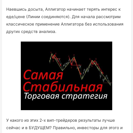
Наевшись досыта, Аллигатор начинает терять интерес к
еде/цене (Линии соединяются). Для начала рассмотрим
классическое применение Аллигатора без использования
других средств анализа.
У какого из этих 2-х вип-трейдеров результаты лучше
сейчас и в БУДУЩЕМ? Правильно, инвесторы для этого и