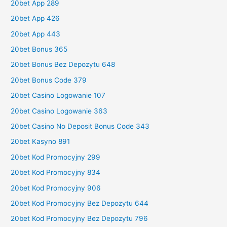
20bet App 289
20bet App 426
20bet App 443
20bet Bonus 365
20bet Bonus Bez Depozytu 648
20bet Bonus Code 379
20bet Casino Logowanie 107
20bet Casino Logowanie 363
20bet Casino No Deposit Bonus Code 343
20bet Kasyno 891
20bet Kod Promocyjny 299
20bet Kod Promocyjny 834
20bet Kod Promocyjny 906
20bet Kod Promocyjny Bez Depozytu 644
20bet Kod Promocyjny Bez Depozytu 796