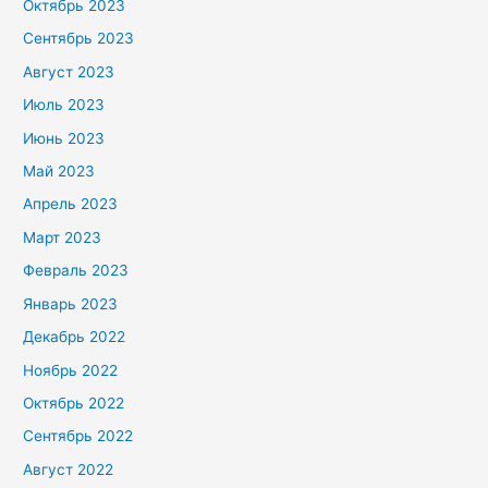
Октябрь 2023
Сентябрь 2023
Август 2023
Июль 2023
Июнь 2023
Май 2023
Апрель 2023
Март 2023
Февраль 2023
Январь 2023
Декабрь 2022
Ноябрь 2022
Октябрь 2022
Сентябрь 2022
Август 2022