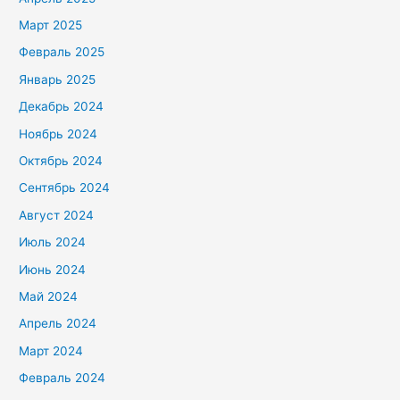
Март 2025
Февраль 2025
Январь 2025
Декабрь 2024
Ноябрь 2024
Октябрь 2024
Сентябрь 2024
Август 2024
Июль 2024
Июнь 2024
Май 2024
Апрель 2024
Март 2024
Февраль 2024