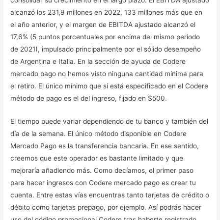
alcanzó los 231,9 millones en 2022, 133 millones más que en
el año anterior, y el margen de EBITDA ajustado alcanzó el
17,6% (5 puntos porcentuales por encima del mismo periodo
de 2021), impulsado principalmente por el sólido desempeño
de Argentina e Italia. En la sección de ayuda de Codere
mercado pago no hemos visto ninguna cantidad mínima para
el retiro. El único mínimo que sí está especificado en el Codere
método de pago es el del ingreso, fijado en $500.
El tiempo puede variar dependiendo de tu banco y también del
día de la semana. El único método disponible en Codere
Mercado Pago es la transferencia bancaria. En ese sentido,
creemos que este operador es bastante limitado y que
mejoraría añadiendo más. Como decíamos, el primer paso
para hacer ingresos con Codere mercado pago es crear tu
cuenta. Entre estas vías encuentras tanto tarjetas de crédito o
débito como tarjetas prepago, por ejemplo. Así podrás hacer
uso del código promocional Codere tras haberte registrado.