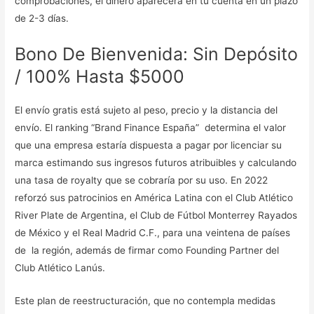
comprobaciones, el dinero aparecerá en tu cuenta en un plazo
de 2-3 días.
Bono De Bienvenida: Sin Depósito
/ 100% Hasta $5000
El envío gratis está sujeto al peso, precio y la distancia del
envío. El ranking “Brand Finance España” determina el valor
que una empresa estaría dispuesta a pagar por licenciar su
marca estimando sus ingresos futuros atribuibles y calculando
una tasa de royalty que se cobraría por su uso. En 2022
reforzó sus patrocinios en América Latina con el Club Atlético
River Plate de Argentina, el Club de Fútbol Monterrey Rayados
de México y el Real Madrid C.F., para una veintena de países
de la región, además de firmar como Founding Partner del
Club Atlético Lanús.
Este plan de reestructuración, que no contempla medidas