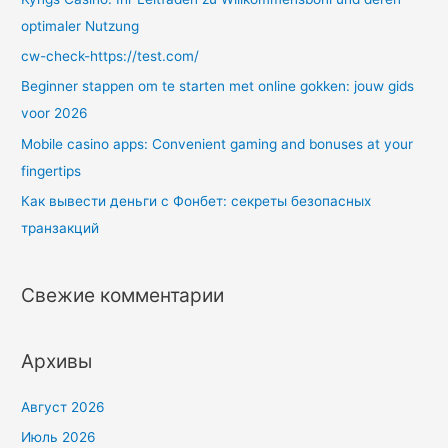
optimaler Nutzung
cw-check-https://test.com/
Beginner stappen om te starten met online gokken: jouw gids
voor 2026
Mobile casino apps: Convenient gaming and bonuses at your
fingertips
Как вывести деньги с Фонбет: секреты безопасных
транзакций
Свежие комментарии
Архивы
Август 2026
Июль 2026