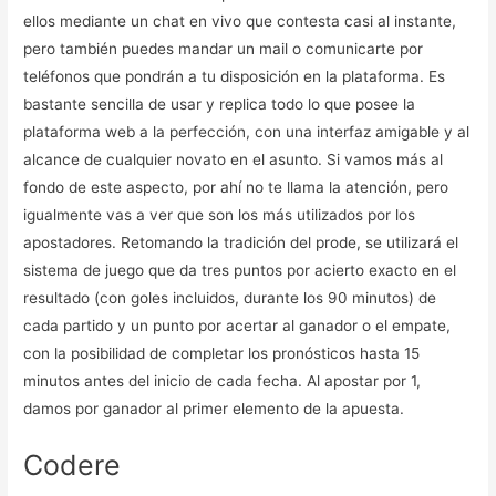
ellos mediante un chat en vivo que contesta casi al instante,
pero también puedes mandar un mail o comunicarte por
teléfonos que pondrán a tu disposición en la plataforma. Es
bastante sencilla de usar y replica todo lo que posee la
plataforma web a la perfección, con una interfaz amigable y al
alcance de cualquier novato en el asunto. Si vamos más al
fondo de este aspecto, por ahí no te llama la atención, pero
igualmente vas a ver que son los más utilizados por los
apostadores. Retomando la tradición del prode, se utilizará el
sistema de juego que da tres puntos por acierto exacto en el
resultado (con goles incluidos, durante los 90 minutos) de
cada partido y un punto por acertar al ganador o el empate,
con la posibilidad de completar los pronósticos hasta 15
minutos antes del inicio de cada fecha. Al apostar por 1,
damos por ganador al primer elemento de la apuesta.
Codere