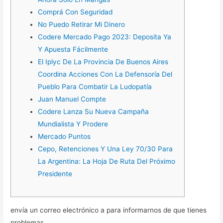
Comprá Con Seguridad
No Puedo Retirar Mi Dinero
Codere Mercado Pago 2023: Deposita Ya
Y Apuesta Fácilmente
El Iplyc De La Provincia De Buenos Aires
Coordina Acciones Con La Defensoría Del
Pueblo Para Combatir La Ludopatía
Juan Manuel Compte
Codere Lanza Su Nueva Campaña
Mundialista Y Prodere
Mercado Puntos
Cepo, Retenciones Y Una Ley 70/30 Para
La Argentina: La Hoja De Ruta Del Próximo
Presidente
envía un correo electrónico a para informarnos de que tienes
problemas.