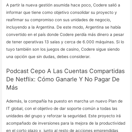
A partir la nueva gestión asumida hace poco, Codere salió a
informar que tiene como objetivo consolidar su proyecto y
reafirmar su compromiso con sus unidades de negocio,
incluyendo a la Argentina. De este modo, Argentina se había
convertido en el país donde Codere perdía más dinero a pesar
de tener operativas 13 salas y cerca de 6.000 máquinas. Si lo
tuyo también son los juegos de casino, Codere sigue siendo
una opción que sin dudas, debes considerar.
Podcast Cepo A Las Cuentas Compartidas
De Netflix: Cómo Ganarle Y No Pagar De
Más
Además, la compañía ha puesto en marcha un nuevo Plan de
IT global, con el objetivo de dar soporte común a todas las
unidades del grupo y reforzar la seguridad. Este proyecto irá
acompañado de inversiones para la mejora de la productividad
en el corto plazo y, junto al resto de acciones emprendidas