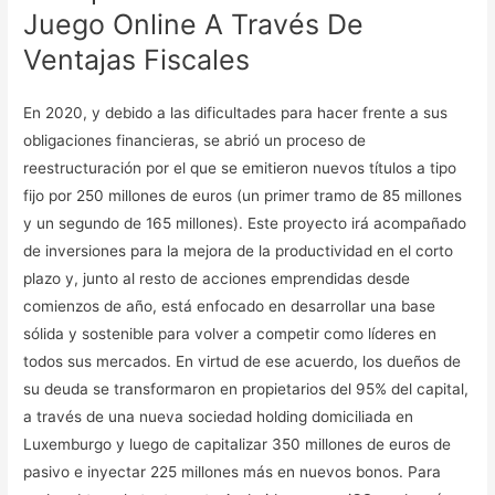
Juego Online A Través De
Ventajas Fiscales
En 2020, y debido a las dificultades para hacer frente a sus
obligaciones financieras, se abrió un proceso de
reestructuración por el que se emitieron nuevos títulos a tipo
fijo por 250 millones de euros (un primer tramo de 85 millones
y un segundo de 165 millones). Este proyecto irá acompañado
de inversiones para la mejora de la productividad en el corto
plazo y, junto al resto de acciones emprendidas desde
comienzos de año, está enfocado en desarrollar una base
sólida y sostenible para volver a competir como líderes en
todos sus mercados. En virtud de ese acuerdo, los dueños de
su deuda se transformaron en propietarios del 95% del capital,
a través de una nueva sociedad holding domiciliada en
Luxemburgo y luego de capitalizar 350 millones de euros de
pasivo e inyectar 225 millones más en nuevos bonos. Para