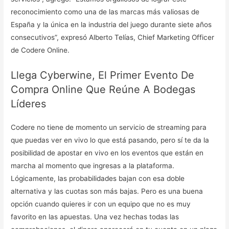
reconocimiento como una de las marcas más valiosas de
España y la única en la industria del juego durante siete años
consecutivos”, expresó Alberto Telías, Chief Marketing Officer
de Codere Online.
Llega Cyberwine, El Primer Evento De
Compra Online Que Reúne A Bodegas
Líderes
Codere no tiene de momento un servicio de streaming para
que puedas ver en vivo lo que está pasando, pero sí te da la
posibilidad de apostar en vivo en los eventos que están en
marcha al momento que ingresas a la plataforma.
Lógicamente, las probabilidades bajan con esa doble
alternativa y las cuotas son más bajas. Pero es una buena
opción cuando quieres ir con un equipo que no es muy
favorito en las apuestas. Una vez hechas todas las