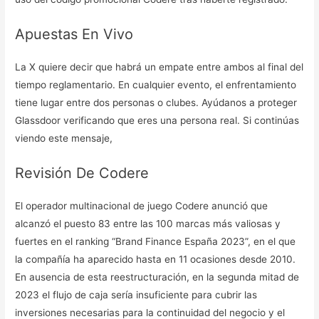
Apuestas En Vivo
La X quiere decir que habrá un empate entre ambos al final del
tiempo reglamentario. En cualquier evento, el enfrentamiento
tiene lugar entre dos personas o clubes. Ayúdanos a proteger
Glassdoor verificando que eres una persona real. Si continúas
viendo este mensaje,
Revisión De Codere
El operador multinacional de juego Codere anunció que
alcanzó el puesto 83 entre las 100 marcas más valiosas y
fuertes en el ranking “Brand Finance España 2023”, en el que
la compañía ha aparecido hasta en 11 ocasiones desde 2010.
En ausencia de esta reestructuración, en la segunda mitad de
2023 el flujo de caja sería insuficiente para cubrir las
inversiones necesarias para la continuidad del negocio y el