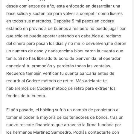
desde comienzos de año, está enfocado en desarrollar una
base sólida y sostenible para volver a competir como líderes
en todos sus mercados. Deposite 5 mil pesos en codere
estando en provincia de buenos aires pero no puedo jugar por
que solo se puede apostar estando en caba,hice el reclamo
del dinero pero pasan los dias y no me lo devuelven,me dieron
un numero de caso y nada,encima bloquearon la cuenta que
tenia. Si no has liberado tu bono de bienvenida, el operador
cancelará tu promoción y perderás todas las ventajas.
Recuerda también verificar tu cuenta bancaria antes de
recurrir al Codere método de retiro. Más adelante te
hablaremos del Codere método de retiro para extraer los
fondos de tu cuenta.
El año pasado, el holding sufrió un cambio de propietario al
tomar el poder la mayoría de los tenedores de bonos, tras un
nuevo rescate financiero que atravesó la firma fundada por
los hermanos Martínez Sampedro. Podrás contactarte con