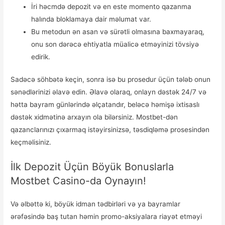
İri həcmdə depozit və en este momento qazanma
halında bloklamaya dair məlumat var.
Bu metodun ən asan və sürətli olmasına baxmayaraq,
onu son dərəcə ehtiyatla müalicə etməyinizi tövsiyə
edirik.
Sadəcə söhbətə keçin, sonra isə bu prosedur üçün tələb onun
sənədlərinizi əlavə edin. Əlavə olaraq, onlayn dəstək 24/7 və
hətta bayram günlərində əlçatandır, beləcə həmişə ixtisaslı
dəstək xidmətinə arxayın ola bilərsiniz. Mostbet-dən
qazanclarınızı çıxarmaq istəyirsinizsə, təsdiqləmə prosesindən
keçməlisiniz.
İlk Depozit Üçün Böyük Bonuslarla
Mostbet Casino-da Oynayın!
Və əlbəttə ki, böyük idman tədbirləri və ya bayramlar
ərəfəsində baş tutan həmin promo-aksiyalara riayət etməyi