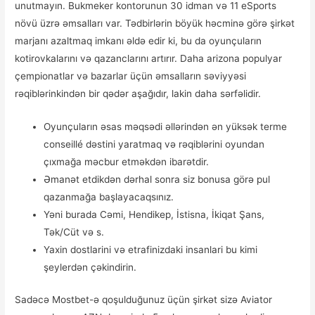
unutmayın. Bukmeker kontorunun 30 idman və 11 eSports
növü üzrə əmsalları var. Tədbirlərin böyük həcminə görə şirkət
marjanı azaltmaq imkanı əldə edir ki, bu da oyunçuların
kotirovkalarını və qazanclarını artırır. Daha arizona populyar
çempionatlar və bazarlar üçün əmsalların səviyyəsi
rəqiblərinkindən bir qədər aşağıdır, lakin daha sərfəlidir.
Oyunçuların əsas məqsədi əllərindən ən yüksək terme
conseillé dəstini yaratmaq və rəqiblərini oyundan
çıxmağa məcbur etməkdən ibarətdir.
Əmanət etdikdən dərhal sonra siz bonusa görə pul
qazanmağa başlayacaqsınız.
Yəni burada Cəmi, Hendikep, İstisna, İkiqat Şans,
Tək/Cüt və s.
Yaxin dostlarini və etrafinizdaki insanlari bu kimi
şeylerdən çəkindirin.
Sadəcə Mostbet-ə qoşulduğunuz üçün şirkət sizə Aviator