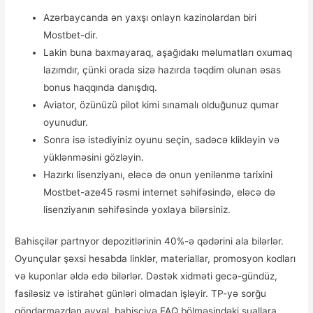
Azərbaycanda ən yaxşı onlayn kazinolardan biri
Mostbet-dir.
Lakin buna baxmayaraq, aşağıdakı məlumatları oxumaq
lazımdır, çünki orada sizə hazırda təqdim olunan əsas
bonus haqqında danışdıq.
Aviator, özünüzü pilot kimi sınamalı olduğunuz qumar
oyunudur.
Sonra isə istədiyiniz oyunu seçin, sadəcə klikləyin və
yüklənməsini gözləyin.
Hazırkı lisenziyanı, eləcə də onun yenilənmə tarixini
Mostbet-aze45 rəsmi internet səhifəsində, eləcə də
lisenziyanın səhifəsində yoxlaya bilərsiniz.
Bahisçilər partnyor depozitlərinin 40%-ə qədərini ala bilərlər.
Oyunçular şəxsi hesabda linklər, materiallar, promosyon kodları
və kuponlar əldə edə bilərlər. Dəstək xidməti gecə-gündüz,
fasiləsiz və istirahət günləri olmadan işləyir. TP-yə sorğu
göndərməzdən əvvəl, bahisçiyə FAQ bölməsindəki suallara