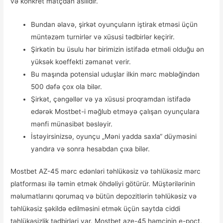
və konkret matçdan asılıdır.
Bundan əlavə, şirkət oyunçuların iştirak etməsi üçün
müntəzəm turnirlər və xüsusi tədbirlər keçirir.
Şirkətin bu üsulu hər birimizin istifadə etməli olduğu ən
yüksək koeffekti zəmanət verir.
Bu maşında potensial uduşlar ilkin mərc məbləğindən
500 dəfə çox ola bilər.
Şirkət, çəngəllər və ya xüsusi proqramdan istifadə
edərək Mostbet-i məğlub etməyə çalışan oyunçulara
mənfi münasibət bəsləyir.
İstəyirsinizsə, oyunçu „Məni yadda saxla“ düyməsini
yandıra və sonra hesabdan çıxa bilər.
Mostbet AZ-45 mərc edənləri təhlükəsiz və təhlükəsiz mərc
platforması ilə təmin etmək öhdəliyi götürür. Müştərilərinin
məlumatlarını qorumaq və bütün depozitlərin təhlükəsiz və
təhlükəsiz şəkildə edilməsini etmək üçün saytda ciddi
təhlükəsizlik tədbirləri var. Mostbet aze-45 həmçinin e-poçt,