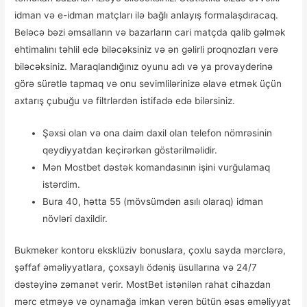
idman və e-idman matçları ilə bağlı anlayış formalaşdıracaq.
Beləcə bəzi əmsalların və bazarların cari matçda qalib gəlmək
ehtimalını təhlil edə biləcəksiniz və ən gəlirli proqnozları verə
biləcəksiniz. Maraqlandığınız oyunu adı və ya provayderinə
görə sürətlə tapmaq və onu sevimlilərinizə əlavə etmək üçün
axtarış çubuğu və filtrlərdən istifadə edə bilərsiniz.
Şəxsi olan və ona daim daxil olan telefon nömrəsinin
qeydiyyatdan keçirərkən göstərilməlidir.
Mən Mostbet dəstək komandasının işini vurğulamaq
istərdim.
Bura 40, hətta 55 (mövsümdən asılı olaraq) idman
növləri daxildir.
Bukmeker kontoru eksklüziv bonuslara, çoxlu sayda mərclərə,
şəffaf əməliyyatlara, çoxsaylı ödəniş üsullarına və 24/7
dəstəyinə zəmanət verir. MostBet istənilən rahat cihazdan
mərc etməyə və oynamağa imkan verən bütün əsas əməliyyat