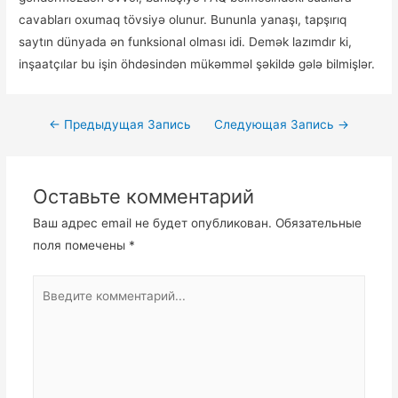
cavabları oxumaq tövsiyə olunur. Bununla yanaşı, tapşırıq
saytın dünyada ən funksional olması idi. Demək lazımdır ki,
inşaatçılar bu işin öhdəsindən mükəmməl şəkildə gələ bilmişlər.
Навигация
←
Предыдущая Запись
Следующая Запись
→
по
записям
Оставьте комментарий
Ваш адрес email не будет опубликован.
Обязательные
поля помечены
*
Введите
комментарий...