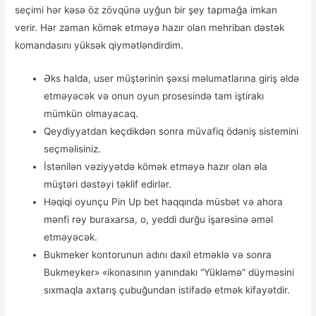
seçimi hər kəsə öz zövqünə uyğun bir şey tapmağa imkan
verir. Hər zaman kömək etməyə hazır olan mehriban dəstək
komandasını yüksək qiymətləndirdim.
Əks halda, user müştərinin şəxsi məlumatlarına giriş əldə
etməyəcək və onun oyun prosesində tam iştirakı
mümkün olmayacaq.
Qeydiyyatdan keçdikdən sonra müvafiq ödəniş sistemini
seçməlisiniz.
İstənilən vəziyyətdə kömək etməyə hazır olan əla
müştəri dəstəyi təklif edirlər.
Həqiqi oyunçu Pin Up bet haqqında müsbət və ahora
mənfi rəy buraxarsa, o, yeddi durğu işarəsinə əməl
etməyəcək.
Bukmeker kontorunun adını daxil etməklə və sonra
Bukmeyker» «ikonasının yanındakı “Yükləmə” düyməsini
sıxmaqla axtarış çubuğundan istifadə etmək kifayətdir.