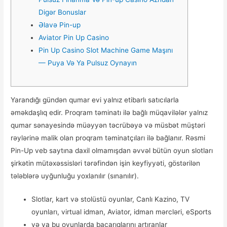
Digər Bonuslar
Əlavə Pin-up
Aviator Pin Up Casino
Pin Up Casino Slot Machine Game Maşını
— Puya Və Ya Pulsuz Oynayın
Yarandığı gündən qumar evi yalnız etibarlı satıcılarla
əməkdaşlıq edir. Proqram təminatı ilə bağlı müqavilələr yalnız
qumar sənayesində müəyyən təcrübəyə və müsbət müştəri
rəylərinə malik olan proqram təminatçıları ilə bağlanır. Rəsmi
Pin-Up veb saytına daxil olmamışdan əvvəl bütün oyun slotları
şirkətin mütəxəssisləri tərəfindən işin keyfiyyəti, göstərilən
tələblərə uyğunluğu yoxlanılır (sınanılır).
Slotlar, kart və stolüstü oyunlar, Canlı Kazino, TV
oyunları, virtual idman, Aviator, idman mərcləri, eSports
və ya bu oyunlarda bacarıqlarını artıranlar