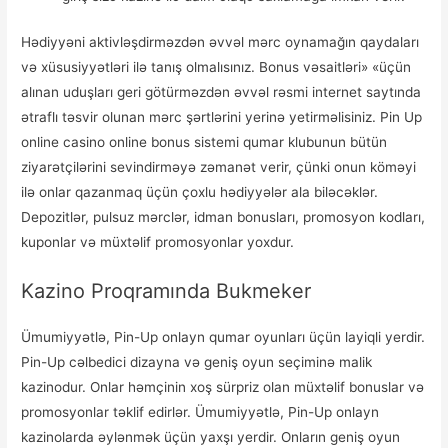
Hədiyyəni aktivləşdirməzdən əvvəl mərc oynamağın qaydaları
və xüsusiyyətləri ilə tanış olmalısınız. Bonus vəsaitləri» «üçün
alınan uduşları geri götürməzdən əvvəl rəsmi internet saytında
ətraflı təsvir olunan mərc şərtlərini yerinə yetirməlisiniz. Pin Up
online casino online bonus sistemi qumar klubunun bütün
ziyarətçilərini sevindirməyə zəmanət verir, çünki onun köməyi
ilə onlar qazanmaq üçün çoxlu hədiyyələr ala biləcəklər.
Depozitlər, pulsuz mərclər, idman bonusları, promosyon kodları,
kuponlar və müxtəlif promosyonlar yoxdur.
Kazino Proqramında Bukmeker
Ümumiyyətlə, Pin-Up onlayn qumar oyunları üçün layiqli yerdir.
Pin-Up cəlbedici dizayna və geniş oyun seçiminə malik
kazinodur. Onlar həmçinin xoş sürpriz olan müxtəlif bonuslar və
promosyonlar təklif edirlər. Ümumiyyətlə, Pin-Up onlayn
kazinolarda əylənmək üçün yaxşı yerdir. Onların geniş oyun