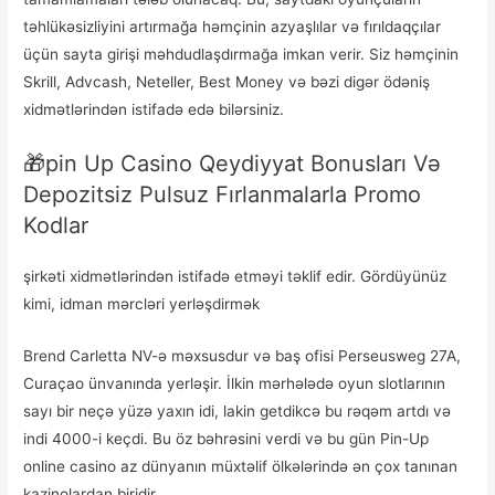
təhlükəsizliyini artırmağa həmçinin azyaşlılar və fırıldaqçılar
üçün sayta girişi məhdudlaşdırmağa imkan verir. Siz həmçinin
Skrill, Advcash, Neteller, Best Money və bəzi digər ödəniş
xidmətlərindən istifadə edə bilərsiniz.
🎁pin Up Casino Qeydiyyat Bonusları Və
Depozitsiz Pulsuz Fırlanmalarla Promo
Kodlar
şirkəti xidmətlərindən istifadə etməyi təklif edir. Gördüyünüz
kimi, idman mərcləri yerləşdirmək
Brend Carletta NV-ə məxsusdur və baş ofisi Perseusweg 27A,
Curaçao ünvanında yerləşir. İlkin mərhələdə oyun slotlarının
sayı bir neçə yüzə yaxın idi, lakin getdikcə bu rəqəm artdı və
indi 4000-i keçdi. Bu öz bəhrəsini verdi və bu gün Pin-Up
online casino az dünyanın müxtəlif ölkələrində ən çox tanınan
kazinolardan biridir.