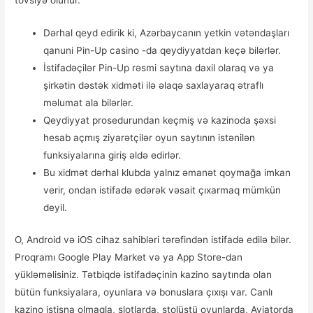
tövsiyə olunur.
Dərhal qeyd edirik ki, Azərbaycanın yetkin vətəndaşları
qanuni Pin-Up casino -da qeydiyyatdan keçə bilərlər.
İstifadəçilər Pin-Up rəsmi saytına daxil olaraq və ya
şirkətin dəstək xidməti ilə əlaqə saxlayaraq ətraflı
məlumat ala bilərlər.
Qeydiyyat prosedurundan keçmiş və kazinoda şəxsi
hesab açmış ziyarətçilər oyun saytının istənilən
funksiyalarına giriş əldə edirlər.
Bu xidmət dərhal klubda yalnız əmanət qoymağa imkan
verir, ondan istifadə edərək vəsait çıxarmaq mümkün
deyil.
O, Android və iOS cihaz sahibləri tərəfindən istifadə edilə bilər.
Proqramı Google Play Market və ya App Store-dan
yükləməlisiniz. Tətbiqdə istifadəçinin kazino saytında olan
bütün funksiyalara, oyunlara və bonuslara çıxışı var. Canlı
kazino istisna olmaqla, slotlarda, stolüstü oyunlarda, Aviatorda