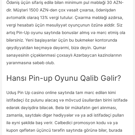
Ödəniş üçün sifariş edilə bilən minimum pul məbləği 30 AZN-
dir. Müştəri 1500 AZN-dən çox vəsait çıxarsa, ödənişdən
avtomatik olaraq 13% vergi tutulur. Çıxarma məbləği azdırsa,
vergi hesabatı üçün məsuliyyət oyunçunun özünə aiddir. Siz
artıq Pin-Up oyunu saytında bonuslar almış və mərc etmiş ola
bilərsiniz. Yeni başlayanlar üçün bu bukmeker kontorunda
qeydiyyatdan keçməyə dəyərmi, bizə deyin. Qumar
sənayesinin çiçəklənməsi çoxsaylı Azərbaycan kazinolarının
yaranmasına səbəb olub.
Hansı Pin-up Oyunu Qalib Gəlir?
Uduş Pin Up casino online saytında tam mərc edilən kimi
istifadəçi öz pulunu alacaq və mövcud üsullardan birini istifadə
edərək dəyişdirə biləcək. Belə bir mükafatın geri alınması,
zamanla, saytdakı digər hədiyyələr və ya adi istifadəçi pulları
ilə eyni şəkildə baş verir. Cəlbedici promosyon kodu və ya
kupon qəflətən üçüncü tərəfin saytında görünə bilər, burada