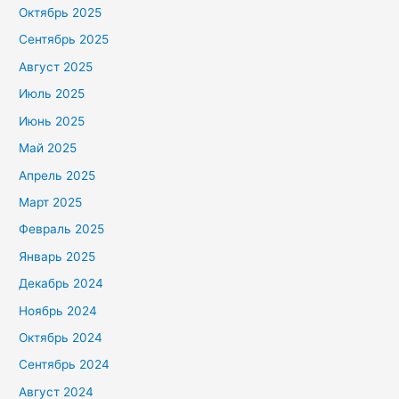
Октябрь 2025
Сентябрь 2025
Август 2025
Июль 2025
Июнь 2025
Май 2025
Апрель 2025
Март 2025
Февраль 2025
Январь 2025
Декабрь 2024
Ноябрь 2024
Октябрь 2024
Сентябрь 2024
Август 2024