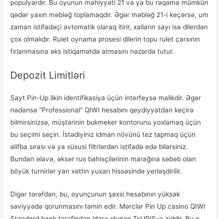
populyardır. Bu oyunun mahiyyəti 21 və ya bu rəqəmə mümkün
qədər yaxın məbləğ toplamaqdır. Əgər məbləğ 21-i keçərsə, um
zaman istifadəçi avtomatik olaraq itirir, xalların sayı isə dilerdən
çox olmalıdır. Rulet oynama prosesi dilerin topu rulet çarxının
fırlanmasına əks istiqamətdə atmasını nəzərdə tutur.
Depozit Limitləri
Sayt Pin-Up ilkin identifikasiya üçün interfeysə malikdir. Əgər
nədənsə “Professional” QIWI hesabını qeydiyyatdan keçirə
bilmirsinizsə, müştərinin bukmeker kontorunu yoxlamaq üçün
bu seçimi seçin. İstədiyiniz idman növünü tez tapmaq üçün
əlifba sırası və ya xüsusi filtrlərdən istifadə edə bilərsiniz.
Bundan əlavə, əksər rus bahisçilərinin marağına səbəb olan
böyük turnirlər yan xəttin yuxarı hissəsində yerləşdirilir.
Digər tərəfdən, bu, oyunçunun şəxsi hesabının yüksək
səviyyədə qorunmasını təmin edir. Mərclər Pin Up casino QIWI
Standard bank tərəfindən idarə olunan TsUPIS-ə aiddir. Bu o