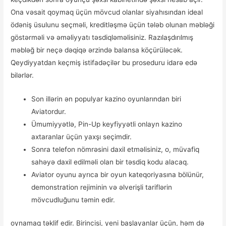
Ona vəsait qoymaq üçün mövcud olanlar siyahısından ideal
ödəniş üsulunu seçməli, kreditləşmə üçün tələb olunan məbləği
göstərməli və əməliyyatı təsdiqləməlisiniz. Razılaşdırılmış
məbləğ bir neçə dəqiqə ərzində balansa köçürüləcək.
Qeydiyyatdan keçmiş istifadəçilər bu proseduru idarə edə
bilərlər.
Son illərin ən populyar kazino oyunlarından biri
Aviatordur.
Ümumiyyətlə, Pin-Up keyfiyyətli onlayn kazino
axtaranlar üçün yaxşı seçimdir.
Sonra telefon nömrəsini daxil etməlisiniz, o, müvafiq
sahəyə daxil edilməli olan bir təsdiq kodu alacaq.
Aviator oyunu ayrıca bir oyun kateqoriyasına bölünür,
demonstration rejiminin və əlverişli tariflərin
mövcudluğunu təmin edir.
oynamaq təklif edir. Birincisi, yeni başlayanlar üçün, həm də