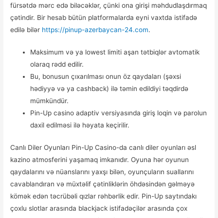
fürsətdə mərc edə biləcəklər, çünki ona girişi məhdudlaşdırmaq
çətindir. Bir hesab bütün platformalarda eyni vaxtda istifadə
edilə bilər
https://pinup-azerbaycan-24.com
.
Maksimum və ya lowest limiti aşan tətbiqlər avtomatik
olaraq rədd edilir.
Bu, bonusun çıxarılması onun öz qaydaları (şəxsi
hədiyyə və ya cashback) ilə təmin edildiyi təqdirdə
mümkündür.
Pin-Up casino adaptiv versiyasında giriş loqin və parolun
daxil edilməsi ilə həyata keçirilir.
Canlı Diler Oyunları Pin-Up Casino-da canlı diler oyunları əsl
kazino atmosferini yaşamaq imkanıdır. Oyuna hər oyunun
qaydalarını və nüanslarını yaxşı bilən, oyunçuların suallarını
cavablandıran və müxtəlif çətinliklərin öhdəsindən gəlməyə
kömək edən təcrübəli qızlar rəhbərlik edir. Pin-Up saytındakı
çoxlu slotlar arasında blackjack istifadəçilər arasında çox