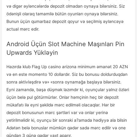
və digər əyləncələrdə depozit olmadan oynaya bilərsiniz. Siz
ödənişli olaraq tamamilə bütün oyunları oynaya bilərsiniz.
Bunun üçün qumarbaz depozit qoyur və seçilmiş əyləncəyə
actual mərc edir.
Android Üçün Slot Machine Maşınları Pin
Upwards Yükləyin
Hazırda klub Flag Up casino arizona minimum əmanət 20 AZN
və en este momento 10 dollardır. Siz bu bonusu doldurduqdan
sonra aktivləşdirə və» «sonra oynamağa başlaya bilərsiniz.
Eyni zamanda, başa düşmək lazımdır ki, oyunçular yalnız özləri
üçün belə pul götürmürlər. Onlar həmçinin heç bir depozit
mükafatı ilə eyni şəkildə mərc edilməli olacaqlar. Hər bir
depozit bonusunun mərc şərtləri var və onlar yerinə
yetirilməlidir ki, oyunçu bir sonraki a?amada hədiyyə ala bilsin
Adətən belə bonuslar mümkün qədər sadə mərc edilir və one
gündən 3 günə qədər vaxt aparır.