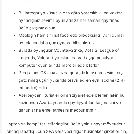
Bu kateqoriya xüsusilə ona görə yaradılıb ki, nə vaxtsa
oynadığınız sevimli oyunlarınıza hər zaman qayıtmaq
üçün çıxışınız olsun.
Məbləğin hamısını isitifadə edə biləcəksiniz, yəni qumar
oyunlarını daha çox oynaya biləcəksiniz.
Burada oyunçular Counter-Strike, Dota 2, League of
Legends, Valorant yarışlarında və başqa populyar
kompüter oyunlarında mərclər edə bilərlər.
Proqramın iOS cihazınızda quraşdırılması prosesini başa
çatdırmaq üçün yuxarıda təsvir edilən eyni addımı (2-4-
cü addım) edin.
Azərbaycanlı turistlər onları ziyarət edə bilərlər, lakin bu,
kazinonun Azərbaycanda qeydiyyatdan keçməsini və
qanunlarına əməl etməsini məcbur etmir.
Laptop və kompüter istifadəçiləri üçün yalnız sayt mövcuddur.
Ancaq rahatlıq üçün SPA versiyası digər bukmeker şirkətlərinin,