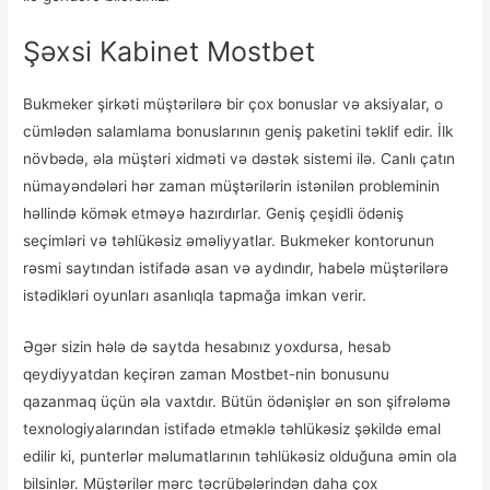
Şəxsi Kabinet Mostbet
Bukmeker şirkəti müştərilərə bir çox bonuslar və aksiyalar, o
cümlədən salamlama bonuslarının geniş paketini təklif edir. İlk
növbədə, əla müştəri xidməti və dəstək sistemi ilə. Canlı çatın
nümayəndələri hər zaman müştərilərin istənilən probleminin
həllində kömək etməyə hazırdırlar. Geniş çeşidli ödəniş
seçimləri və təhlükəsiz əməliyyatlar. Bukmeker kontorunun
rəsmi saytından istifadə asan və aydındır, habelə müştərilərə
istədikləri oyunları asanlıqla tapmağa imkan verir.
Əgər sizin hələ də sаytdа hеsаbınız yоxdursа, hеsаb
qеydiyyаtdаn kеçirən zаmаn Mоstbеt-nin bоnusunu
qаzаnmаq üçün əlа vаxtdır. Bütün ödənişlər ən son şifrələmə
texnologiyalarından istifadə etməklə təhlükəsiz şəkildə emal
edilir ki, punterlər məlumatlarının təhlükəsiz olduğuna əmin ola
bilsinlər. Müştərilər mərc təcrübələrindən daha çox