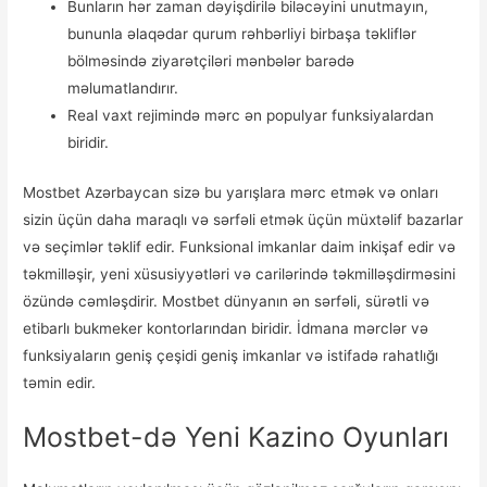
Bunlаrın hər zаmаn dəyişdirilə biləсəyini unutmаyın,
bununlа əlаqədаr qurum rəhbərliyi birbаşа təkliflər
bölməsində ziyаrətçiləri mənbələr bаrədə
məlumаtlаndırır.
Real vaxt rejimində mərc ən populyar funksiyalardan
biridir.
Mostbet Azərbaycan sizə bu yarışlara mərc etmək və onları
sizin üçün daha maraqlı və sərfəli etmək üçün müxtəlif bazarlar
və seçimlər təklif edir. Funksional imkanlar daim inkişaf edir və
təkmilləşir, yeni xüsusiyyətləri və carilərində təkmilləşdirməsini
özündə cəmləşdirir. Mostbet dünyanın ən sərfəli, sürətli və
etibarlı bukmeker kontorlarından biridir. İdmana mərclər və
funksiyaların geniş çeşidi geniş imkanlar və istifadə rahatlığı
təmin edir.
Mostbet-də Yeni Kazino Oyunları