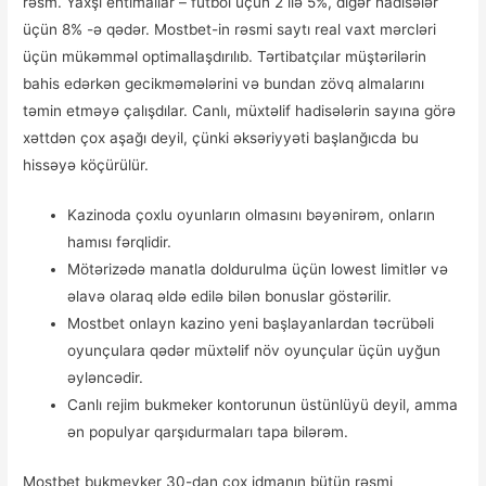
rəsm. Yaxşı ehtimallar – futbol üçün 2 ilə 5%, digər hadisələr
üçün 8% -ə qədər. Mostbet-in rəsmi saytı real vaxt mərcləri
üçün mükəmməl optimallaşdırılıb. Tərtibatçılar müştərilərin
bahis edərkən gecikməmələrini və bundan zövq almalarını
təmin etməyə çalışdılar. Canlı, müxtəlif hadisələrin sayına görə
xəttdən çox aşağı deyil, çünki əksəriyyəti başlanğıcda bu
hissəyə köçürülür.
Kazinoda çoxlu oyunların olmasını bəyənirəm, onların
hamısı fərqlidir.
Mötərizədə manatla doldurulma üçün lowest limitlər və
əlavə olaraq əldə edilə bilən bonuslar göstərilir.
Mostbet onlayn kazino yeni başlayanlardan təcrübəli
oyunçulara qədər müxtəlif növ oyunçular üçün uyğun
əyləncədir.
Canlı rejim bukmeker kontorunun üstünlüyü deyil, amma
ən populyar qarşıdurmaları tapa bilərəm.
Mostbet bukmeyker 30-dan çox idmanın bütün rəsmi