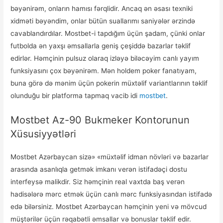
bəyənirəm, onların hamısı fərqlidir. Ancaq ən əsası texniki
xidməti bəyəndim, onlar bütün suallarımı saniyələr ərzində
cavablandırdılar. Mostbet-i tapdığım üçün şadam, çünki onlar
futbolda ən yaxşı əmsallarla geniş çeşiddə bazarlar təklif
edirlər. Həmçinin pulsuz olaraq izləyə biləcəyim canlı yayım
funksiyasını çox bəyənirəm. Mən holdem poker fanatıyam,
buna görə də mənim üçün pokerin müxtəlif variantlarının təklif
olunduğu bir platforma tapmaq vacib idi
mostbet
.
Mostbet Az-90 Bukmeker Kontorunun
Xüsusiyyətləri
Mostbet Azərbaycan sizə» «müxtəlif idman növləri və bazarlar
arasında asanlıqla getmək imkanı verən istifadəçi dostu
interfeysə malikdir. Siz həmçinin real vaxtda baş verən
hadisələrə mərc etmək üçün canlı mərc funksiyasından istifadə
edə bilərsiniz. Mostbet Azərbaycan həmçinin yeni və mövcud
müştərilər üçün rəqabətli əmsallar və bonuslar təklif edir.