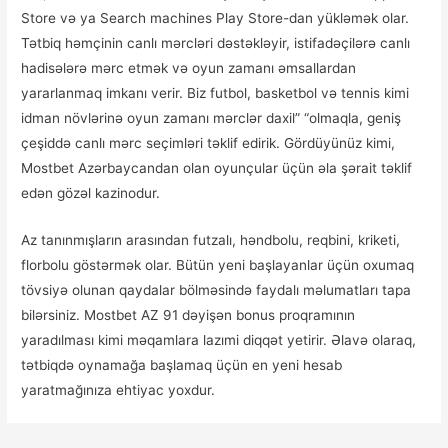
Store və ya Search machines Play Store-dan yükləmək olar.
Tətbiq həmçinin canlı mərcləri dəstəkləyir, istifadəçilərə canlı
hadisələrə mərc etmək və oyun zamanı əmsallardan
yararlanmaq imkanı verir. Biz futbol, ​​basketbol və tennis kimi
idman növlərinə oyun zamanı mərclər daxil” “olmaqla, geniş
çeşiddə canlı mərc seçimləri təklif edirik. Gördüyünüz kimi,
Mostbet Azərbaycandan olan oyunçular üçün əla şərait təklif
edən gözəl kazinodur.
Az tanınmışların arasından futzalı, həndbolu, reqbini, kriketi,
florbolu göstərmək olar. Bütün yeni başlayanlar üçün oxumaq
tövsiyə olunan qaydalar bölməsində faydalı məlumatları tapa
bilərsiniz. Mostbet AZ 91 dəyişən bonus proqramının
yaradılması kimi məqamlara lazımi diqqət yetirir. Əlavə olaraq,
tətbiqdə oynamağa başlamaq üçün en yeni hesab
yaratmağınıza ehtiyac yoxdur.