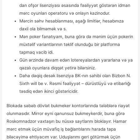
dan ofşor lisenziyası əsasında fəaliyyət göstərən idman
mərc oyunları operatoru və onlayn kazinodur.
Mərcin səhv hesablanması, aşağı limitlər, hesabınıza
daxil ola bilməmək və s.
Mən poker fanatıyam, buna görə də mənim üçün pokerin
müxtəlif variantlarının təklif olunduğu bir platforma
tapmaq vacib idi.
Gün ərzində davam edən lotereyalardan yararlana və ya
qəzalı oyunlara diqqət yetirə bilərsiniz.
Daha dəqiq desək lisenziya BK-nın sahibi olan Bizbon N.
Sixth will be v. Rəsmi fəaliyyət – dürüstlüyü və etibarlığı
təsdiq edən ikinci göstəricidir.
Blokada səbəb dövlət bukmeker kontorlarında tələblərə riayət
olunmasıdır. Mirror eyni qanunsuz bukmeykerdir, buna görə
Roskomnadzor vaxtaşırı bu nüsxə saytlarını bloklayır. Hamar
mərc etmək üçün müvafiq iş bağlantılarını harada tapa
biləcəyimə ehtiyacım var. Uduşlarımı geri götürmək üçün