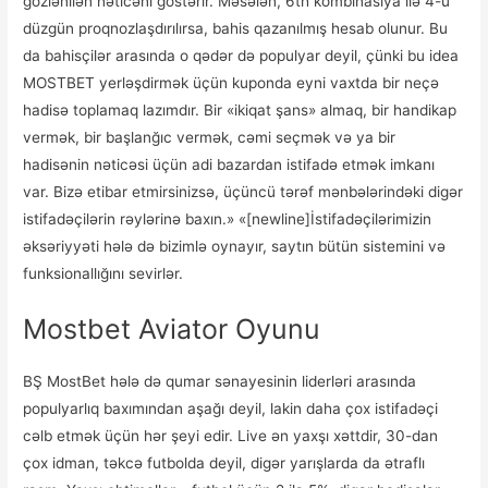
gözlənilən nəticəni göstərir. Məsələn, 6th kombinasiya ilə 4-ü
düzgün proqnozlaşdırılırsa, bahis qazanılmış hesab olunur. Bu
da bahisçilər arasında o qədər də populyar deyil, çünki bu idea
MOSTBET yerləşdirmək üçün kuponda eyni vaxtda bir neçə
hadisə toplamaq lazımdır. Bir «ikiqat şans» almaq, bir handikap
vermək, bir başlanğıc vermək, cəmi seçmək və ya bir
hadisənin nəticəsi üçün adi bazardan istifadə etmək imkanı
var. Bizə etibar etmirsinizsə, üçüncü tərəf mənbələrindəki digər
istifadəçilərin rəylərinə baxın.» «[newline]İstifadəçilərimizin
əksəriyyəti hələ də bizimlə oynayır, saytın bütün sistemini və
funksionallığını sevirlər.
Mostbet Aviator Oyunu
BŞ MostBet hələ də qumar sənayesinin liderləri arasında
populyarlıq baxımından aşağı deyil, lakin daha çox istifadəçi
cəlb etmək üçün hər şeyi edir. Live ən yaxşı xəttdir, 30-dan
çox idman, təkcə futbolda deyil, digər yarışlarda da ətraflı