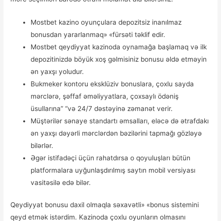
Mostbet kazino oyunçulara depozitsiz inanılmaz
bonusdan yararlanmaq» «fürsəti təklif edir.
Mostbet qeydiyyat kazinoda oynamağa başlamaq və ilk
depozitinizdə böyük xoş gəlmisiniz bonusu əldə etməyin
ən yaxşı yoludur.
Bukmeker kontoru eksklüziv bonuslara, çoxlu sayda
mərclərə, şəffaf əməliyyatlara, çoxsaylı ödəniş
üsullarına” “və 24/7 dəstəyinə zəmanət verir.
Müştərilər sənaye standartı əmsalları, eləcə də ətrafdakı
ən yaxşı dəyərli mərclərdən bəzilərini tapmağı gözləyə
bilərlər.
Əgər istifadəçi üçün rahatdırsa o qoyuluşları bütün
platformalara uyğunlaşdırılmış saytın mobil versiyası
vasitəsilə edə bilər.
Qeydiyyat bonusu daxil olmaqla səxavətli» «bonus sistemini
qeyd etmək istərdim. Kazinoda çoxlu oyunların olmasını