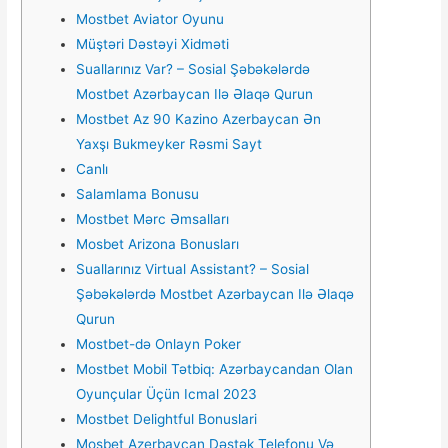
Mostbet Aviator Oyunu
Müştəri Dəstəyi Xidməti
Suallarınız Var? – Sosial Şəbəkələrdə
Mostbet Azərbaycan Ilə Əlaqə Qurun
Mostbet Az 90 Kazino Azerbaycan Ən
Yaxşı Bukmeyker Rəsmi Sayt
Canlı
Salamlama Bonusu
Mostbet Mərc Əmsalları
Mosbet Arizona Bonusları
Suallarınız Virtual Assistant? – Sosial
Şəbəkələrdə Mostbet Azərbaycan Ilə Əlaqə
Qurun
Mostbet-də Onlayn Poker
Mostbet Mobil Tətbiq: Azərbaycandan Olan
Oyunçular Üçün Icmal 2023
Mostbet Delightful Bonuslari
Mosbet Azerbaycan Dəstək Telefonu Və