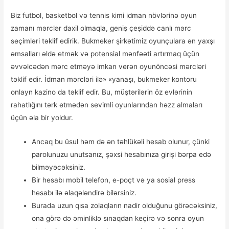
Biz futbol, ​​basketbol və tennis kimi idman növlərinə oyun
zamanı mərclər daxil olmaqla, geniş çeşiddə canlı mərc
seçimləri təklif edirik. Bukmeker şirkətimiz oyunçulara ən yaxşı
əmsalları əldə etmək və potensial mənfəəti artırmaq üçün
əvvəlcədən mərc etməyə imkan verən oyunöncəsi mərcləri
təklif edir. İdman mərcləri ilə» «yanaşı, bukmeker kontoru
onlayn kazino da təklif edir. Bu, müştərilərin öz evlərinin
rahatlığını tərk etmədən sevimli oyunlarından həzz almaları
üçün əla bir yoldur.
Ancaq bu üsul həm də ən təhlükəli hesab olunur, çünki
parolunuzu unutsanız, şəxsi hesabınıza girişi bərpa edə
bilməyəcəksiniz.
Bir hesabı mobil telefon, e-poçt və ya sosial press
hesabı ilə əlaqələndirə bilərsiniz.
Burada uzun qısa zolaqların nadir olduğunu görəcəksiniz,
ona görə də əminliklə sınaqdan keçirə və sonra oyun