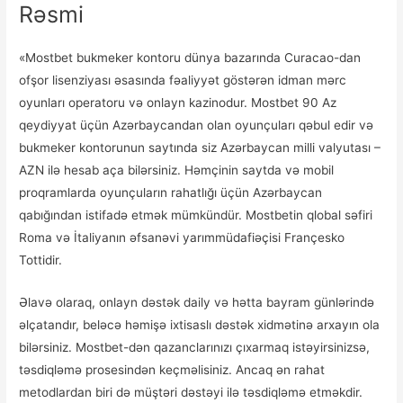
Rəsmi
«Mostbet bukmeker kontoru dünya bazarında Curacao-dan
ofşor lisenziyası əsasında fəaliyyət göstərən idman mərc
oyunları operatoru və onlayn kazinodur. Mostbet 90 Az
qeydiyyat üçün Azərbaycandan olan oyunçuları qəbul edir və
bukmeker kontorunun saytında siz Azərbaycan milli valyutası –
AZN ilə hesab aça bilərsiniz. Həmçinin saytda və mobil
proqramlarda oyunçuların rahatlığı üçün Azərbaycan
qabığından istifadə etmək mümkündür. Mostbetin qlobal səfiri
Roma və İtaliyanın əfsanəvi yarımmüdafiəçisi Françesko
Tottidir.
Əlavə olaraq, onlayn dəstək daily və hətta bayram günlərində
əlçatandır, beləcə həmişə ixtisaslı dəstək xidmətinə arxayın ola
bilərsiniz. Mostbet-dən qazanclarınızı çıxarmaq istəyirsinizsə,
təsdiqləmə prosesindən keçməlisiniz. Ancaq ən rahat
metodlardan biri də müştəri dəstəyi ilə təsdiqləmə etməkdir.