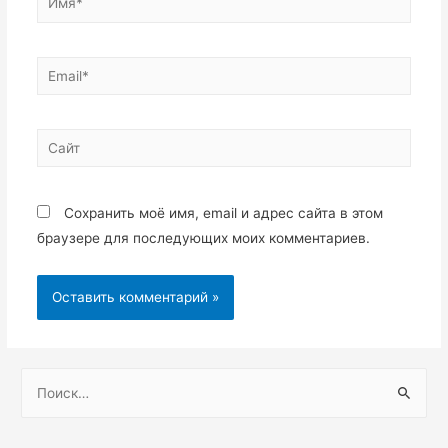
Email*
Сайт
Сохранить моё имя, email и адрес сайта в этом
браузере для последующих моих комментариев.
Н
а
й