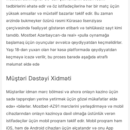
tədbirlərini əhatə edir və öz istifadəçilərinə hər bir matç üçün
yüksək əmsallar və müxtəlif bazarlar təklif edir. Bu zaman
ərzində bukmeyker özünü rəsmi Kürasao lisenziyası
çərçivəsində fəaliyyət göstərən etibarlı və təhlükəsiz sayt kimi
tanıdıb. Mostbet Azərbaycan-da real» «pulla oynamağa
başlamaq üçün oyunçular əvvəlcə qeydiyyatdan keçməlidirlər.
Yaşı 18-dən yuxarı olan hər kəsə platformada qeydiyyatdan
keçməyə icazə verilir, bu proses barədə aşağıda ətraflı
məlumat əldə edə
Müştəri Dəstəyi Xidməti
Müştərilər idman mərc bölməsi və ahora onlayn kazino üçün
sadə tapşırıqları yerinə yetirmək üçün gözəl mükafatlar əldə
edə» «bilərlər. Mostbet-AZ91 mərclərini yerləşdirməyə və mobil
cihazlarından onlayn kazinoya daxil olmağa üstünlük verən
istifadəçilər üçün mobil proqram təklif edir. Mobil proqram həm
iOS, həm də Android cihazları üçün əlçatandır və onu App