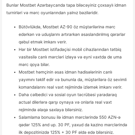
Bunlar Mostbet Azərbaycanda tapa biləcəyiniz çoxsaylı idman
turnirləri və mərc oyunlarından yalnız bəziləridir.
Bütövlükdə, Mostbet AZ-90 öz müştərilərinə mərc
edərkən və uduşlarını artırarkən əsaslandırılmış qərarlar
qəbul etmək imkanı verir.
Hər bir Mostbet istifadəçisi mobil cihazlarından tətbiq
vasitəsilə canlı mərcləri izləyə və eyni vaxtda de uma
mərc qoya bilər.
Mostbet həmçinin əsas idman hadisələrinin canlı
yayımını təklif edir və bununla da, müştərilərə öz sevimli
komandalarını real vaxt rejimində izləmək imkanı verir.
Daha cəlbedici və sosial oyun təcrübəsi yaradaraq
actual dilerlərə qarşı oynaya və onlarla real vaxt
rejimində əlaqə saxlaya bilərsiniz.
Salamlama bonusu ilə idman mərclərində 550 AZN-ə
qədər 125% and up. 30 PF, yaxud da kazino mərclərində
ilk depozitinizdə 125% + 30 PF əldə edə bilərsiniz.