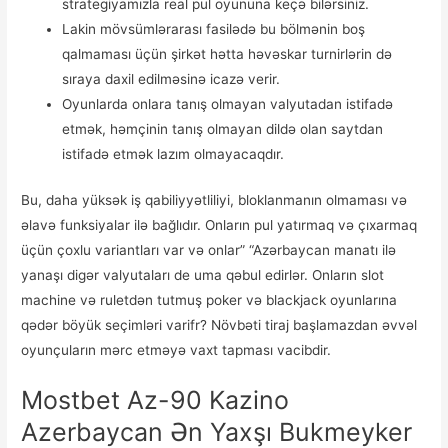
strategiyamızla real pul oyununa keçə bilərsiniz.
Lakin mövsümlərarası fasilədə bu bölmənin boş
qalmaması üçün şirkət hətta həvəskar turnirlərin də
sıraya daxil edilməsinə icazə verir.
Oyunlarda onlara tanış olmayan valyutadan istifadə
etmək, həmçinin tanış olmayan dildə olan saytdan
istifadə etmək lazım olmayacaqdır.
Bu, daha yüksək iş qabiliyyətliliyi, bloklanmanın olmaması və
əlavə funksiyalar ilə bağlıdır. Onların pul yatırmaq və çıxarmaq
üçün çoxlu variantları var və onlar” “Azərbaycan manatı ilə
yanaşı digər valyutaları de uma qəbul edirlər. Onların slot
machine və ruletdən tutmuş poker və blackjack oyunlarına
qədər böyük seçimləri varifr? Növbəti tiraj başlamazdan əvvəl
oyunçuların mərc etməyə vaxt tapması vacibdir.
Mostbet Az-90 Kazino
Azerbaycan Ən Yaxşı Bukmeyker