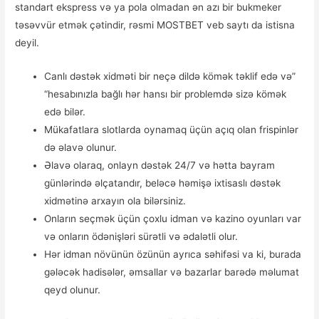
standart ekspress və ya pola olmadan ən azı bir bukmeker
təsəvvür etmək çətindir, rəsmi MOSTBET veb saytı da istisna
deyil.
Canlı dəstək xidməti bir neçə dildə kömək təklif edə və”
“hesabınızla bağlı hər hansı bir problemdə sizə kömək
edə bilər.
Mükafatlara slotlarda oynamaq üçün açıq olan frispinlər
də əlavə olunur.
Əlavə olaraq, onlayn dəstək 24/7 və hətta bayram
günlərində əlçatandır, beləcə həmişə ixtisaslı dəstək
xidmətinə arxayın ola bilərsiniz.
Onların seçmək üçün çoxlu idman və kazino oyunları var
və onların ödənişləri sürətli və ədalətli olur.
Hər idman növünün özünün ayrıca səhifəsi va ki, burada
gələcək hadisələr, əmsallar və bazarlar barədə məlumat
qeyd olunur.