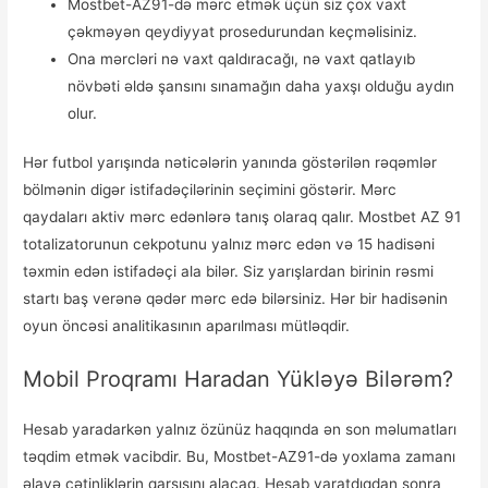
Mostbet-AZ91-də mərc etmək üçün siz çox vaxt
çəkməyən qeydiyyat prosedurundan keçməlisiniz.
Ona mərcləri nə vaxt qaldıracağı, nə vaxt qatlayıb
növbəti əldə şansını sınamağın daha yaxşı olduğu aydın
olur.
Hər futbol yarışında nəticələrin yanında göstərilən rəqəmlər
bölmənin digər istifadəçilərinin seçimini göstərir. Mərc
qaydaları aktiv mərc edənlərə tanış olaraq qalır. Mostbet AZ 91
totalizatorunun cekpotunu yalnız mərc edən və 15 hadisəni
təxmin edən istifadəçi ala bilər. Siz yarışlardan birinin rəsmi
startı baş verənə qədər mərc edə bilərsiniz. Hər bir hadisənin
oyun öncəsi analitikasının aparılması mütləqdir.
Mobil Proqramı Haradan Yükləyə Bilərəm?
Hesab yaradarkən yalnız özünüz haqqında ən son məlumatları
təqdim etmək vacibdir. Bu, Mostbet-AZ91-də yoxlama zamanı
əlavə çətinliklərin qarşısını alacaq. Hesab yaratdıqdan sonra