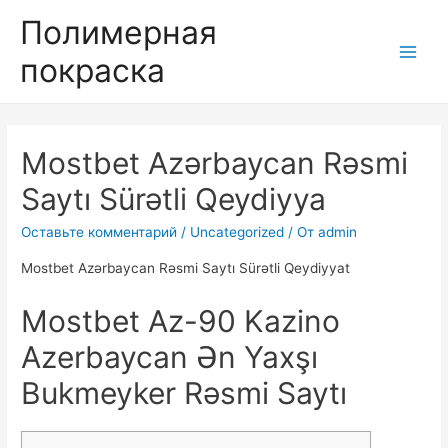
Полимерная
покраска
Main
Men
Mostbet Azərbaycan Rəsmi
Saytı Sürətli Qeydiyya
Оставьте комментарий
/
Uncategorized
/ От
admin
Mostbet Azərbaycan Rəsmi Saytı Sürətli Qeydiyyat
Mostbet Az-90 Kazino
Azerbaycan Ən Yaxşı
Bukmeyker Rəsmi Saytı