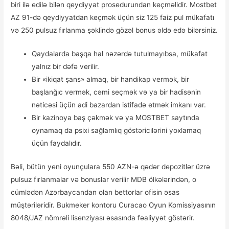
biri ilə edilə bilən qeydiyyat prosedurundan keçməlidir. Mostbet
AZ 91-də qeydiyyatdan keçmək üçün siz 125 faiz pul mükafatı
və 250 pulsuz fırlanma şəklində gözəl bonus əldə edə bilərsiniz.
Qaydalarda başqa hal nəzərdə tutulmayıbsa, mükafat
yalnız bir dəfə verilir.
Bir «ikiqat şans» almaq, bir handikap vermək, bir
başlanğıc vermək, cəmi seçmək və ya bir hadisənin
nəticəsi üçün adi bazardan istifadə etmək imkanı var.
Bir kazinoya baş çəkmək və ya MOSTBET saytında
oynamaq da psixi sağlamlıq göstəricilərini yoxlamaq
üçün faydalıdır.
Bəli, bütün yeni oyunçulara 550 AZN-ə qədər depozitlər üzrə
pulsuz fırlanmalar və bonuslar verilir MDB ölkələrindən, o
cümlədən Azərbaycandan olan bettorlar ofisin əsas
müştəriləridir. Bukmeker kontoru Curacao Oyun Komissiyasının
8048/JAZ nömrəli lisenziyası əsasında fəaliyyət göstərir.