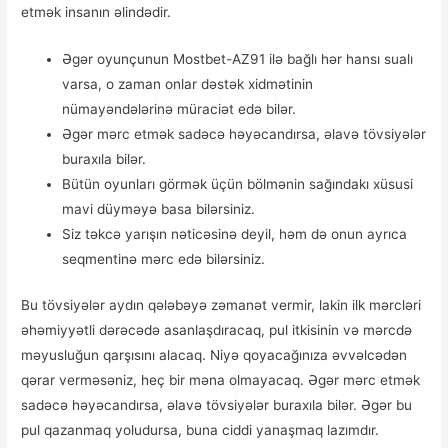
etmək insanın əlindədir.
Əgər oyunçunun Mostbet-AZ91 ilə bağlı hər hansı sualı
varsa, o zaman onlar dəstək xidmətinin
nümayəndələrinə müraciət edə bilər.
Əgər mərc etmək sadəcə həyəcandırsa, əlavə tövsiyələr
buraxıla bilər.
Bütün oyunları görmək üçün bölmənin sağındakı xüsusi
mavi düyməyə basa bilərsiniz.
Siz təkcə yarışın nəticəsinə deyil, həm də onun ayrıca
seqmentinə mərc edə bilərsiniz.
Bu tövsiyələr aydın qələbəyə zəmanət vermir, lakin ilk mərcləri
əhəmiyyətli dərəcədə asanlaşdıracaq, pul itkisinin və mərcdə
məyusluğun qarşısını alacaq. Niyə qoyacağınıza əvvəlcədən
qərar verməsəniz, heç bir məna olmayacaq. Əgər mərc etmək
sadəcə həyəcandırsa, əlavə tövsiyələr buraxıla bilər. Əgər bu
pul qazanmaq yoludursa, buna ciddi yanaşmaq lazımdır.