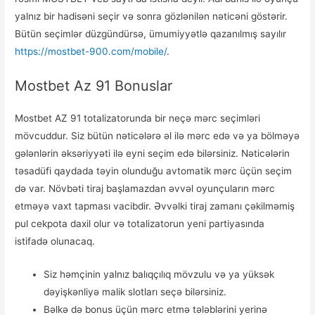
yalnız bir hadisəni seçir və sonra gözlənilən nəticəni göstərir.
Bütün seçimlər düzgündürsə, ümumiyyətlə qazanılmış sayılır
https://mostbet-900.com/mobile/
.
Mostbet Az 91 Bonuslar
Mostbet AZ 91 totalizatorunda bir neçə mərc seçimləri
mövcuddur. Siz bütün nəticələrə əl ilə mərc edə və ya bölməyə
gələnlərin əksəriyyəti ilə eyni seçim edə bilərsiniz. Nəticələrin
təsadüfi qaydada təyin olunduğu avtomatik mərc üçün seçim
də var. Növbəti tiraj başlamazdan əvvəl oyunçuların mərc
etməyə vaxt tapması vacibdir. Əvvəlki tiraj zamanı çəkilməmiş
pul cekpota daxil olur və totalizatorun yeni partiyasında
istifadə olunacaq.
Siz həmçinin yalnız balıqçılıq mövzulu və ya yüksək
dəyişkənliyə malik slotları seçə bilərsiniz.
Bəlkə də bonus üçün mərc etmə tələblərini yerinə