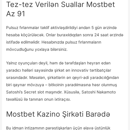
Tez-tez Verilən Suallar Mostbet
Az 91
Pulsuz fırlanmalar təklif aktivləşdirildiyi andan 5 gün ərzində
hesaba köçürüləcək. Onlar buraxıldıqdan sonra 24 saat ərzində
istifadə edilməlidir. Hesabınızda pulsuz fırlanmaların
mövcudluğunu yoxlaya bilərsiniz.
Yalnız oyunçuları deyil, həm də tərəfdaşları heyran edən
yaradıcı həlləri sayəsində şirkət ən innovativ tərtibatçılar
sırasındadır. Məsələn, şirkətlərin ən qeyri-adi yaradıcılığından
biri qaynar mövzuya – bitkoinin yaradılmasına həsr olunmuş
Satoshi’s Secret slot maşınıdır. Xüsusilə, Satoshi Nakamoto
təxəllüsü ilə tanınan onun ixtiraçısı.
Mostbet Kazino Şirkəti Barədə
Bu idman intizamının pərəstişkarları üçün əlavə üstünlük