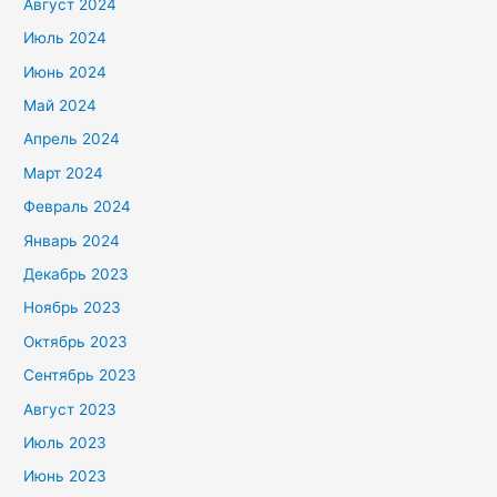
Август 2024
Июль 2024
Июнь 2024
Май 2024
Апрель 2024
Март 2024
Февраль 2024
Январь 2024
Декабрь 2023
Ноябрь 2023
Октябрь 2023
Сентябрь 2023
Август 2023
Июль 2023
Июнь 2023