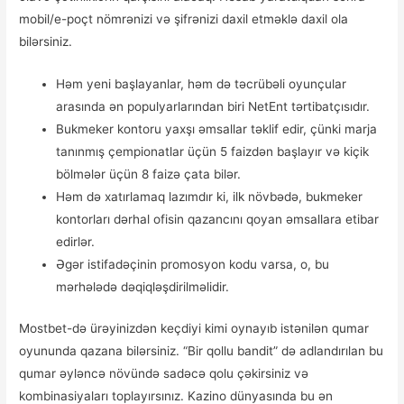
mobil/e-poçt nömrənizi və şifrənizi daxil etməklə daxil ola
bilərsiniz.
Həm yeni başlayanlar, həm də təcrübəli oyunçular
arasında ən populyarlarından biri NetEnt tərtibatçısıdır.
Bukmeker kontoru yaxşı əmsallar təklif edir, çünki marja
tanınmış çempionatlar üçün 5 faizdən başlayır və kiçik
bölmələr üçün 8 faizə çata bilər.
Həm də xatırlamaq lazımdır ki, ilk növbədə, bukmeker
kontorları dərhal ofisin qazancını qoyan əmsallara etibar
edirlər.
Əgər istifadəçinin promosyon kodu varsa, o, bu
mərhələdə dəqiqləşdirilməlidir.
Mostbet-də ürəyinizdən keçdiyi kimi oynayıb istənilən qumar
oyununda qazana bilərsiniz. “Bir qollu bandit” də adlandırılan bu
qumar əyləncə növündə sadəcə qolu çəkirsiniz və
kombinasiyaları toplayırsınız. Kazino dünyasında bu ən