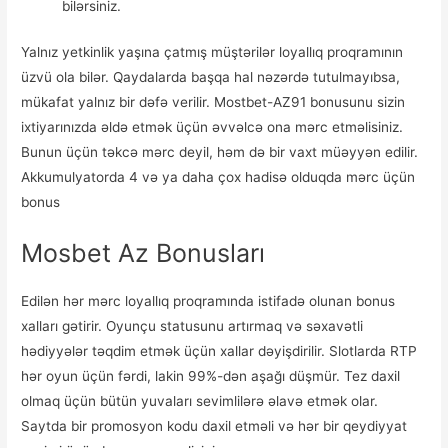
bilərsiniz.
Yalnız yetkinlik yaşına çatmış müştərilər loyallıq proqramının
üzvü ola bilər. Qaydalarda başqa hal nəzərdə tutulmayıbsa,
mükafat yalnız bir dəfə verilir. Mostbet-AZ91 bonusunu sizin
ixtiyarınızda əldə etmək üçün əvvəlcə ona mərc etməlisiniz.
Bunun üçün təkcə mərc deyil, həm də bir vaxt müəyyən edilir.
Akkumulyatorda 4 və ya daha çox hadisə olduqda mərc üçün
bonus
Mosbet Az Bonusları
Edilən hər mərc loyallıq proqramında istifadə olunan bonus
xalları gətirir. Oyunçu statusunu artırmaq və səxavətli
hədiyyələr təqdim etmək üçün xallar dəyişdirilir. Slotlarda RTP
hər oyun üçün fərdi, lakin 99%-dən aşağı düşmür. Tez daxil
olmaq üçün bütün yuvaları sevimlilərə əlavə etmək olar.
Saytda bir promosyon kodu daxil etməli və hər bir qeydiyyat