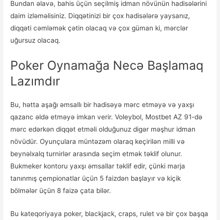
Bundan əlavə, bahis üçün seçilmiş idman növünün hadisələrini
daim izləməlisiniz. Diqqətinizi bir çox hadisələrə yaysanız,
diqqəti cəmləmək çətin olacaq və çox güman ki, mərclər
uğursuz olacaq.
Poker Oynamağa Necə Başlamaq
Lazımdır
Bu, hətta aşağı əmsallı bir hadisəyə mərc etməyə və yaxşı
qazanc əldə etməyə imkan verir. Voleybol, Mostbet AZ 91-də
mərc edərkən diqqət etməli olduğunuz digər məşhur idman
növüdür. Oyunçulara müntəzəm olaraq keçirilən milli və
beynəlxalq turnirlər arasında seçim etmək təklif olunur.
Bukmeker kontoru yaxşı əmsallar təklif edir, çünki marja
tanınmış çempionatlar üçün 5 faizdən başlayır və kiçik
bölmələr üçün 8 faizə çata bilər.
Bu kateqoriyaya poker, blackjack, craps, rulet və bir çox başqa