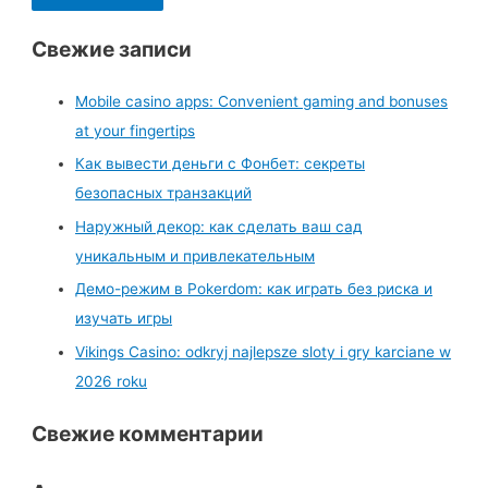
Свежие записи
Mobile casino apps: Convenient gaming and bonuses
at your fingertips
Как вывести деньги с Фонбет: секреты
безопасных транзакций
Наружный декор: как сделать ваш сад
уникальным и привлекательным
Демо-режим в Pokerdom: как играть без риска и
изучать игры
Vikings Casino: odkryj najlepsze sloty i gry karciane w
2026 roku
Свежие комментарии