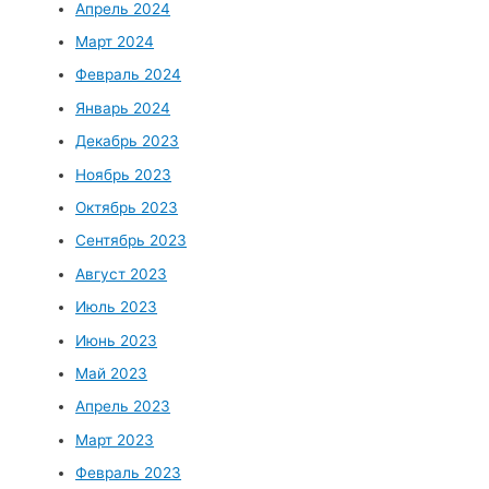
Апрель 2024
Март 2024
Февраль 2024
Январь 2024
Декабрь 2023
Ноябрь 2023
Октябрь 2023
Сентябрь 2023
Август 2023
Июль 2023
Июнь 2023
Май 2023
Апрель 2023
Март 2023
Февраль 2023