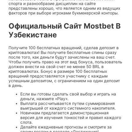
спорта и разнообразие дисциплин на сайте
представлены хорошо, что является одним из ведущих
факторов при выборе игроками букмекерской конторы.
Официальный Сайт Mostbet В
Узбекистане
Получите 100 бесплатных вращений, сделав депозит в
криптовалютах! Вы получите бесплатные спины сразу
после того, как деньги будут зачислены на ваш счет.
Чтобы получить право на этот вид бонуса, пользователь
должен внести на свой счет не менее 50 BRL в
криптовалютах. Бонус в размере 100 бесплатных
вращений предоставляется участнику с каждым
успешным депозитом, с ограничением на один депозит
в день.
Если вы готовы сделать свой выбор и играть на
деньги, нажмите «Play».
Выплата рассчитывается путем суммирования
выигрышей от каждого системного накопителя.
Новичкам предлагается демонстрационная
версия для изучения тонкостей и правил каждого
слота.
Делайте ежедневные прогнозы и смотрите за
своим ростом в разделе «Достижения!