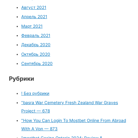
Август 2021
Апрель 2021
Март 2021
Февраль 2021
Декабрь 2020
Октябрь 2020
Сентябрь 2020
Рубрики
! Без рубрики
"basra War Cemetery Fresh Zealand War Graves
Project — 678
"How You Can Login To Mostbet Online From Abroad
With A Vpn — 873