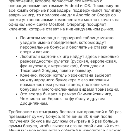
приложение, которое полностью совместимо с
операционными системами Android и iOS. Поскольку не
все компьютерные провайдеры поддерживают политику
азартных игр, то приложение для Android от Google со
всеми установочными компонентами можно скачать на
официальном сайте Mostbet. Оператор поощряет
клиентов, которые ставят на индивидуальном рынке.
По итогам месяца в турнирной таблице можно
увидеть имена победителей, которых ждут
персональные бонусы и бесплатные ставки на
спорт и казино.
Любители карточных игр найдут здесь несколько
разновидностей рулетки (русская, европейская,
французская, американская), блек джек и
Техасский Холдем, покер и баккару.
Конечно, любой житель Узбекистана выберет
международного букмекера с его широкими
возможностями рынка ставок, постоянными
бонусам и многочисленными видами транзакций.
Это всегда бывает в рамках Олимпийских игр,
Чемпионатов Европы по футболу и другим
дисциплинам.
Требование по отыгрышу бесплатных вращений в 30 раз
превышает сумму бонуса. В течение 30 дней после
получения бонуса вы должны отыграть в 5 раз больше
суммы бонуса, чтобы вывести его на свой личный счет.
Минимальное количество событий в накопителе должно