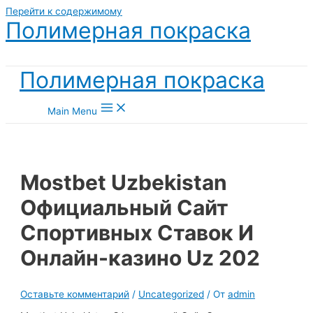
Перейти к содержимому
Полимерная покраска
Полимерная покраска
Main Menu
Mostbet Uzbekistan
Официальный Сайт
Спортивных Ставок И
Онлайн-казино Uz 202
Оставьте комментарий
/
Uncategorized
/ От
admin