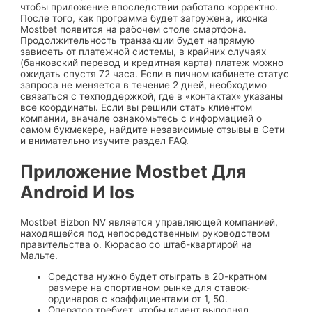
чтобы приложение впоследствии работало корректно.
После того, как программа будет загружена, иконка
Mostbet появится на рабочем столе смартфона.
Продолжительность транзакции будет напрямую
зависеть от платежной системы, в крайних случаях
(банковский перевод и кредитная карта) платеж можно
ожидать спустя 72 часа. Если в личном кабинете статус
запроса не меняется в течение 2 дней, необходимо
связаться с техподдержкой, где в «контактах» указаны
все координаты. Если вы решили стать клиентом
компании, вначале ознакомьтесь с информацией о
самом букмекере, найдите независимые отзывы в Сети
и внимательно изучите раздел FAQ.
Приложение Mostbet Для
Android И Ios
Mostbet Bizbon NV является управляющей компанией,
находящейся под непосредственным руководством
правительства о. Кюрасао со штаб-квартирой на
Мальте.
Средства нужно будет отыграть в 20-кратном
размере на спортивном рынке для ставок-
ординаров с коэффициентами от 1, 50.
Оператор требует, чтобы клиент выполнял