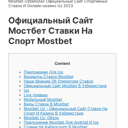
Mostbet Uzbekistan Официальный Сайт Спортивных
Ставок И Онлайн-казино Uz 2023
Официальный Сайт
Мостбет Ставки На
Спорт Mostbet
Content
Приложение Для Ios
Варианты Ставок Mostbet
Наше Мнение Об Операторе Ставок
Официальный Сайт Mostbet В Узбекистане
Ios
Live-превью
Мобильный Mostbet
Виды Ставок В Mostbet
Mostbet Uz – Официальный Сайт Ставок На
Спорт И Казино В Узбекистане
Mostbet Uz: Обзор
Приложение Mostbet Для Android И Ios
Ставки На Киберспорт В Mostbet