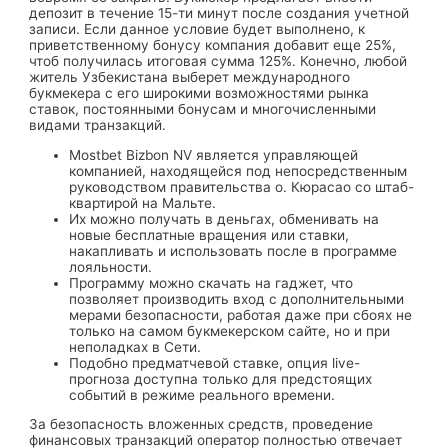
депозит в течение 15-ти минут после создания учетной
записи. Если данное условие будет выполнено, к
приветственному бонусу компания добавит еще 25%,
чтоб получилась итоговая сумма 125%. Конечно, любой
житель Узбекистана выберет международного
букмекера с его широкими возможностями рынка
ставок, постоянными бонусам и многочисленными
видами транзакций.
Mostbet Bizbon NV является управляющей
компанией, находящейся под непосредственным
руководством правительства о. Кюрасао со штаб-
квартирой на Мальте.
Их можно получать в деньгах, обменивать на
новые бесплатные вращения или ставки,
накапливать и использовать после в программе
лояльности.
Программу можно скачать на гаджет, что
позволяет производить вход с дополнительными
мерами безопасности, работая даже при сбоях не
только на самом букмекерском сайте, но и при
неполадках в Сети.
Подобно предматчевой ставке, опция live-
прогноза доступна только для предстоящих
событий в режиме реального времени.
За безопасность вложенных средств, проведение
финансовых транзакций оператор полностью отвечает