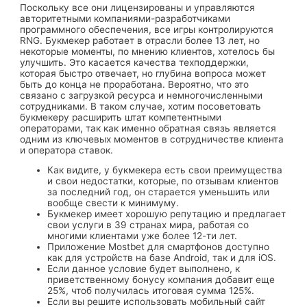
Поскольку все они лицензированы и управляются
авторитетными компаниями-разработчиками
программного обеспечения, все игры контролируются
RNG. Букмекер работает в отрасли более 13 лет, но
некоторые моменты, по мнению клиентов, хотелось бы
улучшить. Это касается качества техподдержки,
которая быстро отвечает, но глубина вопроса может
быть до конца не проработана. Вероятно, что это
связано с загрузкой ресурса и немногочисленными
сотрудниками. В таком случае, хотим посоветовать
букмекеру расширить штат компетентными
операторами, так как именно обратная связь является
одним из ключевых моментов в сотрудничестве клиента
и оператора ставок.
Как видите, у букмекера есть свои преимущества
и свои недостатки, которые, по отзывам клиентов
за последний год, он старается уменьшить или
вообще свести к минимуму.
Букмекер имеет хорошую репутацию и предлагает
свои услуги в 39 странах мира, работая со
многими клиентами уже более 12-ти лет.
Приложение Mostbet для смартфонов доступно
как для устройств на базе Android, так и для iOS.
Если данное условие будет выполнено, к
приветственному бонусу компания добавит еще
25%, чтоб получилась итоговая сумма 125%.
Если вы решите использовать мобильный сайт