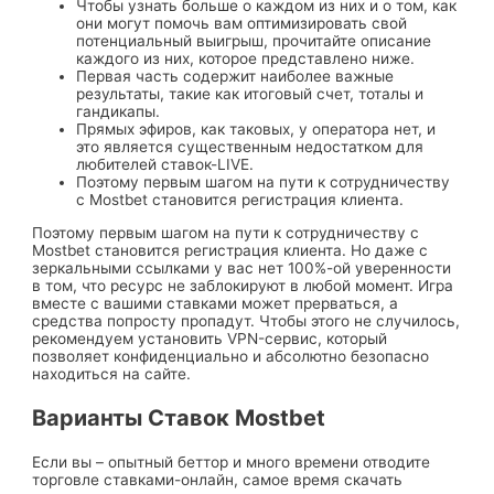
Чтобы узнать больше о каждом из них и о том, как
они могут помочь вам оптимизировать свой
потенциальный выигрыш, прочитайте описание
каждого из них, которое представлено ниже.
Первая часть содержит наиболее важные
результаты, такие как итоговый счет, тоталы и
гандикапы.
Прямых эфиров, как таковых, у оператора нет, и
это является существенным недостатком для
любителей ставок-LIVE.
Поэтому первым шагом на пути к сотрудничеству
с Mostbet становится регистрация клиента.
Поэтому первым шагом на пути к сотрудничеству с
Mostbet становится регистрация клиента. Но даже с
зеркальными ссылками у вас нет 100%-ой уверенности
в том, что ресурс не заблокируют в любой момент. Игра
вместе с вашими ставками может прерваться, а
средства попросту пропадут. Чтобы этого не случилось,
рекомендуем установить VPN-сервис, который
позволяет конфиденциально и абсолютно безопасно
находиться на сайте.
Варианты Ставок Mostbet
Если вы – опытный беттор и много времени отводите
торговле ставками-онлайн, самое время скачать