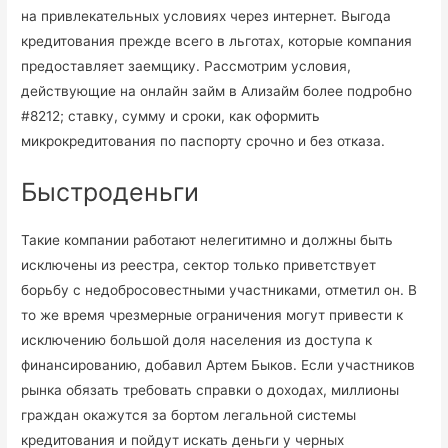
на привлекательных условиях через интернет. Выгода
кредитования прежде всего в льготах, которые компания
предоставляет заемщику. Рассмотрим условия,
действующие на онлайн займ в Ализайм более подробно
#8212; ставку, сумму и сроки, как оформить
микрокредитования по паспорту срочно и без отказа.
Быстроденьги
Такие компании работают нелегитимно и должны быть
исключены из реестра, сектор только приветствует
борьбу с недобросовестными участниками, отметил он. В
то же время чрезмерные ограничения могут привести к
исключению большой доля населения из доступа к
финансированию, добавил Артем Быков. Если участников
рынка обязать требовать справки о доходах, миллионы
граждан окажутся за бортом легальной системы
кредитования и пойдут искать деньги у черных