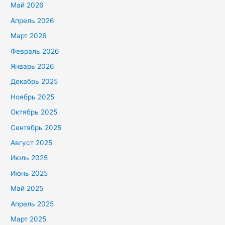
Май 2026
Апрель 2026
Март 2026
Февраль 2026
Январь 2026
Декабрь 2025
Ноябрь 2025
Октябрь 2025
Сентябрь 2025
Август 2025
Июль 2025
Июнь 2025
Май 2025
Апрель 2025
Март 2025