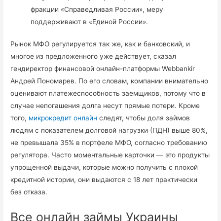
фракции «Справедливая России», меру
поддерживают в «Единой России».
Рынок МФО регулируется так же, как и банковский, и
многое из предложенного уже действует, сказал
гендиректор финансовой онлайн-платформы Webbankir
Андрей Пономарев. По его словам, компании внимательно
оценивают платежеспособность заемщиков, потому что в
случае непогашения долга несут прямые потери. Кроме
того,
микрокредит онлайн
следят, чтобы доля займов
людям с показателем долговой нагрузки (ПДН) выше 80%,
не превышала 35% в портфеле МФО, согласно требованию
регулятора. Часто моментальные карточки — это продукты
упрощенной выдачи, которые можно получить с плохой
кредитной истории, они выдаются с 18 лет практически
без отказа.
Все онлайн займы Украины