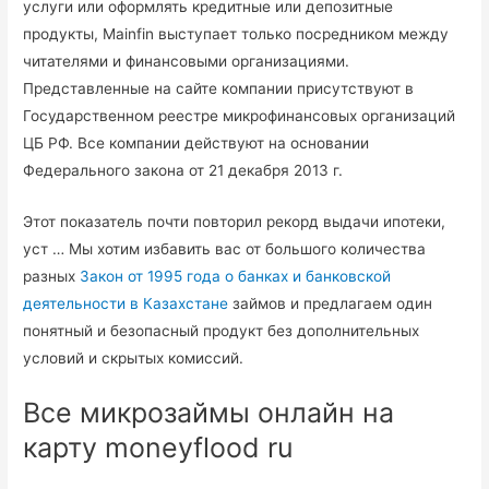
услуги или оформлять кредитные или депозитные
продукты, Mainfin выступает только посредником между
читателями и финансовыми организациями.
Представленные на сайте компании присутствуют в
Государственном реестре микрофинансовых организаций
ЦБ РФ. Все компании действуют на основании
Федерального закона от 21 декабря 2013 г.
Этот показатель почти повторил рекорд выдачи ипотеки,
уст … Мы хотим избавить вас от большого количества
разных
Закон от 1995 года о банках и банковской
деятельности в Казахстане
займов и предлагаем один
понятный и безопасный продукт без дополнительных
условий и скрытых комиссий.
Все микрозаймы онлайн на
карту moneyflood ru