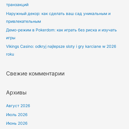
транзакций
Наружный декор: как сделать ваш сад уникальным и
привлекательным
Демо-режим в Pokerdom: как играть без риска и изучать
игры
Vikings Casino: odkryj najlepsze sloty i gry karciane w 2026
roku
Свежие комментарии
Архивы
Август 2026
Июль 2026
Июнь 2026