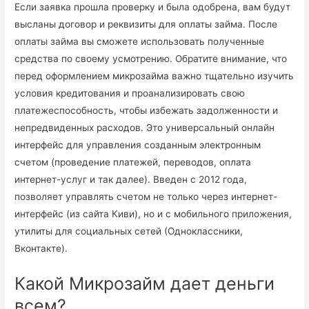
Если заявка прошла проверку и была одобрена, вам будут
высланы договор и реквизиты для оплаты займа. После
оплаты займа вы сможете использовать полученные
средства по своему усмотрению. Обратите внимание, что
перед оформлением микрозайма важно тщательно изучить
условия кредитования и проанализировать свою
платежеспособность, чтобы избежать задолженности и
непредвиденных расходов. Это универсальный онлайн
интерфейс для управления созданным электронным
счетом (проведение платежей, переводов, оплата
интернет-услуг и так далее). Введен с 2012 года,
позволяет управлять счетом не только через интернет-
интерфейс (из сайта Киви), но и с мобильного приложения,
утилиты для социальных сетей (Одноклассники,
Вконтакте).
Какой Микрозайм дает деньги
всем?