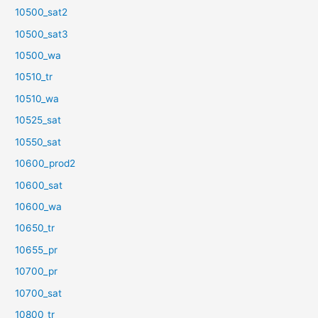
10500_sat2
10500_sat3
10500_wa
10510_tr
10510_wa
10525_sat
10550_sat
10600_prod2
10600_sat
10600_wa
10650_tr
10655_pr
10700_pr
10700_sat
10800_tr