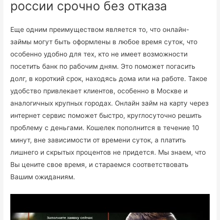
россии срочно без отказа
Еще одним преимуществом является то, что онлайн-
займы могут быть оформлены в любое время суток, что
особенно удобно для тех, кто не имеет возможности
посетить банк по рабочим дням. Это поможет погасить
долг, в короткий срок, находясь дома или на работе. Такое
удобство привлекает клиентов, особенно в Москве и
аналогичных крупных городах. Онлайн займ на карту через
интернет сервис поможет быстро, круглосуточно решить
проблему с деньгами. Кошелек пополнится в течение 10
минут, вне зависимости от времени суток, а платить
лишнего и скрытых процентов не придется. Мы знаем, что
Вы цените свое время, и стараемся соответствовать
Вашим ожиданиям.