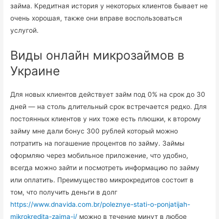
займа. Кредитная история у некоторых клиентов бывает не
очень хорошая, также они вправе воспользоваться
услугой.
Виды онлайн микрозаймов в
Украине
Для новых клиентов действует займ под 0% на срок до 30
дней — на столь длительный срок встречается редко. Для
постоянных клиентов у них тоже есть плюшки, к второму
займу мне дали бонус 300 рублей который можно
потратить на погашение процентов по займу. Займы
оформляю через мобильное приложение, что удобно,
всегда можно зайти и посмотреть информацию по займу
или оплатить. Преимущество микрокредитов состоит в
том, что получить деньги в долг
https://www.dnavida.com.br/poleznye-stati-o-ponjatijah-
mikrokredita-zajma-i/
можно в течение минут в любое