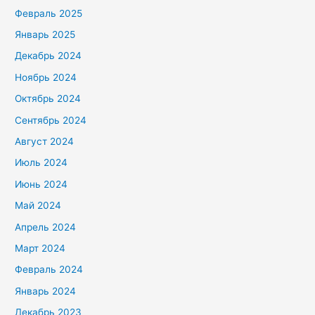
Февраль 2025
Январь 2025
Декабрь 2024
Ноябрь 2024
Октябрь 2024
Сентябрь 2024
Август 2024
Июль 2024
Июнь 2024
Май 2024
Апрель 2024
Март 2024
Февраль 2024
Январь 2024
Декабрь 2023