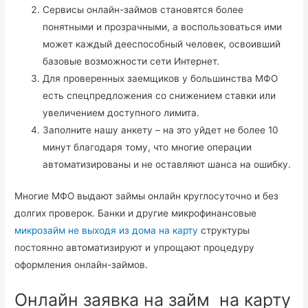
Сервисы онлайн-займов становятся более
понятными и прозрачными, а воспользоваться ими
может каждый дееспособный человек, освоивший
базовые возможности сети Интернет.
Для проверенных заемщиков у большинства МФО
есть спецпредложения со снижением ставки или
увеличением доступного лимита.
Заполните нашу анкету – на это уйдет не более 10
минут благодаря тому, что многие операции
автоматизированы и не оставляют шанса на ошибку.
Многие МФО выдают займы онлайн круглосуточно и без
долгих проверок. Банки и другие микрофинансовые
микрозайм не выходя из дома на карту
структуры
постоянно автоматизируют и упрощают процедуру
оформления онлайн-займов.
Онлайн заявка на займ на карту