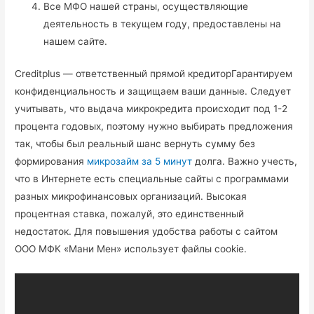
Все МФО нашей страны, осуществляющие
деятельность в текущем году, предоставлены на
нашем сайте.
Creditplus — ответственный прямой кредиторГарантируем
конфиденциальность и защищаем ваши данные. Следует
учитывать, что выдача микрокредита происходит под 1-2
процента годовых, поэтому нужно выбирать предложения
так, чтобы был реальный шанс вернуть сумму без
формирования
микрозайм за 5 минут
долга. Важно учесть,
что в Интернете есть специальные сайты с программами
разных микрофинансовых организаций. Высокая
процентная ставка, пожалуй, это единственный
недостаток. Для повышения удобства работы с сайтом
ООО МФК «Мани Мен» использует файлы cookie.