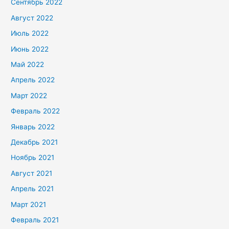
Сентябрь 2022
Август 2022
Июль 2022
Июнь 2022
Май 2022
Апрель 2022
Март 2022
Февраль 2022
Январь 2022
Декабрь 2021
Ноябрь 2021
Август 2021
Апрель 2021
Март 2021
Февраль 2021