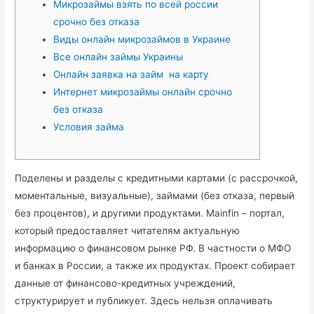
Микрозаймы взять по всей россии
срочно без отказа
Виды онлайн микрозаймов в Украине
Все онлайн займы Украины
Онлайн заявка на займ на карту
Интернет микрозаймы онлайн срочно
без отказа
Условия займа
Поделены и разделы с кредитными картами (с рассрочкой,
моментальные, визуальные), займами (без отказа, первый
без процентов), и другими продуктами. Mainfin – портал,
который предоставляет читателям актуальную
информацию о финансовом рынке РФ. В частности о МФО
и банках в России, а также их продуктах. Проект собирает
данные от финансово-кредитных учреждений,
структурирует и публикует. Здесь нельзя оплачивать