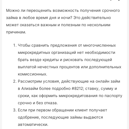
Можно ли переоценить возможность получения срочного
займа в любое время дня и ночи? Это действительно
может оказаться важным и полезным по нескольким
причинам.
Чтобы сравнить предложения от многочисленных
микрокредитных организаций нет необходимости
брать везде кредиты и рисковать последующей
выплатой нечестных процентов или дополнительных
комиссионных.
Рассмотрим условия, действующие на онлайн займ
в Ализайм более подробно #8212; ставку, сумму и
сроки, как оформить микрокредитования по паспорту
срочно и без отказа.
Если при первом обращении клиент получает
одобрение, последующие займы выдаются
автоматически.