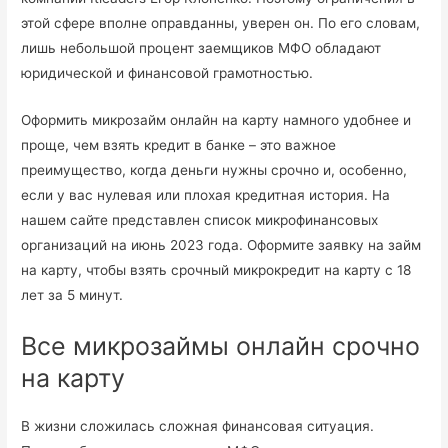
этой сфере вполне оправданны, уверен он. По его словам,
лишь небольшой процент заемщиков МФО обладают
юридической и финансовой грамотностью.
Оформить микрозайм онлайн на карту намного удобнее и
проще, чем взять кредит в банке – это важное
преимущество, когда деньги нужны срочно и, особенно,
если у вас нулевая или плохая кредитная история. На
нашем сайте представлен список микрофинансовых
организаций на июнь 2023 года. Оформите заявку на займ
на карту, чтобы взять срочный микрокредит на карту с 18
лет за 5 минут.
Все микрозаймы онлайн срочно
на карту
В жизни сложилась сложная финансовая ситуация.