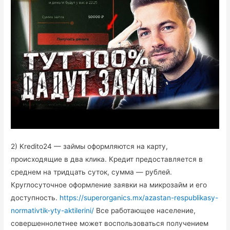
2) Kredito24 — займы оформляются на карту,
происходящие в два клика. Кредит предоставляется в
среднем на тридцать суток, сумма — рублей.
Круглосуточное оформление заявки на микрозайм и его
доступность.
https://superorganics.mx/azastan-respublikasy-
normativtik-yty-aktilerini/
Все работающее население,
совершеннолетнее может воспользоваться получением