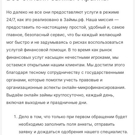
Но далеко не все они предоставляют услуги в режиме
24/7, как это реализовано в Займы.рф. Наша миссия —
предоставить по-настоящему простой, удобный и, самое
главное, безопасный сервис, что бы каждый желающий
мог быстро и не задумываясь о рисках воспользоваться
услугой финансовой помощи. В то время как рынок
финансовых услуг насыщен нечестными игроками, мы
остаемся открытыми нашим клиентам. Мы достигли этого
благодаря тесному сотрудничеству с государственными
органами, которые помогли учесть правовые и
организационные аспекты онлайн-микрофинансирования.
Выдаём онлайн займы круглосуточно, каждый день,
включая выходные и праздничные дни.
Дело в том, что только при первом обращении будет
необходимо заполнить поля анкеты, отправить
заявку и дождаться одобрения нашего специалиста.