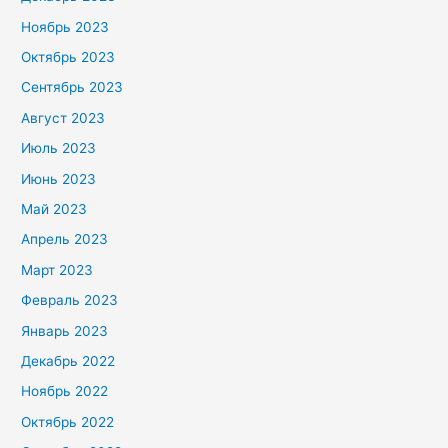
Ноябрь 2023
Октябрь 2023
Сентябрь 2023
Август 2023
Июль 2023
Июнь 2023
Май 2023
Апрель 2023
Март 2023
Февраль 2023
Январь 2023
Декабрь 2022
Ноябрь 2022
Октябрь 2022