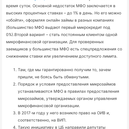
время суток. Основной недостаток МФО заключается в
высоких процентных ставках – до 1% в день. Но его можно
«обойти», оформляя онлайн займы в разных компаниях
(большинство МФО выдают первый микрокредит под
0%).Второй вариант – стать постоянным клиентом одной
микрофинансовой организации. Для проверенных
заемщиков у большинства МФО есть спецпредложения со
снижением ставки или увеличением доступного лимита.
Там, где мы гарантированно получим то, зачем
пришли, не боясь быть обманутыми.
Порядок и условия предоставления микрозаймов
устанавливаются МФО в правилах предоставления
микрозаймов, утверждаемых органом управления
микрофинансовой организации.
В 2017-м году у него возникло право на ОИВ и,
соответственно, на ВИП.
Такую инициативу в ЦБ направили депутаты