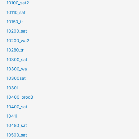
10100_sat2
10110_sat
10150_tr
10200_sat
10200_wa2
10280_tr
10300_sat
10300_wa
10300sat
1030i
10400_prod3
10400_sat
1041i
10480_sat
10500_sat