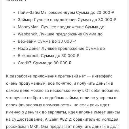
Лайм-Займ Mы рекомендуем Сумма до 20 000 ₽
Займер Лучшее предложение Сумма до 30 000 ₽
MoneyMan. Лучшее предложение Сумма до
Webbankir. Лучшее предложение Сумма до
Веб-займ Сумма до 30 000 ₽
Надо денег Лучшее предложение Сумма до
Belkacredit. Сумма до 30 000 ₽
Credit7. Сумма до 30 000 ₽
К разработке приложения претензий нет — интерфейс
очень продуманный, все понятно, и получить деньги в
самом деле можно за несколько минут. От себя добавим,
что лучше не брать подобные займы, если не уверены в
своих финансовых возможностях, но если речь идет
именно о деньгах до зарплаты, идея вполне имеет шансы
на существование. AliZaim #8212; сравнительно молодая
российская МКК. Она предлагает получить деньги в долг