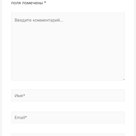
поля помечены
*
Введите
комментарий...
Имя*
Email*