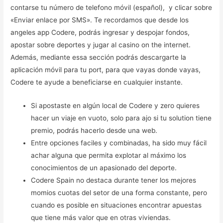
contarse tu número de telefono móvil (español), y clicar sobre
«Enviar enlace por SMS». Te recordamos que desde los
angeles app Codere, podrás ingresar y despojar fondos,
apostar sobre deportes y jugar al casino on the internet.
Además, mediante essa sección podrás descargarte la
aplicación móvil para tu port, para que vayas donde vayas,
Codere te ayude a beneficiarse en cualquier instante.
Si apostaste en algún local de Codere y zero quieres
hacer un viaje en vuoto, solo para ajo si tu solution tiene
premio, podrás hacerlo desde una web.
Entre opciones faciles y combinadas, ha sido muy fácil
achar alguna que permita explotar al máximo los
conocimientos de un apasionado del deporte.
Codere Spain no destaca durante tener los mejores
momios cuotas del setor de una forma constante, pero
cuando es posible en situaciones encontrar apuestas
que tiene más valor que en otras viviendas.