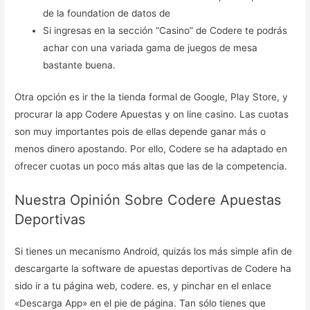
de la foundation de datos de
Si ingresas en la sección “Casino” de Codere te podrás
achar con una variada gama de juegos de mesa
bastante buena.
Otra opción es ir the la tienda formal de Google, Play Store, y
procurar la app Codere Apuestas y on line casino. Las cuotas
son muy importantes pois de ellas depende ganar más o
menos dinero apostando. Por ello, Codere se ha adaptado en
ofrecer cuotas un poco más altas que las de la competencia.
Nuestra Opinión Sobre Codere Apuestas
Deportivas
Si tienes un mecanismo Android, quizás los más simple afin de
descargarte la software de apuestas deportivas de Codere ha
sido ir a tu página web, codere. es, y pinchar en el enlace
«Descarga App» en el pie de página. Tan sólo tienes que