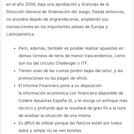
en el año 2008, bajo una aprobación y licencias de la
Dirección General de Ordenación del Juego. Desde entonces,
no anordna dejado de engrandecerse, ampliando sus
transacciones en los importantes países de Europa y
Latinoamérica.
Pero, además, también es posible realizar apuestas en
demas torneos de tenis de menor trascendencia, como
son los del circuito Challenger o ITF.
Tienen unas de las cuotas porém bajas del setor, y las
promociones no las pagan de oficio.
El Informe Financiero pone a su disposición
la información económica con financiera disponible de
Codere Apuestas España SL y le otorga un enfoque más
técnico y profundo que le resultará de gran fin a la hora
de analizar la situación de una misma.
Es difícil de utilizar porque las flancos están por todos
lados y simply no se ven bonitas.