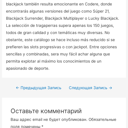
blackjack también resulta emocionante en Codere, donde
encontrarás algunas versiones del juego como Súper 21,
Blackjack Surrender, Blackjack Multiplayer o Lucky Blackjack.
La selección de tragaperras supera apenas los 150 juegos,
todos de gran calidad y con temáticas muy diversas. No
obstante, este catálogo se hace incluso más reducido si se
prefieren las slots progresivas o con jackpot. Entre opciones
sencillas y combinadas, sera muy fácil achar alguna que
permita explotar al máximo los conocimientos de un
apasionado de deporte.
Навигация
←
Предыдущая Запись
Следующая Запись
→
по
записям
Оставьте комментарий
Ваш адрес email не будет опубликован.
Обязательные
поля помечены
*