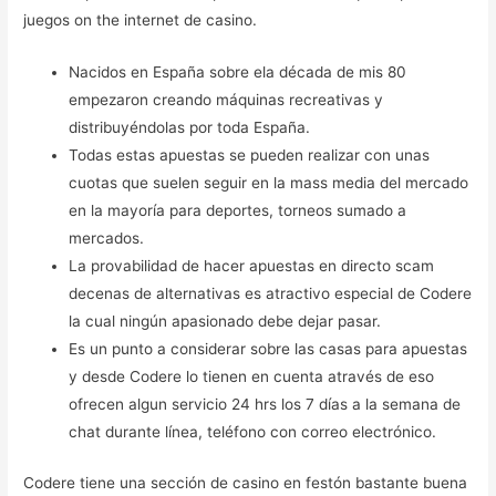
juegos on the internet de casino.
Nacidos en España sobre ela década de mis 80
empezaron creando máquinas recreativas y
distribuyéndolas por toda España.
Todas estas apuestas se pueden realizar con unas
cuotas que suelen seguir en la mass media del mercado
en la mayoría para deportes, torneos sumado a
mercados.
La provabilidad de hacer apuestas en directo scam
decenas de alternativas es atractivo especial de Codere
la cual ningún apasionado debe dejar pasar.
Es un punto a considerar sobre las casas para apuestas
y desde Codere lo tienen en cuenta através de eso
ofrecen algun servicio 24 hrs los 7 días a la semana de
chat durante línea, teléfono con correo electrónico.
Codere tiene una sección de casino en festón bastante buena