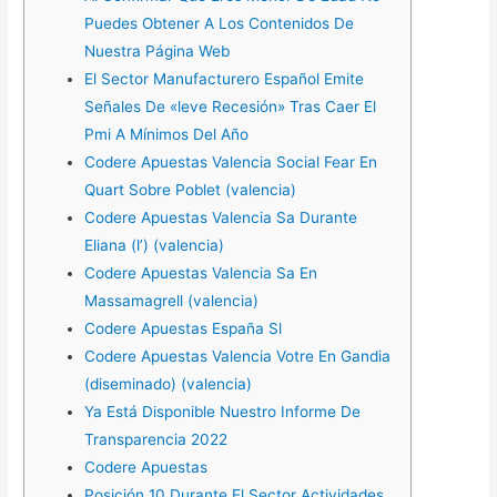
Puedes Obtener A Los Contenidos De
Nuestra Página Web
El Sector Manufacturero Español Emite
Señales De «leve Recesión» Tras Caer El
Pmi A Mínimos Del Año
Codere Apuestas Valencia Social Fear En
Quart Sobre Poblet (valencia)
Codere Apuestas Valencia Sa Durante
Eliana (l’) (valencia)
Codere Apuestas Valencia Sa En
Massamagrell (valencia)
Codere Apuestas España Sl
Codere Apuestas Valencia Votre En Gandia
(diseminado) (valencia)
Ya Está Disponible Nuestro Informe De
Transparencia 2022
Codere Apuestas
Posición 10 Durante El Sector Actividades