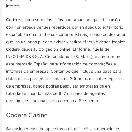
interés.
Codere es uno sobre los sitios para apuestas que obligación
con numerosos venues repartidos por en absoluto el territorio
español. En cuanto the sus características, al lado de destacar
que los usuarios pueden avivar y retirar efectivo desde locales
Codere desde tu obligación online. EInforma, huella de
INFORMA D&B S. A. Circumstance. (S. M. E. ), es un líder en
este mercado Español para información de corporações e
informes de empresas. Contamos que incluye una base para
datos de corporações de más de 300 millones sobre registros
de empresas, donde podrás pesquisar empresas de en
totalidad el mundo, más de 6, 7 millones de agentes
económicos nacionales con acceso a Prospecta.
Codere Casino
Su casino y casa de apuestas on-line inició sus operaciones