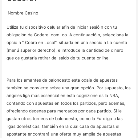
​ Nombre Casino
Utiliza tu dispositivo celular afin de iniciar sesió n con tu
obligación de Codere. com. co. A continuació n, selecciona la
opció n “ Cobro en Local”, situada en una secció n La cuenta
(menú superior derecho), e introduce la cantidad de dinero
que os gustaria retirar del saldo de tu cuenta online.
Para los amantes de baloncesto esta odaie de apuestas
también se convierte sobre una gran opción. Por supuesto, los
angeles liga más essencial en esta cognizione es la NBA,
contando con apuestas en todos los partidos, pero además,
ofreciendo decenas para mercados por cada partido. Si le
gustan otros torneos de baloncesto, como la Euroliga u las
ligas domésticas, también en la cual casa de apuestas el
apostante encontrará una oferta muy amplia de apuestas