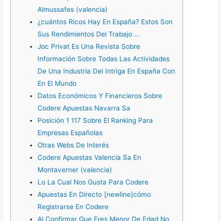
Almussafes (valencia)
¿cuántos Ricos Hay En España? Estos Son
Sus Rendimientos Del Trabajo …
Joc Privat Es Una Revista Sobre
Información Sobre Todas Las Actividades
De Una Industria Del Intriga En España Con
En El Mundo
Datos Económicos Y Financieros Sobre
Codere Apuestas Navarra Sa
Posición 1 117 Sobre El Ranking Para
Empresas Españolas
Otras Webs De Interés
Codere Apuestas Valencia Sa En
Montaverner (valencia)
Lo La Cual Nos Gusta Para Codere
Apuestas En Directo [newline]cómo
Registrarse En Codere
Al Confirmar Que Eres Menor De Edad No