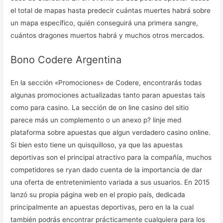
el total de mapas hasta predecir cuántas muertes habrá sobre
un mapa específico, quién conseguirá una primera sangre,
cuántos dragones muertos habrá y muchos otros mercados.
Bono Codere Argentina
En la sección «Promociones» de Codere, encontrarás todas
algunas promociones actualizadas tanto paran apuestas tais
como para casino. La sección de on line casino del sitio
parece más un complemento o un anexo p? linje med
plataforma sobre apuestas que algun verdadero casino online.
Si bien esto tiene un quisquilloso, ya que las apuestas
deportivas son el principal atractivo para la compañía, muchos
competidores se ryan dado cuenta de la importancia de dar
una oferta de entretenimiento variada a sus usuarios. En 2015
lanzó su propia página web en el propio país, dedicada
principalmente an apuestas deportivas, pero en la la cual
también podrás encontrar prácticamente cualquiera para los