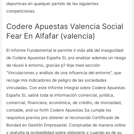
deportivas en qualquer partido de las siguientes
competiciones.
Codere Apuestas Valencia Social
Fear En Alfafar (valencia)
El Informe Fundamental le permite ir más allá del inseguridad
de Codere Apuestas España SL pra analizar además un riesgo
de réussi à entorno, gracias p? linje med sección
“Vinculaciones y análisis de una influencia del entorno”, que
recoge mis indicadores de peligro de las sociedades
vinculadas. Con este Informe Integral sobre Codere Apuestas
España SL sabrá toda la información comercial, jurídica,
comercial, financiera, económica, de crédito, de morosidad,
contable, and so forth Codere Apuestas Sa cumple los
requisitos previos pra obtener el reconocido Certificado de
Bondad en Gestión Empresarial. Compruebe de manera online
y gratuita la probabilidad sobre obtenerlo y cuando es de su