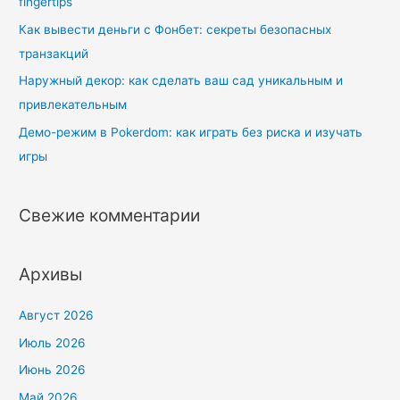
fingertips
Как вывести деньги с Фонбет: секреты безопасных
транзакций
Наружный декор: как сделать ваш сад уникальным и
привлекательным
Демо-режим в Pokerdom: как играть без риска и изучать
игры
Свежие комментарии
Архивы
Август 2026
Июль 2026
Июнь 2026
Май 2026