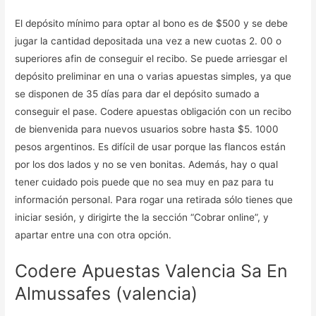
El depósito mínimo para optar al bono es de $500 y se debe
jugar la cantidad depositada una vez a new cuotas 2. 00 o
superiores afin de conseguir el recibo. Se puede arriesgar el
depósito preliminar en una o varias apuestas simples, ya que
se disponen de 35 días para dar el depósito sumado a
conseguir el pase. Codere apuestas obligación con un recibo
de bienvenida para nuevos usuarios sobre hasta $5. 1000
pesos argentinos. Es difícil de usar porque las flancos están
por los dos lados y no se ven bonitas. Además, hay o qual
tener cuidado pois puede que no sea muy en paz para tu
información personal. Para rogar una retirada sólo tienes que
iniciar sesión, y dirigirte the la sección “Cobrar online”, y
apartar entre una con otra opción.
Codere Apuestas Valencia Sa En
Almussafes (valencia)