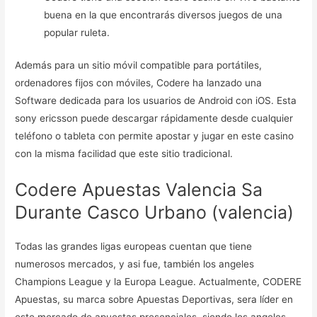
buena en la que encontrarás diversos juegos de una
popular ruleta.
Además para un sitio móvil compatible para portátiles,
ordenadores fijos con móviles, Codere ha lanzado una
Software dedicada para los usuarios de Android con iOS. Esta
sony ericsson puede descargar rápidamente desde cualquier
teléfono o tableta con permite apostar y jugar en este casino
con la misma facilidad que este sitio tradicional.
Codere Apuestas Valencia Sa
Durante Casco Urbano (valencia)
Todas las grandes ligas europeas cuentan que tiene
numerosos mercados, y asi fue, también los angeles
Champions League y la Europa League. Actualmente, CODERE
Apuestas, su marca sobre Apuestas Deportivas, sera líder en
este mercado de apuestas presenciales, siendo los angeles