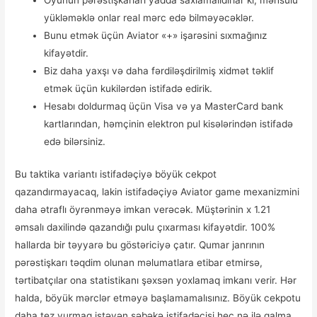
Oyunun pərəstişkarları yadda saxlamalıdırlar ki, məhsulu
yükləməklə onlar real mərc edə bilməyəcəklər.
Bunu etmək üçün Aviator «+» işarəsini sıxmağınız
kifayətdir.
Biz daha yaxşı və daha fərdiləşdirilmiş xidmət təklif
etmək üçün kukilərdən istifadə edirik.
Hesabı doldurmaq üçün Visa və ya MasterCard bank
kartlarından, həmçinin elektron pul kisələrindən istifadə
edə bilərsiniz.
Bu taktika variantı istifadəçiyə böyük cekpot
qazandırmayacaq, lakin istifadəçiyə Aviator game mexanizmini
daha ətraflı öyrənməyə imkan verəcək. Müştərinin x 1.21
əmsalı daxilində qazandığı pulu çıxarması kifayətdir. 100%
hallarda bir təyyarə bu göstəriciyə çatır. Qumar janrının
pərəstişkarı təqdim olunan məlumatlara etibar etmirsə,
tərtibatçılar ona statistikanı şəxsən yoxlamaq imkanı verir. Hər
halda, böyük mərclər etməyə başlamamalısınız. Böyük cekpotu
daha tez vurmaq istəyən şəbəkə istifadəçisi heç nə ilə qalma