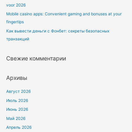
voor 2026
Mobile casino apps: Convenient gaming and bonuses at your
fingertips
Как вывести деньги с Фонбет: секреты безопасных
транзакций
Свежие комментарии
Архивы
Август 2026
Июль 2026
Июнь 2026
Май 2026
Апрель 2026