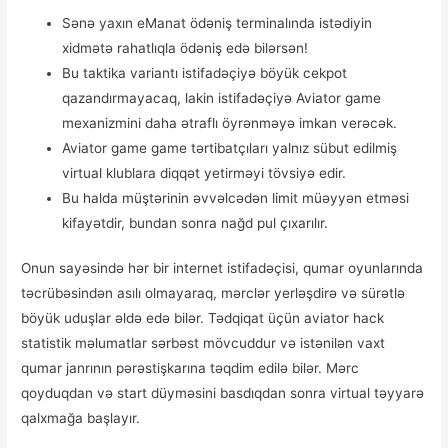
Sənə yaxın eManat ödəniş terminalında istədiyin
xidmətə rahatlıqla ödəniş edə bilərsən!
Bu taktika variantı istifadəçiyə böyük cekpot
qazandırmayacaq, lakin istifadəçiyə Aviator game
mexanizmini daha ətraflı öyrənməyə imkan verəcək.
Aviator game game tərtibatçıları yalnız sübut edilmiş
virtual klublara diqqət yetirməyi tövsiyə edir.
Bu halda müştərinin əvvəlcədən limit müəyyən etməsi
kifayətdir, bundan sonra nağd pul çıxarılır.
Onun sayəsində hər bir internet istifadəçisi, qumar oyunlarında
təcrübəsindən asılı olmayaraq, mərclər yerləşdirə və sürətlə
böyük uduşlar əldə edə bilər. Tədqiqat üçün aviator hack
statistik məlumatlar sərbəst mövcuddur və istənilən vaxt
qumar janrının pərəstişkarına təqdim edilə bilər. Mərc
qoyduqdan və start düyməsini basdıqdan sonra virtual təyyarə
qalxmağa başlayır.