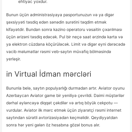
ehtiyac yoxdur.
Bunun üçün administrasiyaya pasportunuzun və ya digər
şəxsiyyəti təsdiq edən sənədin surətini təqdim etmək
kifayətdir. Bundan sonra kazino operatoru vəsaitin çıxarılması
üçün ərizəni təsdiq edəcək. Pul bir neçə saat ərzində karta və
ya elektron cüzdana köçürüləcək. Limit və digər eyni dərəcədə
vacib məlumatlar rəsmi veb-saytın müvafiq bölməsində
yerləşir.
in Virtual İdman mərcləri
Bununla belə, saytın populyarlığı durmadan artır. Aviator oyunu
Azerbaycan Aviator game bir yeniliyə çevrildi. Daimi müştərilər
dərhal əyləncəyə diqqət çəkdilər və artıq böyük cekpotu —
vurdular. Aviator ilk mərc etmək üçün ziyarətçi rəsmi internet
saytından sürətli avtorizasiyadan keçməlidir. Qeydiyyatdan
sonra hər yeni gələn öz hesabına gözəl bonus alır.