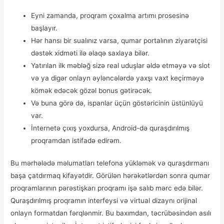
Eyni zamanda, proqram çoxalma artımı prosesinə
başlayır.
Hər hansı bir sualınız varsa, qumar portalının ziyarətçisi
dəstək xidməti ilə əlaqə saxlaya bilər.
Yatırılan ilk məbləğ sizə real uduşlar əldə etməyə və slot
və ya digər onlayn əyləncələrdə yaxşı vaxt keçirməyə
kömək edəcək gözəl bonus gətirəcək.
Və buna görə də, ispanlar üçün göstəricinin üstünlüyü
var.
İnternetə çıxış yoxdursa, Android-də quraşdırılmış
proqramdan istifadə edirəm.
Bu mərhələdə məlumatları telefona yükləmək və quraşdırmanı
başa çatdırmaq kifayətdir. Görülən hərəkətlərdən sonra qumar
proqramlarının pərəstişkarı proqramı işə salıb mərc edə bilər.
Quraşdırılmış proqramın interfeysi və virtual dizaynı orijinal
onlayn formatdan fərqlənmir. Bu baxımdan, təcrübəsindən asılı