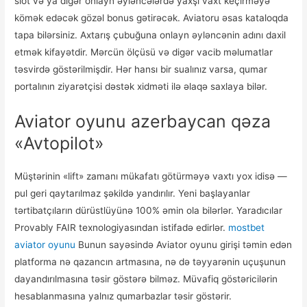
slot və ya digər onlayn əyləncələrdə yaxşı vaxt keçirməyə
kömək edəcək gözəl bonus gətirəcək. Aviatoru əsas kataloqda
tapa bilərsiniz. Axtarış çubuğuna onlayn əyləncənin adını daxil
etmək kifayətdir. Mərcün ölçüsü və digər vacib məlumatlar
təsvirdə göstərilmişdir. Hər hansı bir sualınız varsa, qumar
portalının ziyarətçisi dəstək xidməti ilə əlaqə saxlaya bilər.
Aviator oyunu azerbaycan qəza
«Avtopilot»
Müştərinin «lift» zamanı mükafatı götürməyə vaxtı yox idisə —
pul geri qaytarılmaz şəkildə yandırılır. Yeni başlayanlar
tərtibatçıların dürüstlüyünə 100% əmin ola bilərlər. Yaradıcılar
Provably FAIR texnologiyasından istifadə edirlər.
mostbet
aviator oyunu
Bunun sayəsində Aviator oyunu girişi təmin edən
platforma nə qazancın artmasına, nə də təyyarənin uçuşunun
dayandırılmasına təsir göstərə bilməz. Müvafiq göstəricilərin
hesablanmasına yalnız qumarbazlar təsir göstərir.