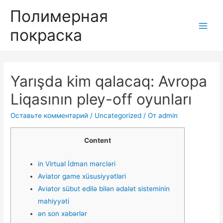
Полимерная
покраска
Main
Men
Yarışda kim qalacaq: Avropa
Liqasının pley-off oyunları
Оставьте комментарий
/
Uncategorized
/ От
admin
Content
in Virtual İdman mərcləri
Aviator game xüsusiyyətləri
Aviator sübut edilə bilən ədalət sisteminin
mahiyyəti
ən son xəbərlər