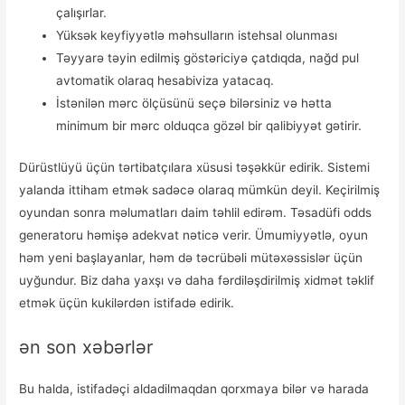
çalışırlar.
Yüksək keyfiyyətlə məhsulların istehsal olunması
Təyyarə təyin edilmiş göstəriciyə çatdıqda, nağd pul
avtomatik olaraq hesabiviza yatacaq.
İstənilən mərc ölçüsünü seçə bilərsiniz və hətta
minimum bir mərc olduqca gözəl bir qalibiyyət gətirir.
Dürüstlüyü üçün tərtibatçılara xüsusi təşəkkür edirik. Sistemi
yalanda ittiham etmək sadəcə olaraq mümkün deyil. Keçirilmiş
oyundan sonra məlumatları daim təhlil edirəm. Təsadüfi odds
generatoru həmişə adekvat nəticə verir. Ümumiyyətlə, oyun
həm yeni başlayanlar, həm də təcrübəli mütəxəssislər üçün
uyğundur. Biz daha yaxşı və daha fərdiləşdirilmiş xidmət təklif
etmək üçün kukilərdən istifadə edirik.
ən son xəbərlər
Bu halda, istifadəçi aldadilmaqdan qorxmaya bilər və harada