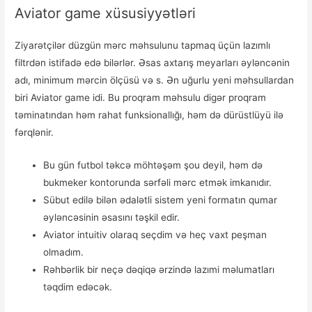
Aviator game xüsusiyyətləri
Ziyarətçilər düzgün mərc məhsulunu tapmaq üçün lazımlı
filtrdən istifadə edə bilərlər. Əsas axtarış meyarları əyləncənin
adı, minimum mərcin ölçüsü və s. Ən uğurlu yeni məhsullardan
biri Aviator game idi. Bu proqram məhsulu digər proqram
təminatından həm rahat funksionallığı, həm də dürüstlüyü ilə
fərqlənir.
Bu gün futbol təkcə möhtəşəm şou deyil, həm də
bukmeker kontorunda sərfəli mərc etmək imkanıdır.
Sübut edilə bilən ədalətli sistem yeni formatın qumar
əyləncəsinin əsasını təşkil edir.
Aviator intuitiv olaraq seçdim və heç vaxt peşman
olmadım.
Rəhbərlik bir neçə dəqiqə ərzində lazımi məlumatları
təqdim edəcək.