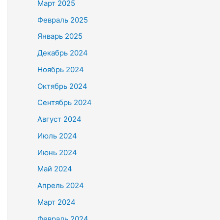
Март 2025
Февраль 2025
Январь 2025
Декабрь 2024
Ноябрь 2024
Октябрь 2024
Сентябрь 2024
Август 2024
Июль 2024
Июнь 2024
Май 2024
Апрель 2024
Март 2024
Февраль 2024