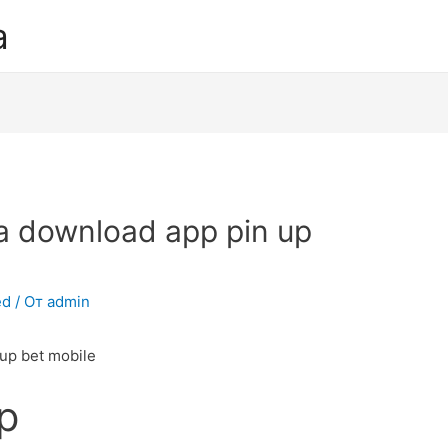
а
a download app pin up
ed
/ От
admin
up bet mobile
p