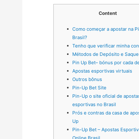
Content
Como começar a apostar na P
Brasil?
Tenho que verificar minha con
Métodos de Depósito e Saque
Pin Up Bet– bónus por cada d
Apostas esportivas virtuais
Outros bônus
Pin-Up Bet Site
Pin-Up o site oficial de aposta
esportivas no Brasil
Prós e contras da casa de apo
Up
Pin-Up Bet – Apostas Esporti
Online Brasil