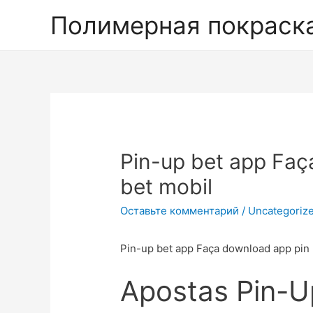
Полимерная покраск
Pin-up bet app Faç
bet mobil
Оставьте комментарий
/
Uncategoriz
Pin-up bet app Faça download app pin 
Apostas Pin-U