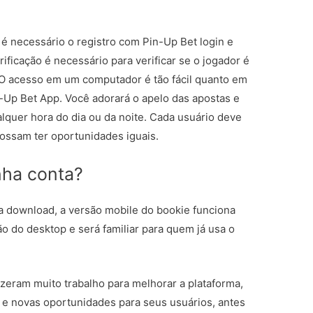
, é necessário o registro com Pin-Up Bet login e
ificação é necessário para verificar se o jogador é
i. O acesso em um computador é tão fácil quanto em
-Up Bet App. Você adorará o apelo das apostas e
lquer hora do dia ou da noite. Cada usuário deve
ossam ter oportunidades iguais.
nha conta?
ra download, a versão mobile do bookie funciona
ão do desktop e será familiar para quem já usa o
izeram muito trabalho para melhorar a plataforma,
 e novas oportunidades para seus usuários, antes