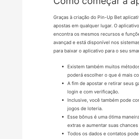
Como começar a apo
Graças à criação do Pin-Up Bet aplicat
apostas em qualquer lugar. O aplicativo
encontra os mesmos recursos e funções
avançad e está disponível nos sistema
para baixar o aplicativo para o seu sm
Existem também muitos métodos 
poderá escolher o que é mais co
A fim de apostar e retirar seus 
login e com verificação.
Inclusive, você também pode con
jogos de loteria.
Esse bônus é uma ótima maneira
extras e aumentar suas chances
Todos os dados e contatos pode