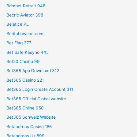
Bdmbet Retrait 948
Becric Aviator 398
Belatice PL
Beritabawean.com
Bet Flag 377
Bet Safe Kasyno 445
Bet20 Casino 99
Bet365 App Download 312
Bet365 Casino 221
Bet365 Login Create Account 311
Bet365 Official Global website
Bet365 Online 950
Bet365 Schweiz Website
Betandreas Casino 186
Betandreas Uz 899