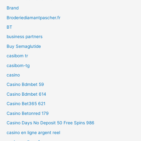
Brand
Broderiediamantpascher.fr
BT
business partners
Buy Semaglutide
casibom tr
casibom-tg
casino
Casino Bdmbet 59
Casino Bdmbet 614
Casino Bet365 621
Casino Betonred 179
Casino Days No Deposit 50 Free Spins 986
casino en ligne argent reel