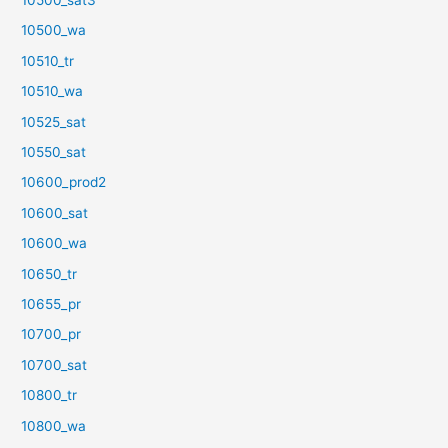
10500_wa
10510_tr
10510_wa
10525_sat
10550_sat
10600_prod2
10600_sat
10600_wa
10650_tr
10655_pr
10700_pr
10700_sat
10800_tr
10800_wa