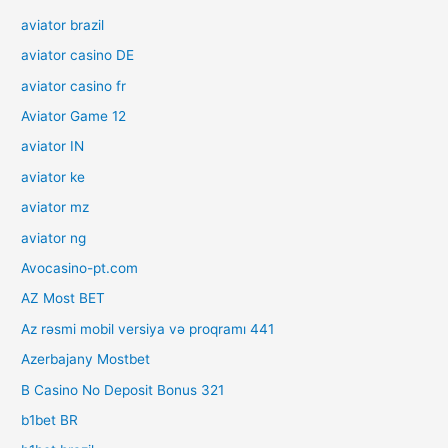
aviator brazil
aviator casino DE
aviator casino fr
Aviator Game 12
aviator IN
aviator ke
aviator mz
aviator ng
Avocasino-pt.com
AZ Most BET
Az rəsmi mobil versiya və proqramı 441
Azerbajany Mostbet
B Casino No Deposit Bonus 321
b1bet BR