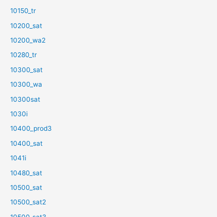
10150_tr
10200_sat
10200_wa2
10280_tr
10300_sat
10300_wa
10300sat
1030i
10400_prod3
10400_sat
1041i
10480_sat
10500_sat
10500_sat2
10500_sat3