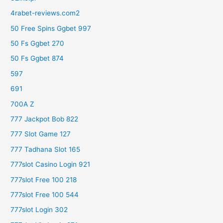
4rabet-reviews.com2
50 Free Spins Ggbet 997
50 Fs Ggbet 270
50 Fs Ggbet 874
597
691
700A Z
777 Jackpot Bob 822
777 Slot Game 127
777 Tadhana Slot 165
777slot Casino Login 921
777slot Free 100 218
777slot Free 100 544
777slot Login 302