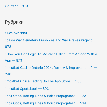
Сентябрь 2020
Рубрики
! Без рубрики
"basra War Cemetery Fresh Zealand War Graves Project —
678
"How You Can Login To Mostbet Online From Abroad With A
Vpn — 873
"mostbet Casino Ontario 2024: Review & Improvements" —
248
"‎mostbet Online Betting On The App Store — 366
"mostbet Sportsbook — 893
"nba Odds, Betting Lines & Point Propagates" — 102
"nba Odds, Betting Lines & Point Propagates" — 914