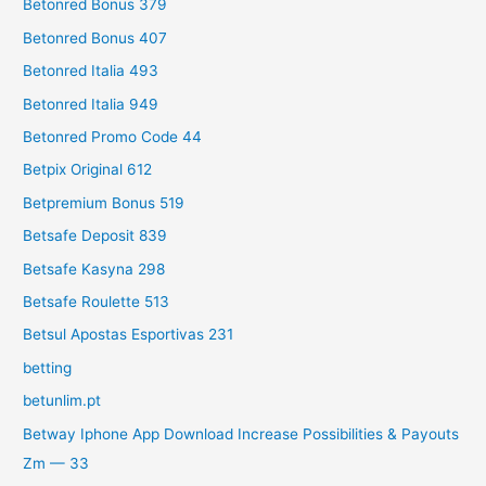
Betonred Bonus 379
Betonred Bonus 407
Betonred Italia 493
Betonred Italia 949
Betonred Promo Code 44
Betpix Original 612
Betpremium Bonus 519
Betsafe Deposit 839
Betsafe Kasyna 298
Betsafe Roulette 513
Betsul Apostas Esportivas 231
betting
betunlim.pt
Betway Iphone App Download Increase Possibilities & Payouts
Zm — 33