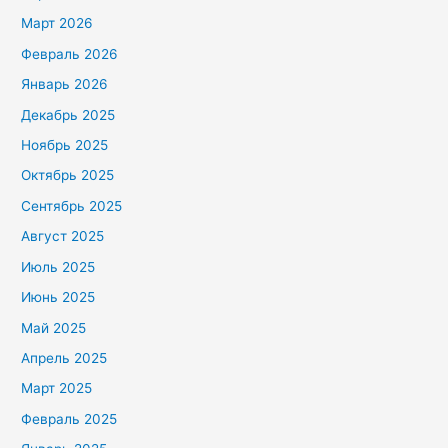
Март 2026
Февраль 2026
Январь 2026
Декабрь 2025
Ноябрь 2025
Октябрь 2025
Сентябрь 2025
Август 2025
Июль 2025
Июнь 2025
Май 2025
Апрель 2025
Март 2025
Февраль 2025