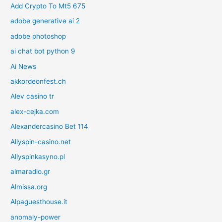
Add Crypto To Mt5 675
adobe generative ai 2
adobe photoshop
ai chat bot python 9
Ai News
akkordeonfest.ch
Alev casino tr
alex-cejka.com
Alexandercasino Bet 114
Allyspin-casino.net
Allyspinkasyno.pl
almaradio.gr
Almissa.org
Alpaguesthouse.it
anomaly-power