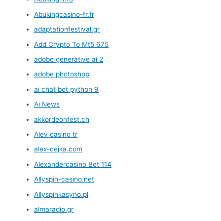
Abukingcasino-fr.fr
adaptationfestival.gr
Add Crypto To Mt5 675
adobe generative ai 2
adobe photoshop
ai chat bot python 9
Ai News
akkordeonfest.ch
Alev casino tr
alex-cejka.com
Alexandercasino Bet 114
Allyspin-casino.net
Allyspinkasyno.pl
almaradio.gr