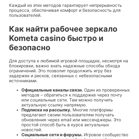
Каждый из этих методов гарантирует непрерывность
процесса, обеспечивая комфорт и безопасность для
пользователей.
Как найти рабочее зеркало
Kometa casino быстро и
безопасно
Для доступа к любимой игровой площадке, несмотря на
блокировки, важно знать надежные способы обхода
ограничений. Это позволит продолжить игру без
задержек и рисков, связанных с небезопасными
источниками.
Официальные каналы связи.
Один из проверенных
методов – обратиться к поддержке через почту
или социальные сети. Там можно получить
актуальную ссылку напрямую.
Подписка на рассылку.
Многие платформы
предлагают своим пользователям получать
обновления через email или мессенджеры. Это
простой способ быть в курсе актуальных
новостей.
Социальные сети и форумы.
Игровое сообщество