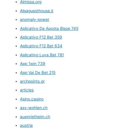
Almissa.org
Alpaguesthouse.it
anomaly-power
Aplicativo De Aposta Blaze 745
Aplicativo F12 Bet 359
Aplicativo F12 Bet 634
Aplicativo Luva Bet 781
App 1win 739
App Vai De Bet 215
archpoints.gr
articles
Asino.casino
asv-wohlen.ch
auenrietheim.ch
austria