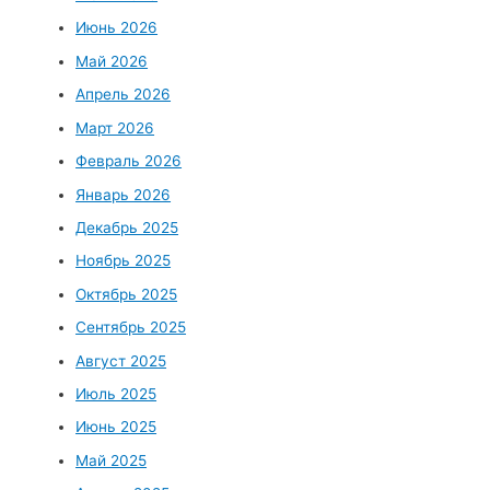
Июнь 2026
Май 2026
Апрель 2026
Март 2026
Февраль 2026
Январь 2026
Декабрь 2025
Ноябрь 2025
Октябрь 2025
Сентябрь 2025
Август 2025
Июль 2025
Июнь 2025
Май 2025