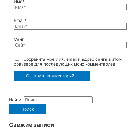
Имя*
Email*
Сайт
Сохранить моё имя, email и адрес сайта в этом
браузере для последующих моих комментариев.
Найти:
Свежие записи