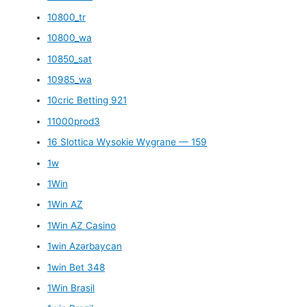
10800_tr
10800_wa
10850_sat
10985_wa
10cric Betting 921
11000prod3
16 Slottica Wysokie Wygrane — 159
1w
1Win
1Win AZ
1Win AZ Casino
1win Azərbaycan
1win Bet 348
1Win Brasil