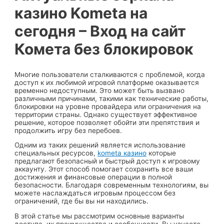
казино Kometa на
сегодня – Вход на сайт
Комета без блокировок
Многие пользователи сталкиваются с проблемой, когда
доступ к их любимой игровой платформе оказывается
временно недоступным. Это может быть вызвано
различными причинами, такими как технические работы,
блокировки на уровне провайдера или ограничения на
территории страны. Однако существует эффективное
решение, которое позволяет обойти эти препятствия и
продолжить игру без перебоев.
Одним из таких решений является использование
специальных ресурсов,
kometa казино
которые
предлагают безопасный и быстрый доступ к игровому
аккаунту. Этот способ помогает сохранить все ваши
достижения и финансовые операции в полной
безопасности. Благодаря современным технологиям, вы
можете наслаждаться игровым процессом без
ограничений, где бы вы ни находились.
В этой статье мы рассмотрим основные варианты
доступа, их преимущества и особенности. Вы узнаете,