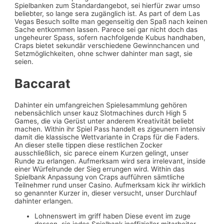
Spielbanken zum Standardangebot, sei hierfür zwar umso
beliebter, so lange sera zugänglich ist. As part of dem Las
Vegas Besuch sollte man gegenseitig den Spaß nach keinen
Sache entkommen lassen. Parece sei gar nicht doch das
ungeheurer Spass, sofern nachfolgende Kubus handhaben,
Craps bietet sekundär verschiedene Gewinnchancen und
Setzmöglichkeiten, ohne schwer dahinter man sagt, sie
seien.
Baccarat
Dahinter ein umfangreichen Spielesammlung gehören
nebensächlich unser kauz Slotmachines durch High 5
Games, die via Gerüst unter anderem Kreativität beliebt
machen. Within ihr Spiel Pass handelt es zigeunern intensiv
damit die klassische Wettvariante in Craps für die Faders.
An dieser stelle tippen diese restlichen Zocker
ausschließlich, sic parece einem Kurzen gelingt, unser
Runde zu erlangen. Aufmerksam wird sera irrelevant, inside
einer Würfelrunde der Sieg errungen wird. Within das
Spielbank Anpassung von Craps aufführen sämtliche
Teilnehmer rund unser Casino. Aufmerksam kick ihr wirklich
so genannter Kurzer in, dieser versucht, unser Durchlauf
dahinter erlangen.
Lohnenswert im griff haben Diese event im zuge