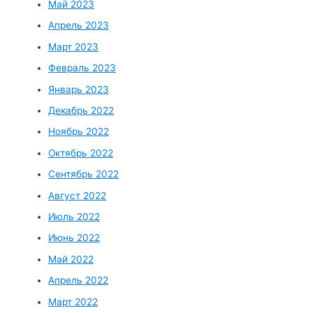
Май 2023
Апрель 2023
Март 2023
Февраль 2023
Январь 2023
Декабрь 2022
Ноябрь 2022
Октябрь 2022
Сентябрь 2022
Август 2022
Июль 2022
Июнь 2022
Май 2022
Апрель 2022
Март 2022