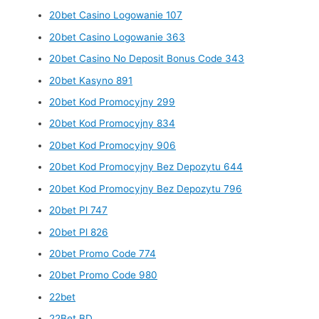
20bet Casino Logowanie 107
20bet Casino Logowanie 363
20bet Casino No Deposit Bonus Code 343
20bet Kasyno 891
20bet Kod Promocyjny 299
20bet Kod Promocyjny 834
20bet Kod Promocyjny 906
20bet Kod Promocyjny Bez Depozytu 644
20bet Kod Promocyjny Bez Depozytu 796
20bet Pl 747
20bet Pl 826
20bet Promo Code 774
20bet Promo Code 980
22bet
22Bet BD