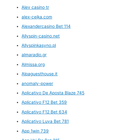
Alev casino tr
alex-cejka.com
Alexandercasino Bet 114
Allyspin-casino.net
Allyspinkasyno.pl
almaradio.gr
Almissa.org
Alpaguesthouse.it
anomaly-power
Aplicativo De Aposta Blaze 745
Aplicativo F12 Bet 359
Aplicativo F12 Bet 634
Aplicativo Luva Bet 781
App 1win 739