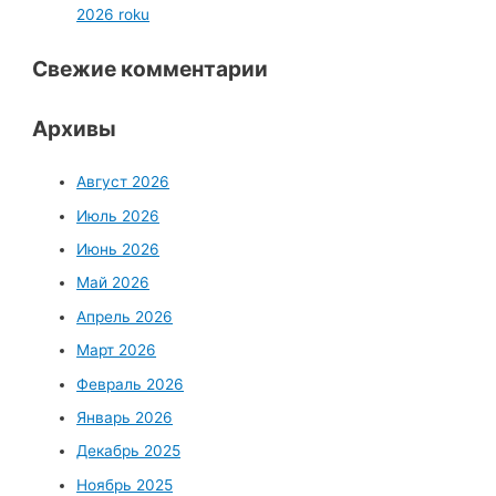
2026 roku
Свежие комментарии
Архивы
Август 2026
Июль 2026
Июнь 2026
Май 2026
Апрель 2026
Март 2026
Февраль 2026
Январь 2026
Декабрь 2025
Ноябрь 2025