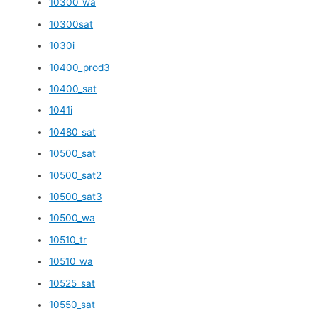
10300_wa
10300sat
1030i
10400_prod3
10400_sat
1041i
10480_sat
10500_sat
10500_sat2
10500_sat3
10500_wa
10510_tr
10510_wa
10525_sat
10550_sat