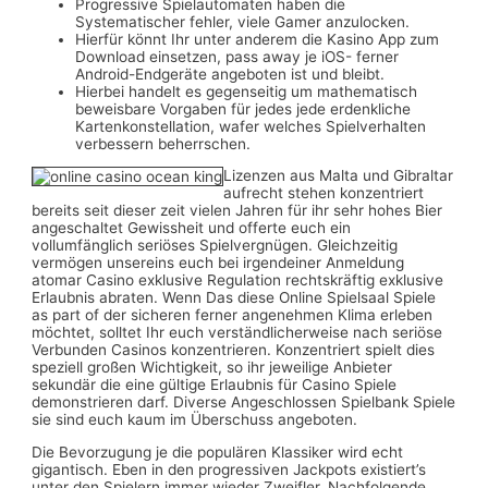
Progressive Spielautomaten haben die
Systematischer fehler, viele Gamer anzulocken.
Hierfür könnt Ihr unter anderem die Kasino App zum
Download einsetzen, pass away je iOS- ferner
Android-Endgeräte angeboten ist und bleibt.
Hierbei handelt es gegenseitig um mathematisch
beweisbare Vorgaben für jedes jede erdenkliche
Kartenkonstellation, wafer welches Spielverhalten
verbessern beherrschen.
Lizenzen aus Malta und Gibraltar
aufrecht stehen konzentriert
bereits seit dieser zeit vielen Jahren für ihr sehr hohes Bier
angeschaltet Gewissheit und offerte euch ein
vollumfänglich seriöses Spielvergnügen. Gleichzeitig
vermögen unsereins euch bei irgendeiner Anmeldung
atomar Casino exklusive Regulation rechtskräftig exklusive
Erlaubnis abraten. Wenn Das diese Online Spielsaal Spiele
as part of der sicheren ferner angenehmen Klima erleben
möchtet, solltet Ihr euch verständlicherweise nach seriöse
Verbunden Casinos konzentrieren. Konzentriert spielt dies
speziell großen Wichtigkeit, so ihr jeweilige Anbieter
sekundär die eine gültige Erlaubnis für Casino Spiele
demonstrieren darf. Diverse Angeschlossen Spielbank Spiele
sie sind euch kaum im Überschuss angeboten.
Die Bevorzugung je die populären Klassiker wird echt
gigantisch. Eben in den progressiven Jackpots existiert’s
unter den Spielern immer wieder Zweifler. Nachfolgende