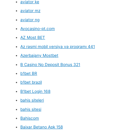
aviator ke
aviator mz
aviator ng
Avocasino-pt.com
AZ Most BET
Az rəsmi mobil versiya və proqramı 441
Azerbajany Mostbet
B Casino No Deposit Bonus 321
b1bet BR
b1bet brazil
B1bet Login 168
bahis siteleri
bahis sitesi
Bahiscom
Baixar Betano Apk 158