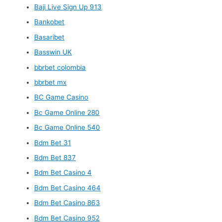
Baji Live Sign Up 913
Bankobet
Basaribet
Basswin UK
bbrbet colombia
bbrbet mx
BC Game Casino
Bc Game Online 280
Bc Game Online 540
Bdm Bet 31
Bdm Bet 837
Bdm Bet Casino 4
Bdm Bet Casino 464
Bdm Bet Casino 863
Bdm Bet Casino 952