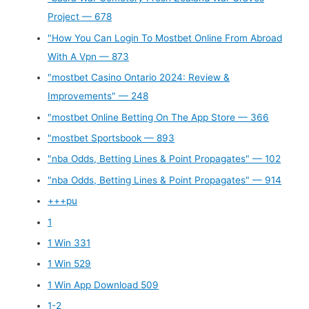
Project — 678
"How You Can Login To Mostbet Online From Abroad
With A Vpn — 873
"mostbet Casino Ontario 2024: Review &
Improvements" — 248
"‎mostbet Online Betting On The App Store — 366
"mostbet Sportsbook — 893
"nba Odds, Betting Lines & Point Propagates" — 102
"nba Odds, Betting Lines & Point Propagates" — 914
+++pu
1
1 Win 331
1 Win 529
1 Win App Download 509
1-2