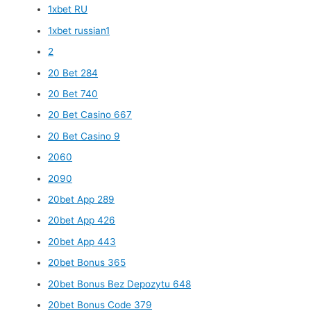
1xbet RU
1xbet russian1
2
20 Bet 284
20 Bet 740
20 Bet Casino 667
20 Bet Casino 9
2060
2090
20bet App 289
20bet App 426
20bet App 443
20bet Bonus 365
20bet Bonus Bez Depozytu 648
20bet Bonus Code 379