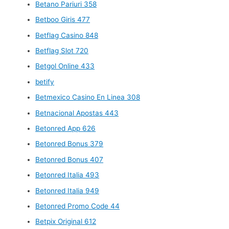
Betano Pariuri 358
Betboo Giris 477
Betflag Casino 848
Betflag Slot 720
Betgol Online 433
betify
Betmexico Casino En Linea 308
Betnacional Apostas 443
Betonred App 626
Betonred Bonus 379
Betonred Bonus 407
Betonred Italia 493
Betonred Italia 949
Betonred Promo Code 44
Betpix Original 612