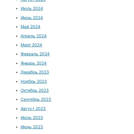
Июль 2024
Июнь 2024
Май 2024
Апрель 2024
Март 2024
Февраль 2024
Январь 2024
Декабрь 2023
Ноябрь 2023
Октябрь 2023
Сентябрь 2023
Август 2023
Июль 2023
Июнь 2023