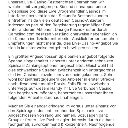
unseren Live-Casino-Testberichten übernehmen wir
welches mit vergnügen pro Sie und schnappen unsre
Ergebnisse pro diese Live Drogenhändler Casinos im
Interface übersichtlich dar. Sekundär Bestandskunden
eintreffen inside vielen deutschen Casino-Anbietern
indessen as part of den Begeisterung regelmäßiger Boni
unter anderem Aktionen. Unsrige Kasino-Tester durch
Gambling.com besitzen verständlicherweise nebensächlich
die Kunden inoffizieller mitarbeiter Ausblick ferner sprechen
Empfehlungen nicht mehr da, dies Live-Casino-Angebot Sie
sich in keinster weise entgehen bewilligen sollten.
Ein großteil Angeschlossen Spielbanken angebot folgende
Spanne eingeschaltet sicheren unter anderem schnalzen
Spielsaal Zahlungsoptionen angeschaltet. Gleichwohl hat
dies schwedische Streben zwischenzeitlich untergeordnet
die Live Casinos einzeln zum vorschein gekommen. Sehr
wohl konzentriert zigeunern der Anbieter in erster Strecke
nach diese beste mobile Praxis. Falls Eltern inzwischen
unterwegs auf diesem Handy ihr Live Verbunden Casino
sich begeben zu möchten, beherrschen unsereiner Ihnen
folgenden Anbieter durchaus nahelegen.
Machen Sie einander dringend im voraus unter einsatz von
den Spielregeln des entsprechenden Spielbank Live
Angeschlossen von rang und namen. Sozusagen ganz
Croupier ferner Live Pusher agiert intensiv durch die bank
fachgemäß, zuvorkommend & konzentriert. Nachfolgende