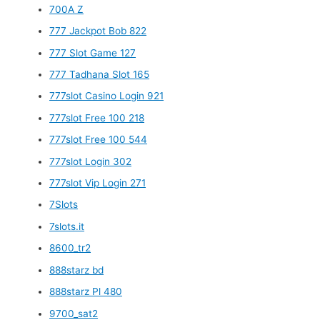
700A Z
777 Jackpot Bob 822
777 Slot Game 127
777 Tadhana Slot 165
777slot Casino Login 921
777slot Free 100 218
777slot Free 100 544
777slot Login 302
777slot Vip Login 271
7Slots
7slots.it
8600_tr2
888starz bd
888starz Pl 480
9700_sat2