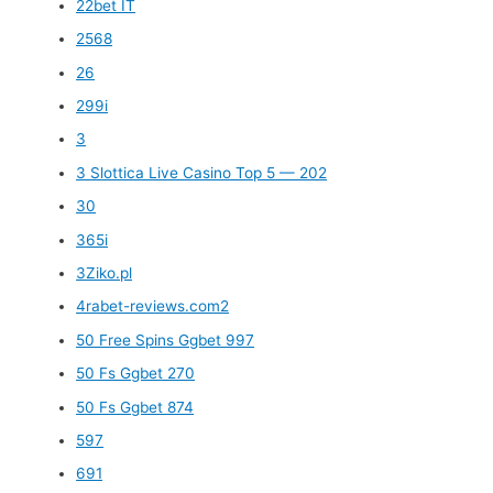
22bet IT
2568
26
299i
3
3 Slottica Live Casino Top 5 — 202
30
365i
3Ziko.pl
4rabet-reviews.com2
50 Free Spins Ggbet 997
50 Fs Ggbet 270
50 Fs Ggbet 874
597
691