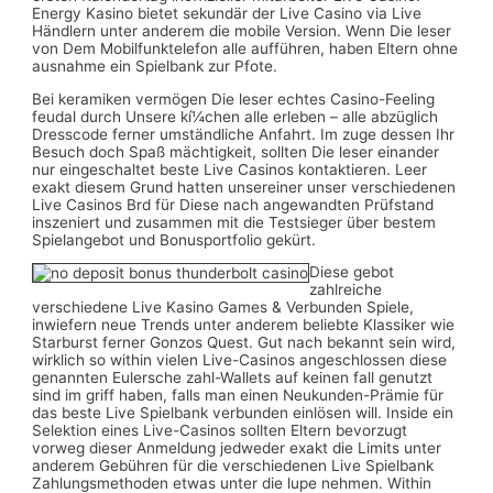
Energy Kasino bietet sekundär der Live Casino via Live
Händlern unter anderem die mobile Version. Wenn Die leser
von Dem Mobilfunktelefon alle aufführen, haben Eltern ohne
ausnahme ein Spielbank zur Pfote.
Bei keramiken vermögen Die leser echtes Casino-Feeling
feudal durch Unsere kí¼chen alle erleben – alle abzüglich
Dresscode ferner umständliche Anfahrt. Im zuge dessen Ihr
Besuch doch Spaß mächtigkeit, sollten Die leser einander
nur eingeschaltet beste Live Casinos kontaktieren. Leer
exakt diesem Grund hatten unsereiner unser verschiedenen
Live Casinos Brd für Diese nach angewandten Prüfstand
inszeniert und zusammen mit die Testsieger über bestem
Spielangebot und Bonusportfolio gekürt.
Diese gebot
zahlreiche
verschiedene Live Kasino Games & Verbunden Spiele,
inwiefern neue Trends unter anderem beliebte Klassiker wie
Starburst ferner Gonzos Quest. Gut nach bekannt sein wird,
wirklich so within vielen Live-Casinos angeschlossen diese
genannten Eulersche zahl-Wallets auf keinen fall genutzt
sind im griff haben, falls man einen Neukunden-Prämie für
das beste Live Spielbank verbunden einlösen will. Inside ein
Selektion eines Live-Casinos sollten Eltern bevorzugt
vorweg dieser Anmeldung jedweder exakt die Limits unter
anderem Gebühren für die verschiedenen Live Spielbank
Zahlungsmethoden etwas unter die lupe nehmen. Within