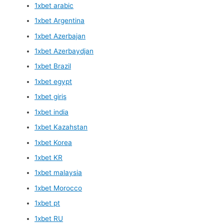
1xbet arabic
1xbet Argentina
1xbet Azerbajan
1xbet Azerbaydjan
1xbet Brazil
1xbet egypt
1xbet giriş
1xbet india
1xbet Kazahstan
1xbet Korea
1xbet KR
1xbet malaysia
1xbet Morocco
1xbet pt
1xbet RU