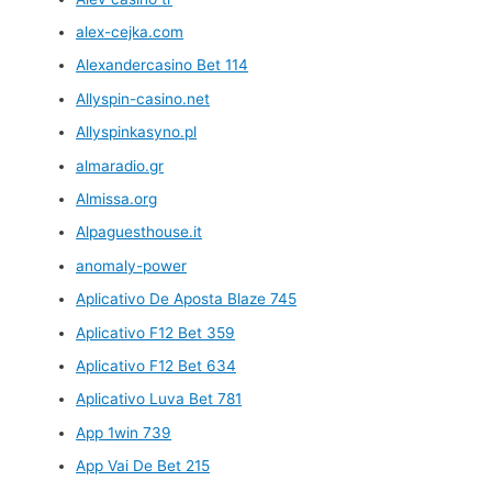
alex-cejka.com
Alexandercasino Bet 114
Allyspin-casino.net
Allyspinkasyno.pl
almaradio.gr
Almissa.org
Alpaguesthouse.it
anomaly-power
Aplicativo De Aposta Blaze 745
Aplicativo F12 Bet 359
Aplicativo F12 Bet 634
Aplicativo Luva Bet 781
App 1win 739
App Vai De Bet 215