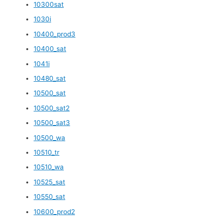
10300sat
1030i
10400_prod3
10400_sat
1041i
10480_sat
10500_sat
10500_sat2
10500_sat3
10500_wa
10510_tr
10510_wa
10525_sat
10550_sat
10600_prod2