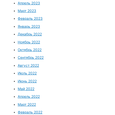
Апрель 2023
Март 2023
Февраль 2023
Январь 2023
Декабрь 2022
Ноябрь 2022
Октябрь 2022
Сентябрь 2022
Август 2022
Июль 2022
Июнь 2022
Май 2022
Апрель 2022
Март 2022
Февраль 2022