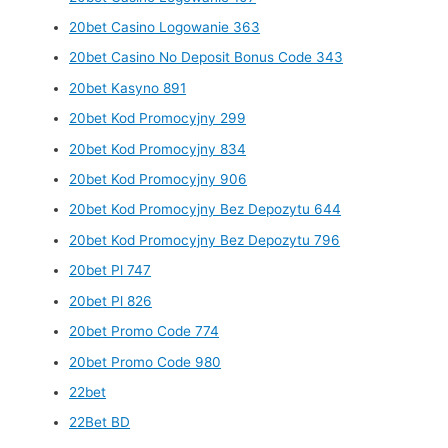
20bet Casino Logowanie 363
20bet Casino No Deposit Bonus Code 343
20bet Kasyno 891
20bet Kod Promocyjny 299
20bet Kod Promocyjny 834
20bet Kod Promocyjny 906
20bet Kod Promocyjny Bez Depozytu 644
20bet Kod Promocyjny Bez Depozytu 796
20bet Pl 747
20bet Pl 826
20bet Promo Code 774
20bet Promo Code 980
22bet
22Bet BD