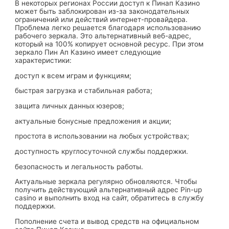
В некоторых регионах России доступ к Пинап Казино
может быть заблокирован из-за законодательных
ограничений или действий интернет-провайдера.
Проблема легко решается благодаря использованию
рабочего зеркала. Это альтернативный веб-адрес,
который на 100% копирует основной ресурс. При этом
зеркало Пин Ап Казино имеет следующие
характеристики:
доступ к всем играм и функциям;
быстрая загрузка и стабильная работа;
защита личных данных юзеров;
актуальные бонусные предложения и акции;
простота в использовании на любых устройствах;
доступность круглосуточной службы поддержки.
безопасность и легальность работы.
Актуальные зеркала регулярно обновляются. Чтобы
получить действующий альтернативный адрес Pin-up
casino и выполнить вход на сайт, обратитесь в службу
поддержки.
Пополнение счета и вывод средств на официальном