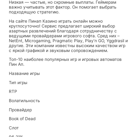
Низкая — частые, но скромные выплаты. Геймерам
важно учитывать этот фактор. Он помогает выбрать
подходящую стратегию.
На сайте Пинап Казино играть онлайн можно
круглосуточно! Сервис предлагает широкий выбор
азартных развлечений благодаря сотрудничеству с
ведущими провайдерами игрового софта. Сред них –
NetEnt, Microgaming, Pragmatic Play, Play’n GO, Yggdrasil и
другие. Эти компании известны высоким качеством игр
с яркой графикой и звуковым сопровождением.
Топ-10 наиболее популярных игр и игровых автоматов
Пин Ап.
Название игры
Тип игры
RTP
Волатильность
Провайдер
Book of Dead
Слот
96,21%