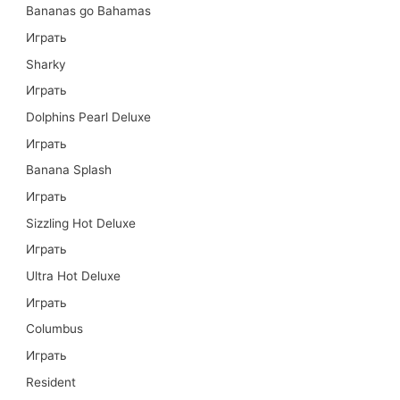
Bananas go Bahamas
Играть
Sharky
Играть
Dolphins Pearl Deluxe
Играть
Banana Splash
Играть
Sizzling Hot Deluxe
Играть
Ultra Hot Deluxe
Играть
Columbus
Играть
Resident