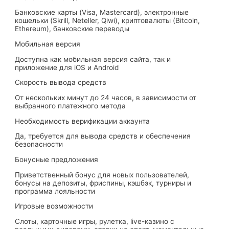
Банковские карты (Visa, Mastercard), электронные
кошельки (Skrill, Neteller, Qiwi), криптовалюты (Bitcoin,
Ethereum), банковские переводы
Мобильная версия
Доступна как мобильная версия сайта, так и
приложение для iOS и Android
Скорость вывода средств
От нескольких минут до 24 часов, в зависимости от
выбранного платежного метода
Необходимость верификации аккаунта
Да, требуется для вывода средств и обеспечения
безопасности
Бонусные предложения
Приветственный бонус для новых пользователей,
бонусы на депозиты, фриспины, кэшбэк, турниры и
программа лояльности
Игровые возможности
Слоты, карточные игры, рулетка, live-казино с