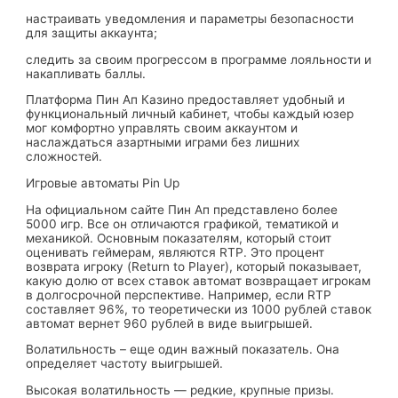
настраивать уведомления и параметры безопасности
для защиты аккаунта;
следить за своим прогрессом в программе лояльности и
накапливать баллы.
Платформа Пин Ап Казино предоставляет удобный и
функциональный личный кабинет, чтобы каждый юзер
мог комфортно управлять своим аккаунтом и
наслаждаться азартными играми без лишних
сложностей.
Игровые автоматы Pin Up
На официальном сайте Пин Ап представлено более
5000 игр. Все он отличаются графикой, тематикой и
механикой. Основным показателям, который стоит
оценивать геймерам, являются RTP. Это процент
возврата игроку (Return to Player), который показывает,
какую долю от всех ставок автомат возвращает игрокам
в долгосрочной перспективе. Например, если RTP
составляет 96%, то теоретически из 1000 рублей ставок
автомат вернет 960 рублей в виде выигрышей.
Волатильность – еще один важный показатель. Она
определяет частоту выигрышей.
Высокая волатильность — редкие, крупные призы.