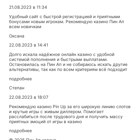
21.08.2023 в 11:34
Удобный сайт с быстрой регистрацией и приятными
бонусами новым игрокам. Рекомендую казино Пин Ап
всем новичкам
Оксана
22.08.2023 в 14:41
Долго искала надёжное онлайн казино с удобной
системой пополнения и быстрыми выплатами.
Остановилась на Пин Ап и не собираюсь искать другие
альтернативы, так как по всем критериям всё подходит
подробнее
Степан
22.08.2023 в 18:07
Рекомендую казино Pin Up за его широкую линию слотов
и крутые игры с живым диллером. Помогает
расслабиться после трудового дня и получить массу
приятных эмоций от игры в казино
подробнее