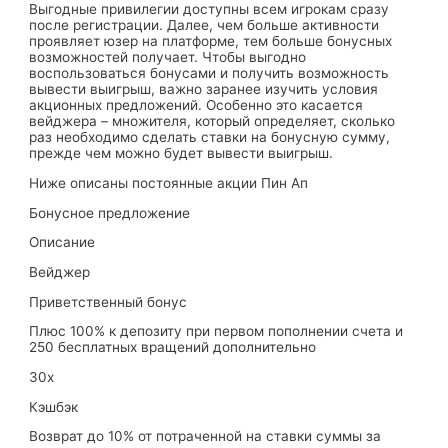
Выгодные привилегии доступны всем игрокам сразу
после регистрации. Далее, чем больше активности
проявляет юзер на платформе, тем больше бонусных
возможностей получает. Чтобы выгодно
воспользоваться бонусами и получить возможность
вывести выигрыш, важно заранее изучить условия
акционных предложений. Особенно это касается
вейджера – множителя, который определяет, сколько
раз необходимо сделать ставки на бонусную сумму,
прежде чем можно будет вывести выигрыш.
Ниже описаны постоянные акции Пин Ап
Бонусное предложение
Описание
Вейджер
Приветственный бонус
Плюс 100% к депозиту при первом пополнении счета и
250 бесплатных вращений дополнительно
30x
Кэшбэк
Возврат до 10% от потраченной на ставки суммы за