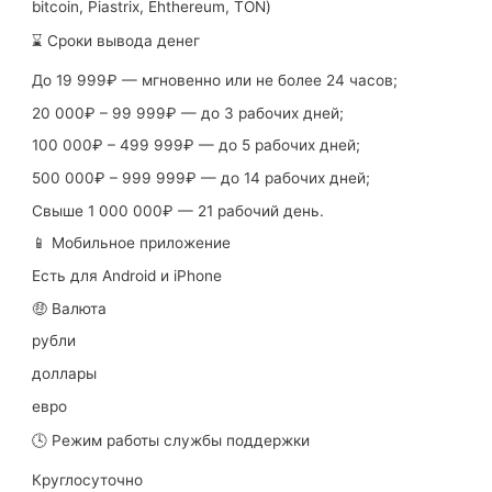
bitcoin, Piastrix, Ehthereum, TON)
⌛ Сроки вывода денег
До 19 999₽ — мгновенно или не более 24 часов;
20 000₽ – 99 999₽ — до 3 рабочих дней;
100 000₽ – 499 999₽ — до 5 рабочих дней;
500 000₽ – 999 999₽ — до 14 рабочих дней;
Свыше 1 000 000₽ — 21 рабочий день.
📱 Мобильное приложение
Есть для Android и iPhone
🤑 Валюта
рубли
доллары
евро
🕓 Режим работы службы поддержки
Круглосуточно