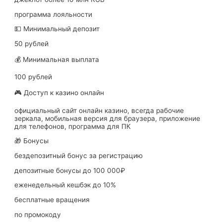
программа лояльности
💵 Минимальный депозит
50 рублей
💰 Минимальная выплата
100 рублей
🎮 Доступ к казино онлайн
официальный сайт онлайн казино, всегда рабочие
зеркала, мобильная версия для браузера, приложение
для телефонов, программа для ПК
🎁 Бонусы
бездепозитный бонус за регистрацию
депозитные бонусы до 100 000₽
еженедельный кешбэк до 10%
бесплатные вращения
по промокоду