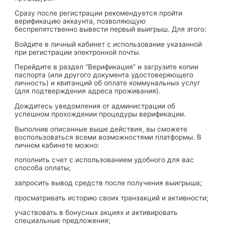
Сразу после регистрации рекомендуется пройти
верификацию аккаунта, позволяющую
беспрепятственно вывести первый выигрыш. Для этого:
Войдите в личный кабинет с использование указанной
при регистрации электронной почты.
Перейдите в раздел “Верификация” и загрузите копии
паспорта (или другого документа удостоверяющего
личность) и квитанций об оплате коммунальных услуг
(для подтверждения адреса проживания).
Дождитесь уведомления от администрации об
успешном прохождении процедуры верификации.
Выполнив описанные выше действия, вы сможете
воспользоваться всеми возможностями платформы. В
личном кабинете можно:
пополнить счет с использованием удобного для вас
способа оплаты;
запросить вывод средств после получения выигрыша;
просматривать историю своих транзакций и активности;
участвовать в бонусных акциях и активировать
специальные предложения;