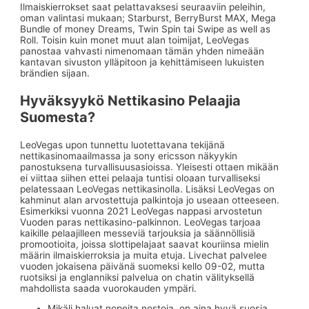
Ilmaiskierrokset saat pelattavaksesi seuraaviin peleihin,
oman valintasi mukaan; Starburst, BerryBurst MAX, Mega
Bundle of money Dreams, Twin Spin tai Swipe as well as
Roll. Toisin kuin monet muut alan toimijat, LeoVegas
panostaa vahvasti nimenomaan tämän yhden nimeään
kantavan sivuston ylläpitoon ja kehittämiseen lukuisten
brändien sijaan.
Hyväksyykö Nettikasino Pelaajia
Suomesta?
LeoVegas upon tunnettu luotettavana tekijänä
nettikasinomaailmassa ja sony ericsson näkyykin
panostuksena turvallisuusasioissa. Yleisesti ottaen mikään
ei viittaa siihen ettei pelaaja tuntisi oloaan turvalliseksi
pelatessaan LeoVegas nettikasinolla. Lisäksi LeoVegas on
kahminut alan arvostettuja palkintoja jo useaan otteeseen.
Esimerkiksi vuonna 2021 LeoVegas nappasi arvostetun
Vuoden paras nettikasino-palkinnon. LeoVegas tarjoaa
kaikille pelaajilleen messeviä tarjouksia ja säännöllisiä
promootioita, joissa slottipelajaat saavat kouriinsa mielin
määrin ilmaiskierroksia ja muita etuja. Livechat palvelee
vuoden jokaisena päivänä suomeksi kello 09-02, mutta
ruotsiksi ja englanniksi palvelua on chatin välityksellä
mahdollista saada vuorokauden ympäri.
Mikäli haluat nopeita nostoja, on aina hyvä suosia