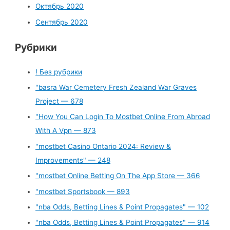
Октябрь 2020
Сентябрь 2020
Рубрики
! Без рубрики
"basra War Cemetery Fresh Zealand War Graves
Project — 678
"How You Can Login To Mostbet Online From Abroad
With A Vpn — 873
"mostbet Casino Ontario 2024: Review &
Improvements" — 248
"‎mostbet Online Betting On The App Store — 366
"mostbet Sportsbook — 893
"nba Odds, Betting Lines & Point Propagates" — 102
"nba Odds, Betting Lines & Point Propagates" — 914