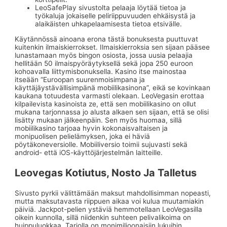
LeoSafePlay sivustolta pelaaja löytää tietoa ja
työkaluja jokaiselle peliriippuvuuden ehkäisystä ja
alaikäisten uhkapelaamisesta tietoa etsivälle.
Käytännössä ainoana erona tästä bonuksesta puuttuvat
kuitenkin ilmaiskierrokset. Ilmaiskierroksia sen sijaan pääsee
lunastamaan myös bingon osiosta, jossa uusia pelaajia
hellitään 50 ilmaispyöräytyksellä sekä jopa 250 euroon
kohoavalla liittymisbonuksella. Kasino itse mainostaa
itseään “Euroopan suurenmoisimpana ja
käyttäjäystävällisimpänä mobiilikasinona”, eikä se kovinkaan
kaukana totuudesta varmasti olekaan. LeoVegasin erottaa
kilpailevista kasinoista ze, että sen mobiilikasino on ollut
mukana tarjonnassa jo alusta alkaen sen sijaan, että se olisi
lisätty mukaan jälkeenpäin. Sen myös huomaa, sillä
mobiilikasino tarjoaa hyvin kokonaisvaltaisen ja
monipuolisen pelielämyksen, joka ei häviä
pöytäkoneversiolle. Mobiiliversio toimii sujuvasti sekä
android- että iOS-käyttöjärjestelmän laitteille.
Leovegas Kotiutus, Nosto Ja Talletus
Sivusto pyrkii välittämään maksut mahdollisimman nopeasti,
mutta maksutavasta riippuen aikaa voi kulua muutamiakin
päiviä. Jackpot-pelien ystäviä hemmotellaan LeoVegasilla
oikein kunnolla, sillä niidenkin suhteen pelivalikoima on
huippuluokkaa. Tarjolla on monimiljoonaisiin lukuihin