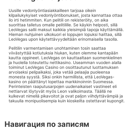
Uusille vedonlyöntiasiakkailleen tarjoaa oikein
kilpailukykyiset vedonlyöntibonukset, josta kannattaa ottaa
ilo irti hetimmiten. Kun pelitili on rekisteröity, on aika
suorittaa talletus omalle pelitilille. Se käykin helposti, sillä
LeoVegas sallii maksut kaikkia yleisimpiä tapoja käyttämällä.
Hieman nuhjuinen ulkokuori ei loppujen lopuksi haittaa, sillä
LeoVegas upon käytettävyydeltään erinomaisella tasolla.
Pelitilin varmentamisen unohtaminen tosin saattaa
viivästyttää kotiutuksia hiukan, kuten olemme kantapään
kautta oppineet. LeoVegas on kauttaaltaan suomenkielinen
ja huolella toteutettu nettikasino. Useamman vuoden alalla
toiminut LeoVegas Casino on osoittautunut luottamuksen
arvoiseksi pelipaikaksi, joka vetää pelaajia puoleensa
monesta syystä. Siksi onkin harmillista, että LeoVegas-
kasino on päättänyt lopettaa markkinoinnin Suomessa.
Perinteisten raaputusarpojen uudenaikaiset vastineet eli
nettiarvat löytyvät myös Leon valikoimasta. Täällä ne
kulkevat nimellä pikavoitot ja ovat paljon viihdyttävämpiä ja
takuulla monipuolisempia kuin kioskeilta ostettavat kupongit.
Навигация по записям