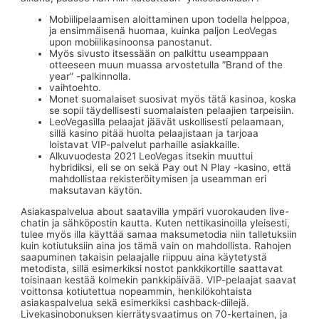
Mobiilipelaamisen aloittaminen upon todella helppoa,
ja ensimmäisenä huomaa, kuinka paljon LeoVegas
upon mobiilikasinoonsa panostanut.
Myös sivusto itsessään on palkittu useamppaan
otteeseen muun muassa arvostetulla ”Brand of the
year” -palkinnolla.
vaihtoehto.
Monet suomalaiset suosivat myös tätä kasinoa, koska
se sopii täydellisesti suomalaisten pelaajien tarpeisiin.
LeoVegasilla pelaajat jäävät uskollisesti pelaamaan,
sillä kasino pitää huolta pelaajistaan ja tarjoaa
loistavat VIP-palvelut parhaille asiakkaille.
Alkuvuodesta 2021 LeoVegas itsekin muuttui
hybridiksi, eli se on sekä Pay out N Play -kasino, että
mahdollistaa rekisteröitymisen ja useamman eri
maksutavan käytön.
Asiakaspalvelua about saatavilla ympäri vuorokauden live-
chatin ja sähköpostin kautta. Kuten nettikasinoilla yleisesti,
tulee myös illa käyttää samaa maksumetodia niin talletuksiin
kuin kotiutuksiin aina jos tämä vain on mahdollista. Rahojen
saapuminen takaisin pelaajalle riippuu aina käytetystä
metodista, sillä esimerkiksi nostot pankkikortille saattavat
toisinaan kestää kolmekin pankkipäivää. VIP-pelaajat saavat
voittonsa kotiutettua nopeammin, henkilökohtaista
asiakaspalvelua sekä esimerkiksi cashback-diilejä.
Livekasinobonuksen kierrätysvaatimus on 70-kertainen, ja