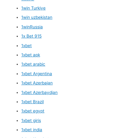
1win Turkiye
1win uzbekistan
1winRussia
1x Bet 915
1xbet
1xbet apk
1xbet arabic
1xbet Argentina
1xbet Azerbajan
1xbet Azerbaydjan
1xbet Brazil
1xbet egypt
1xbet giriş
1xbet india