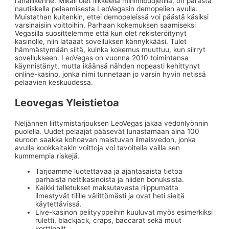
rahaliikenne. Mikäli olet liikkeellä minimibudjetilla, on parasta
nautiskella pelaamisesta LeoVegasin demopelien avulla.
Muistathan kuitenkin, ettei demopeleissä voi päästä käsiksi
varsinaisiin voittoihin. Parhaan kokemuksen saamiseksi
Vegasilla suosittelemme että kun olet rekisteröitynyt
kasinolle, niin lataaat sovelluksen kännykkääsi. Tulet
hämmästymään siitä, kuinka kokemus muuttuu, kun siirryt
sovellukseen. LeoVegas on vuonna 2010 toimintansa
käynnistänyt, mutta ikäänsä nähden nopeasti kehittynyt
online-kasino, jonka nimi tunnetaan jo varsin hyvin netissä
pelaavien keskuudessa.
Leovegas Yleistietoa
Neljännen liittymistarjouksen LeoVegas jakaa vedonlyönnin
puolella. Uudet pelaajat pääsevät lunastamaan aina 100
euroon saakka kohoavan maistuvan ilmaisvedon, jonka
avulla kookkaitakin voittoja voi tavoitella vailla sen
kummempia riskejä.
Tarjoamme luotettavaa ja ajantasaista tietoa
parhaista nettikasinoista ja niiden bonuksista.
Kaikki talletukset maksutavasta riippumatta
ilmestyvät tilille välittömästi ja ovat heti sieltä
käytettävissä.
Live-kasinon pelityyppeihin kuuluvat myös esimerkiksi
ruletti, blackjack, craps, baccarat sekä muut
korttipelit.