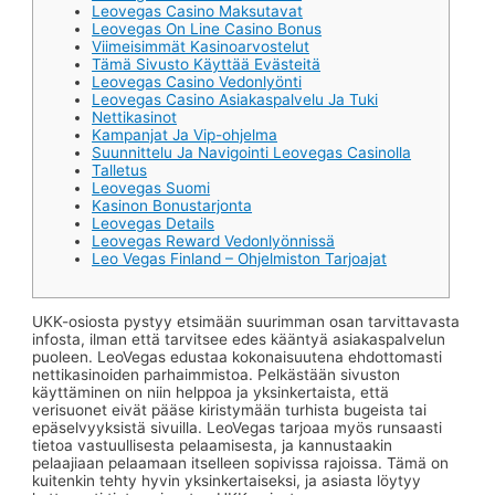
Leovegas Casino Maksutavat
Leovegas On Line Casino Bonus
Viimeisimmät Kasinoarvostelut
Tämä Sivusto Käyttää Evästeitä
Leovegas Casino Vedonlyönti
Leovegas Casino Asiakaspalvelu Ja Tuki
Nettikasinot
Kampanjat Ja Vip-ohjelma
Suunnittelu Ja Navigointi Leovegas Casinolla
Talletus
Leovegas Suomi
Kasinon Bonustarjonta
Leovegas Details
Leovegas Reward Vedonlyönnissä
Leo Vegas Finland – Ohjelmiston Tarjoajat
UKK-osiosta pystyy etsimään suurimman osan tarvittavasta
infosta, ilman että tarvitsee edes kääntyä asiakaspalvelun
puoleen. LeoVegas edustaa kokonaisuutena ehdottomasti
nettikasinoiden parhaimmistoa. Pelkästään sivuston
käyttäminen on niin helppoa ja yksinkertaista, että
verisuonet eivät pääse kiristymään turhista bugeista tai
epäselvyyksistä sivuilla. LeoVegas tarjoaa myös runsaasti
tietoa vastuullisesta pelaamisesta, ja kannustaakin
pelaajiaan pelaamaan itselleen sopivissa rajoissa. Tämä on
kuitenkin tehty hyvin yksinkertaiseksi, ja asiasta löytyy