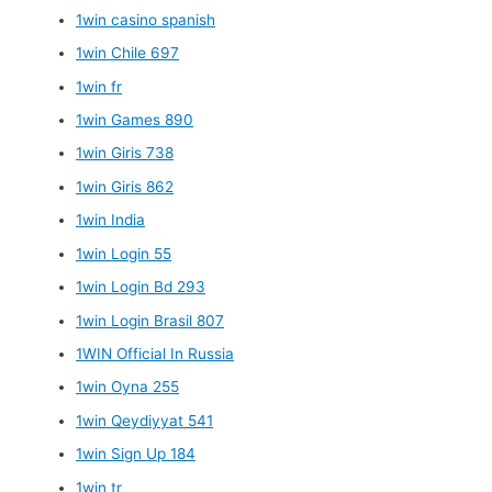
1win casino spanish
1win Chile 697
1win fr
1win Games 890
1win Giris 738
1win Giris 862
1win India
1win Login 55
1win Login Bd 293
1win Login Brasil 807
1WIN Official In Russia
1win Oyna 255
1win Qeydiyyat 541
1win Sign Up 184
1win tr