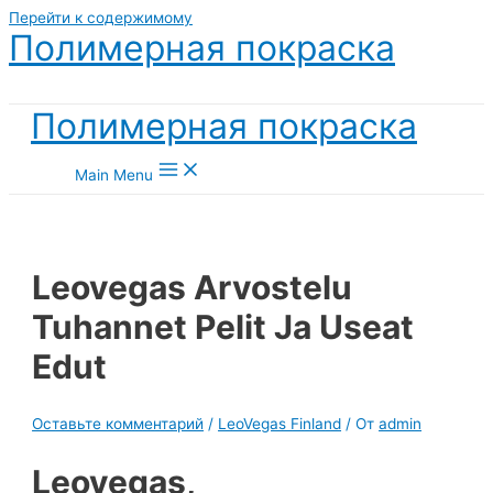
Перейти к содержимому
Полимерная покраска
Полимерная покраска
Main Menu
Leovegas Arvostelu
Tuhannet Pelit Ja Useat
Edut
Оставьте комментарий
/
LeoVegas Finland
/ От
admin
Leovegas,