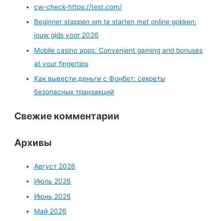
cw-check-https://test.com/
Beginner stappen om te starten met online gokken:
jouw gids voor 2026
Mobile casino apps: Convenient gaming and bonuses
at your fingertips
Как вывести деньги с Фонбет: секреты
безопасных транзакций
Свежие комментарии
Архивы
Август 2026
Июль 2026
Июнь 2026
Май 2026