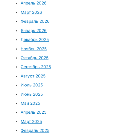
Апрель 2026
Март 2026
Февраль 2026
Январь 2026
Декабрь 2025
Ноябрь 2025
Октябрь 2025
Сентябрь 2025
Август 2025
Июль 2025
Июнь 2025
Май 2025
Апрель 2025
Март 2025
Февраль 2025