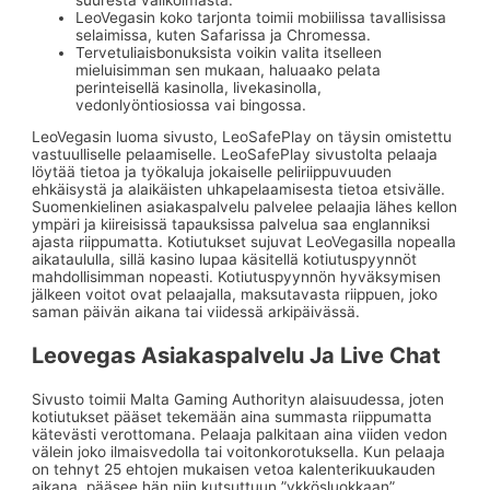
LeoVegasin koko tarjonta toimii mobiilissa tavallisissa
selaimissa, kuten Safarissa ja Chromessa.
Tervetuliaisbonuksista voikin valita itselleen
mieluisimman sen mukaan, haluaako pelata
perinteisellä kasinolla, livekasinolla,
vedonlyöntiosiossa vai bingossa.
LeoVegasin luoma sivusto, LeoSafePlay on täysin omistettu
vastuulliselle pelaamiselle. LeoSafePlay sivustolta pelaaja
löytää tietoa ja työkaluja jokaiselle peliriippuvuuden
ehkäisystä ja alaikäisten uhkapelaamisesta tietoa etsivälle.
Suomenkielinen asiakaspalvelu palvelee pelaajia lähes kellon
ympäri ja kiireisissä tapauksissa palvelua saa englanniksi
ajasta riippumatta. Kotiutukset sujuvat LeoVegasilla nopealla
aikataululla, sillä kasino lupaa käsitellä kotiutuspyynnöt
mahdollisimman nopeasti. Kotiutuspyynnön hyväksymisen
jälkeen voitot ovat pelaajalla, maksutavasta riippuen, joko
saman päivän aikana tai viidessä arkipäivässä.
Leovegas Asiakaspalvelu Ja Live Chat
Sivusto toimii Malta Gaming Authorityn alaisuudessa, joten
kotiutukset pääset tekemään aina summasta riippumatta
kätevästi verottomana. Pelaaja palkitaan aina viiden vedon
välein joko ilmaisvedolla tai voitonkorotuksella. Kun pelaaja
on tehnyt 25 ehtojen mukaisen vetoa kalenterikuukauden
aikana, pääsee hän niin kutsuttuun ”ykkösluokkaan”.