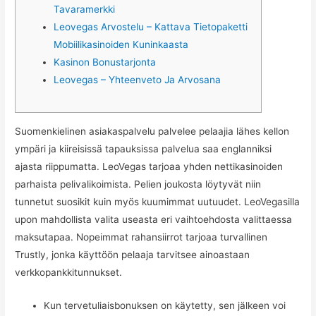
Tavaramerkki
Leovegas Arvostelu – Kattava Tietopaketti
Mobiilikasinoiden Kuninkaasta
Kasinon Bonustarjonta
Leovegas – Yhteenveto Ja Arvosana
Suomenkielinen asiakaspalvelu palvelee pelaajia lähes kellon
ympäri ja kiireisissä tapauksissa palvelua saa englanniksi
ajasta riippumatta. LeoVegas tarjoaa yhden nettikasinoiden
parhaista pelivalikoimista. Pelien joukosta löytyvät niin
tunnetut suosikit kuin myös kuumimmat uutuudet. LeoVegasilla
upon mahdollista valita useasta eri vaihtoehdosta valittaessa
maksutapaa. Nopeimmat rahansiirrot tarjoaa turvallinen
Trustly, jonka käyttöön pelaaja tarvitsee ainoastaan
verkkopankkitunnukset.
Kun tervetuliaisbonuksen on käytetty, sen jälkeen voi