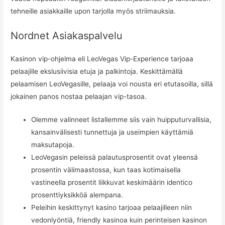
tehneille asiakkaille upon tarjolla myös striimauksia.
Nordnet Asiakaspalvelu
Kasinon vip-ohjelma eli LeoVegas Vip-Experience tarjoaa
pelaajille ekslusiivisia etuja ja palkintoja. Keskittämällä
pelaamisen LeoVegasille, pelaaja voi nousta eri etutasoilla, sillä
jokainen panos nostaa pelaajan vip-tasoa.
Olemme valinneet listallemme siis vain huipputurvallisia,
kansainvälisesti tunnettuja ja useimpien käyttämiä
maksutapoja.
LeoVegasin peleissä palautusprosentit ovat yleensä
prosentin välimaastossa, kun taas kotimaisella
vastineella prosentit liikkuvat keskimäärin identico
prosenttiyksikköä alempana.
Peleihin keskittynyt kasino tarjoaa pelaajilleen niin
vedonlyöntiä, friendly kasinoa kuin perinteisen kasinon