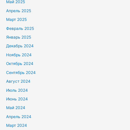
Май 2025
Апрель 2025
Март 2025
Февраль 2025
Январь 2025
Декабрь 2024
Ноябрь 2024
Октябрь 2024
Сентябрь 2024
Август 2024
Июль 2024
Июнь 2024
Май 2024
Апрель 2024
Март 2024