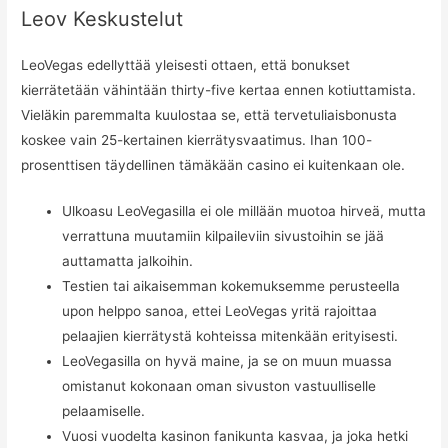
Leov Keskustelut
LeoVegas edellyttää yleisesti ottaen, että bonukset
kierrätetään vähintään thirty-five kertaa ennen kotiuttamista.
Vieläkin paremmalta kuulostaa se, että tervetuliaisbonusta
koskee vain 25-kertainen kierrätysvaatimus. Ihan 100-
prosenttisen täydellinen tämäkään casino ei kuitenkaan ole.
Ulkoasu LeoVegasilla ei ole millään muotoa hirveä, mutta
verrattuna muutamiin kilpaileviin sivustoihin se jää
auttamatta jalkoihin.
Testien tai aikaisemman kokemuksemme perusteella
upon helppo sanoa, ettei LeoVegas yritä rajoittaa
pelaajien kierrätystä kohteissa mitenkään erityisesti.
LeoVegasilla on hyvä maine, ja se on muun muassa
omistanut kokonaan oman sivuston vastuulliselle
pelaamiselle.
Vuosi vuodelta kasinon fanikunta kasvaa, ja joka hetki