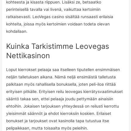
kohteesta ja kisasta riippuen. Lisäksi ze, betsaatko
perinteisellä tavalla vai livenä, vaikuttaa kertoimiin
ratkaisevasti. LeoVegas casino sisältää runsaasti erilaisia
kohteita, joissa myös kertoimien voidaan todeta olevan
kohdallaan.
Kuinka Tarkistimme Leovegas
Nettikasinon
Loput kierrokset pelaaja saa itselleen tiputellen ensimmäisen
neljän talletuksen aikana. Nämä neljä ensimäistä talletusta
palkitaan myös rahallisella bonuksella, joten peli-iloa riittää
erityisen pitkälle. Erityisen reilu leovegas kierrätysvaatimukset
sääntö takaa sen, ettei pelaaja joudu pettymään ainaisiin
ehtoihin. Jokaisen tarjouksen yhteydessä on reilusti kerrottu
yleisimmät säännöt ja ehdot kierroksiin koskien. Erilaiset
bonukset ja tarjoukset ovat kasinolla tapa tutustua itse
pelipaikkaan, mutta toisaalta myös peleihin.