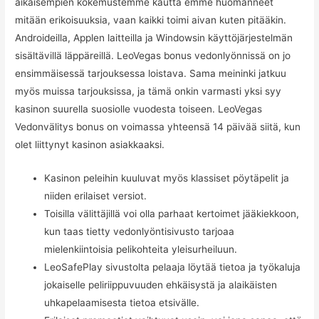
aikaisempien kokemustemme kautta emme huomanneet
mitään erikoisuuksia, vaan kaikki toimi aivan kuten pitääkin.
Androideilla, Applen laitteilla ja Windowsin käyttöjärjestelmän
sisältävillä läppäreillä. LeoVegas bonus vedonlyönnissä on jo
ensimmäisessä tarjouksessa loistava. Sama meininki jatkuu
myös muissa tarjouksissa, ja tämä onkin varmasti yksi syy
kasinon suurella suosiolle vuodesta toiseen. LeoVegas
Vedonvälitys bonus on voimassa yhteensä 14 päivää siitä, kun
olet liittynyt kasinon asiakkaaksi.
Kasinon peleihin kuuluvat myös klassiset pöytäpelit ja
niiden erilaiset versiot.
Toisilla välittäjillä voi olla parhaat kertoimet jääkiekkoon,
kun taas tietty vedonlyöntisivusto tarjoaa
mielenkiintoisia pelikohteita yleisurheiluun.
LeoSafePlay sivustolta pelaaja löytää tietoa ja työkaluja
jokaiselle peliriippuvuuden ehkäisystä ja alaikäisten
uhkapelaamisesta tietoa etsivälle.