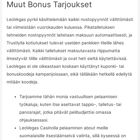
Muut Bonus Tarjoukset
LeoVegas pyrkii käsittelemään kaikki nostopyynnöt välittömästi
tai viimeistään vuorokauden kuluessa. Pikatalletuksen
tehneiden nostopyynnöt laitetaan maksuun automaattisesti, ja
Trustlylla kotiutukset tulevat useiden pankkien tileille lähes
välittömästi. Kaikki talletukset maksutavasta riippumatta
ilmestyvät tilille välittömästi ja ovat heti sieltä käytettävissä.
LeoVegas ei ole oikeastaan koskaan käyttänyt kuponki- tai
bonuskoodeja kampanjoissaan, eikä tälläkään hetkellä edellytä
mitään koodeja.
Tarjoamme tähän monia vastuullisen pelaamisen
työkaluja, kuten itse asettavat tappio-, talletus- tai
panosrajat, jotka pitävät pelibudjettisi omassa
ohjauksessasi.
LeoVegas Casinolla pelaaminen about meille
suomalaisille itsestäänselvä valinta, sillä kyseessä on